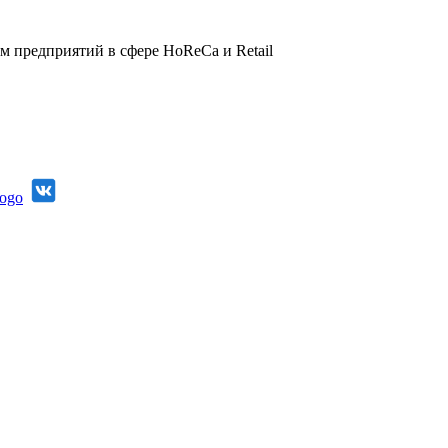
 предприятий в сфере HoReCa и Retail