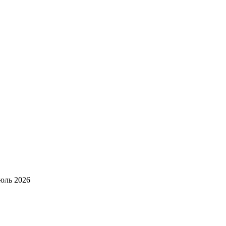
юль 2026