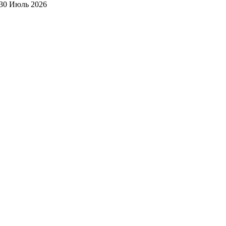
30 Июль 2026