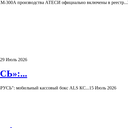
-300А производства АТЕСИ официально включены в реестр...
29 Июль 2026
Ь»:...
РУСЬ": мобильный кассовый бокс ALS КС...
15 Июль 2026