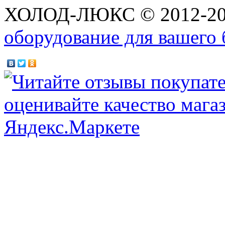
ХОЛОД-ЛЮКС © 2012-2
оборудование для вашего 