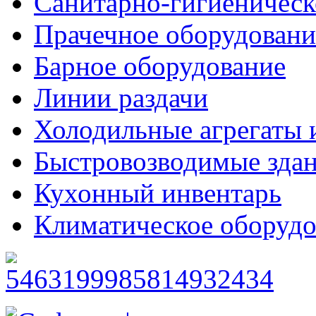
Санитарно-гигиеническ
Прачечное оборудовани
Барное оборудование
Линии раздачи
Холодильные агрегаты 
Быстровозводимые зда
Кухонный инвентарь
Климатическое оборудо