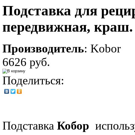
Подставка для рец
передвижная, краш.
Производитель
:
Kobor
6626 руб.
Поделиться:
Подставка
Кобор
использ