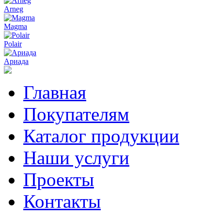
Arneg
Magma
Polair
Ариада
Главная
Покупателям
Каталог продукции
Наши услуги
Проекты
Контакты