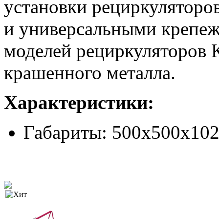
установки рециркуляторо
и универсальными крепеж
моделей рециркуляторов К
крашенного металла.
Характеристики:
Габариты: 500х500х10