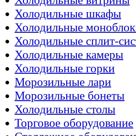
Холодильные шкафы
Холодильные моноблок
Холодильные сплит-си
Холодильные камеры
Холодильные горки
Морозильные лари
Морозильные бонеты
Холодильные столы
Торговое оборудование