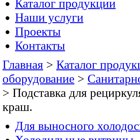
Каталог продукции
Наши услуги
Проекты
Контакты
Главная
>
Каталог продук
оборудование
>
Санитарн
>
Подставка для рецирку
краш.
Для выносного холодо
Холодильные витрины