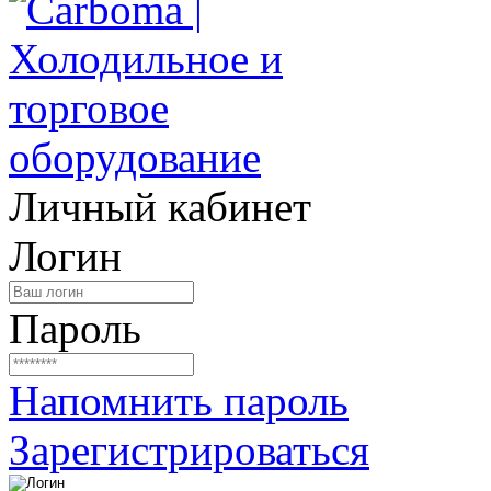
Личный кабинет
Логин
Пароль
Напомнить пароль
Зарегистрироваться