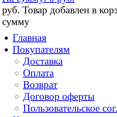
руб.
Товар добавлен в кор
сумму
Главная
Покупателям
Доставка
Оплата
Возврат
Договор оферты
Пользовательское со