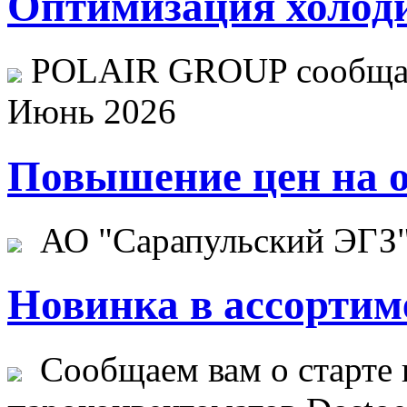
Оптимизация холоди
POLAIR GROUP сообщает
Июнь 2026
Повышение цен на о
АО "Сарапульский ЭГЗ" 
Новинка в ассортим
Сообщаем вам о старте 