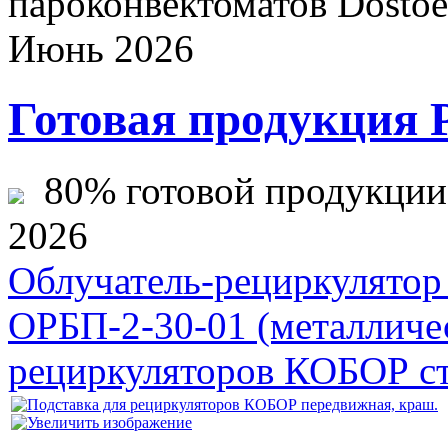
пароконвектоматов Dostoev
Июнь 2026
Готовая продукция 
80% готовой продукции ж
2026
Облучатель-рециркулятор
ОРБП-2-30-01 (металличе
рециркуляторов КОБОР ст