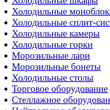
Холодильные шкафы
Холодильные моноблок
Холодильные сплит-си
Холодильные камеры
Холодильные горки
Морозильные лари
Морозильные бонеты
Холодильные столы
Торговое оборудование
Стеллажное оборудова