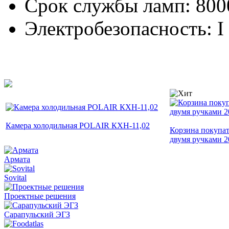
Срок службы ламп: 800
Электробезопасность: I
Камера холодильная POLAIR КХН-11,02
Корзина покупат
двумя ручками 2
Армата
Sovital
Проектные решения
Сарапульский ЭГЗ