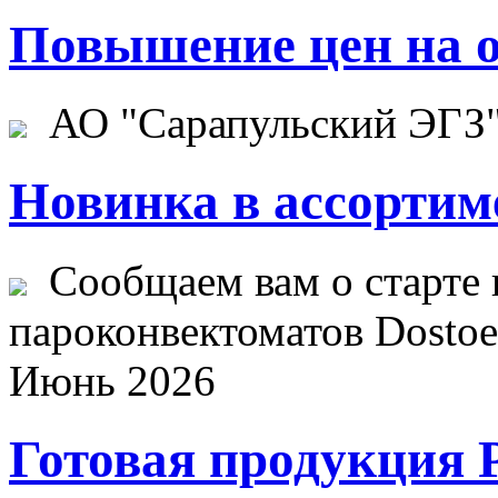
Повышение цен на о
АО "Сарапульский ЭГЗ" 
Новинка в ассортим
Сообщаем вам о старте 
пароконвектоматов Dostoev
Июнь 2026
Готовая продукция 