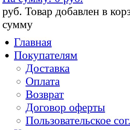
руб.
Товар добавлен в кор
сумму
Главная
Покупателям
Доставка
Оплата
Возврат
Договор оферты
Пользовательское со