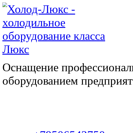
Оснащение профессионал
оборудованием предприяти