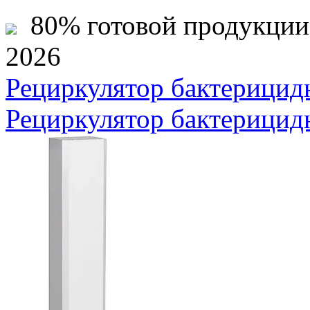
80% готовой продукции ж
2026
Рециркулятор бактерици
Рециркулятор бактерици