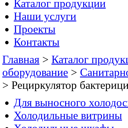
Каталог продукции
Наши услуги
Проекты
Контакты
Главная
>
Каталог продук
оборудование
>
Санитарн
>
Рециркулятор бактери
Для выносного холодо
Холодильные витрины