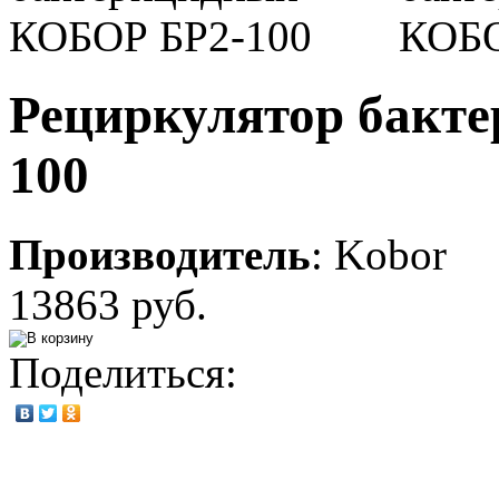
Рециркулятор бакт
100
Производитель
:
Kobor
13863 руб.
Поделиться: