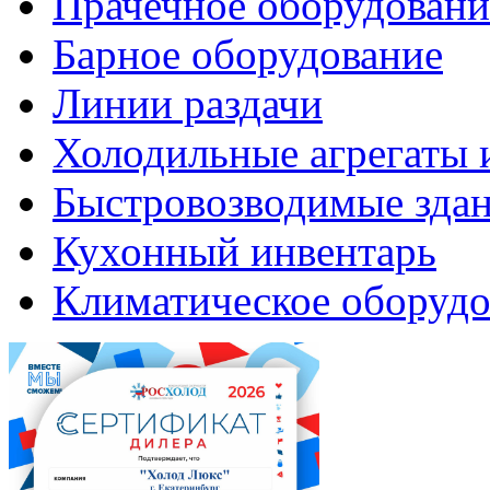
Прачечное оборудовани
Барное оборудование
Линии раздачи
Холодильные агрегаты 
Быстровозводимые зда
Кухонный инвентарь
Климатическое оборудо