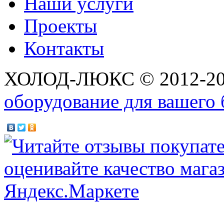
Наши услуги
Проекты
Контакты
ХОЛОД-ЛЮКС © 2012-2
оборудование для вашего 