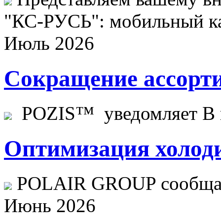
"КС-РУСЬ": мобильный ка
Июль 2026
Сокращение ассорти
POZIS™ уведомляет В ц
Оптимизация холоди
POLAIR GROUP сообщает
Июнь 2026