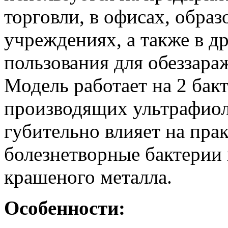
торговли, в офисах, обра
учреждениях, а также в д
пользования для обеззара
Модель работает на 2 бак
производящих ультрафиол
губительно влияет на пра
болезнетворные бактерии 
крашеного металла.
Особенности: