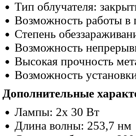
Тип облучателя: закры
Возможность работы в 
Степень обеззараживан
Возможность непрерыв
Высокая прочность мет
Возможность установки
Дополнительные характ
Лампы: 2х 30 Вт
Длина волны: 253,7 нм