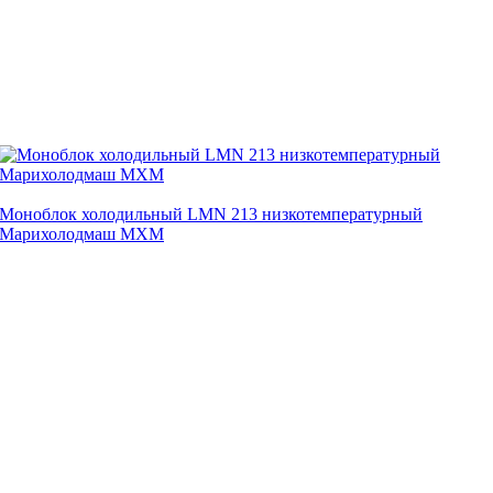
Моноблок холодильный LMN 213 низкотемпературный
Марихолодмаш МХМ