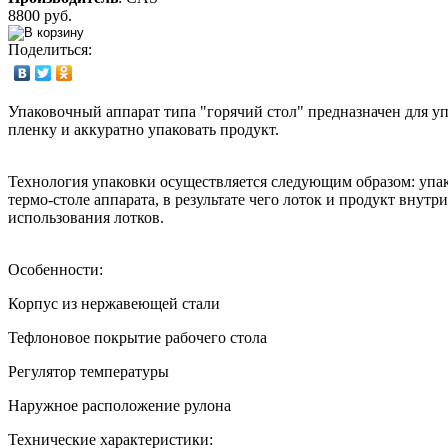
8800 руб.
Поделиться:
Упаковочный аппарат типа "горячий стол" предназначен для уп
пленку и аккуратно упаковать продукт.
Технология упаковки осуществляется следующим образом: упак
термо-столе аппарата, в результате чего лоток и продукт вну
использования лотков.
Особенности:
Корпус из нержавеющей стали
Тефлоновое покрытие рабочего стола
Регулятор температуры
Наружное расположение рулона
Технические характеристики: