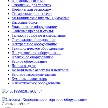
Проходные системы
Отбойники для тележек
Корзины для распродаж
Сигаретные диспенсеры
Металлические шкафы (Сумочные)
Кассовые боксы
Упаковочное оборудование
Офисные кресла и стулья
Тележки грузовые и спецальные
Стеллажное оборудование
Нейтральное оборудование
Технологическое оборудование
Посудомоечное оборудование
Прачечное оборудование
Барное оборудование
Линии раздачи
Холодильные агрегаты и централи
Быстровозводимые здания
Кухонный инвентарь
Климатическое оборудование
Личный кабинет