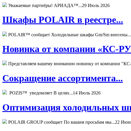
Уважаемые партнёры! АРИАДА™...
29 Июль 2026
Шкафы POLAIR в реестре...
POLAIR™ сообщает Холодильные шкафы Gm/Sm внесены...
Новинка от компании «КС-РУС
Представляем вашему вниманию новинку от компании "КС-
Сокращение ассортимента...
POZIS™ уведомляет В целях...
14 Июль 2026
Оптимизация холодильных шк
POLAIR GROUP сообщает По вашим просьбам мы...
22 Июн