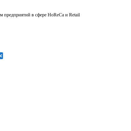
 предприятий в сфере HoReCa и Retail