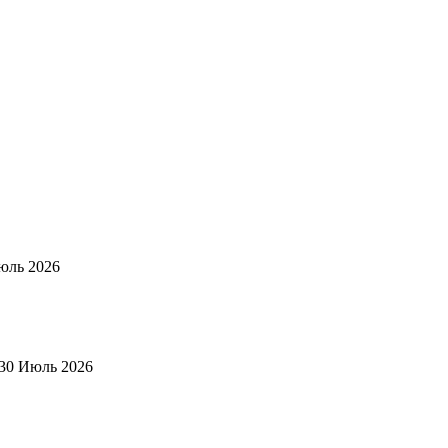
юль 2026
30 Июль 2026