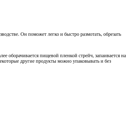
водстве. Он поможет легко и быстро размотать, обрезать
лее оборачивается пищевой пленкой стрейч, запаивается на
 некоторые другие продукты можно упаковывать и без