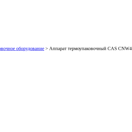
овочное оборудование
>
Аппарат термоупаковочный CAS CNW4