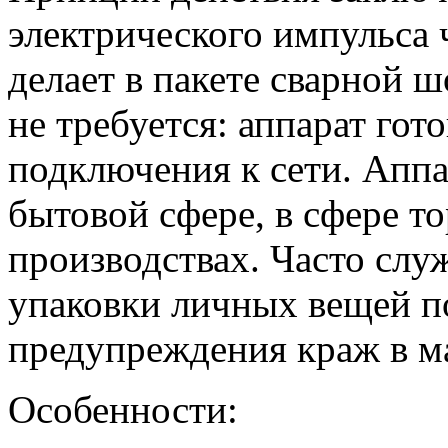
электрического импульса 
делает в пакете сварной 
не требуется: аппарат гото
подключения к сети. Аппа
бытовой сфере, в сфере т
производствах. Часто служ
упаковки личных вещей п
предупреждения краж в м
Особенности: