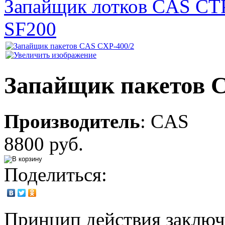
Запайщик лотков CAS CT
SF200
Запайщик пакетов 
Производитель
:
CAS
8800 руб.
Поделиться:
Принцип действия заключ