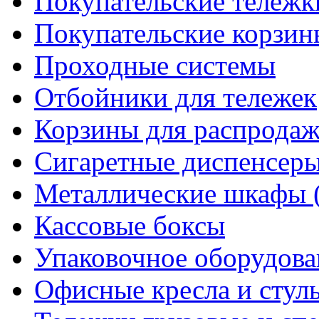
Покупательские тележк
Покупательские корзин
Проходные системы
Отбойники для тележек
Корзины для распрода
Сигаретные диспенсер
Металлические шкафы 
Кассовые боксы
Упаковочное оборудова
Офисные кресла и стул