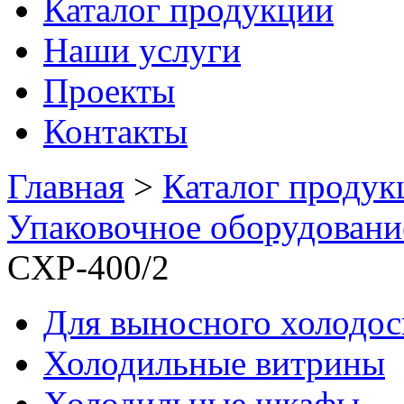
Каталог продукции
Наши услуги
Проекты
Контакты
Главная
>
Каталог продук
Упаковочное оборудовани
CXP-400/2
Для выносного холодо
Холодильные витрины
Холодильные шкафы