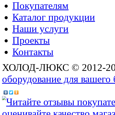
Покупателям
Каталог продукции
Наши услуги
Проекты
Контакты
ХОЛОД-ЛЮКС © 2012-2
оборудование для вашего 