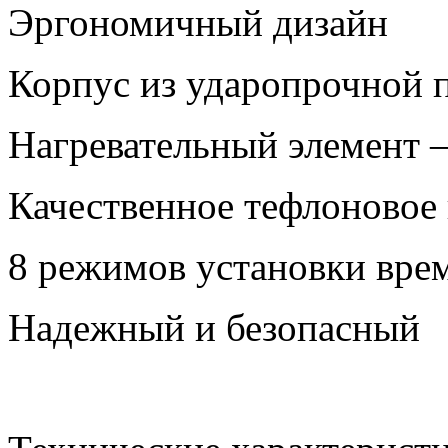
Эргономичный дизайн
Корпус из ударопрочной 
Нагревательный элемент 
Качественное тефлоновое
8 режимов установки вре
Надежный и безопасный