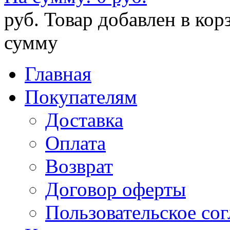
руб.
Товар добавлен в кор
сумму
Главная
Покупателям
Доставка
Оплата
Возврат
Договор оферты
Пользовательское со