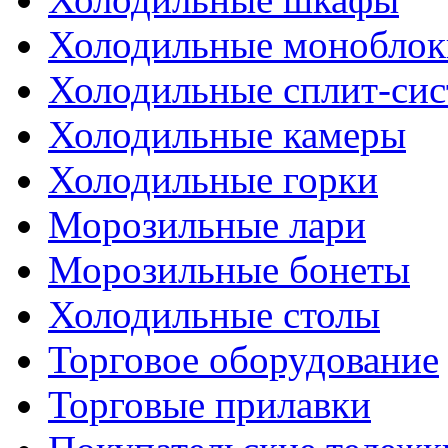
Холодильные моноблок
Холодильные сплит-си
Холодильные камеры
Холодильные горки
Морозильные лари
Морозильные бонеты
Холодильные столы
Торговое оборудование
Торговые прилавки