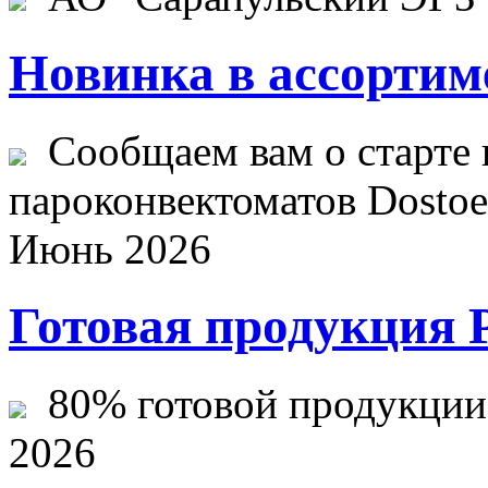
Новинка в ассортим
Сообщаем вам о старте 
пароконвектоматов Dostoev
Июнь 2026
Готовая продукция 
80% готовой продукции ж
2026