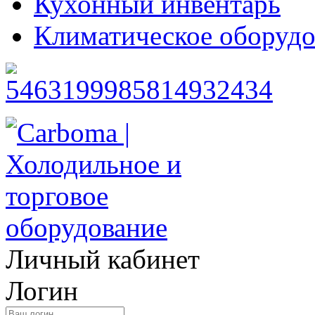
Кухонный инвентарь
Климатическое оборудо
Личный кабинет
Логин