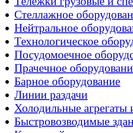
Тележки грузовые и сп
Стеллажное оборудова
Нейтральное оборудова
Технологическое обору
Посудомоечное оборуд
Прачечное оборудовани
Барное оборудование
Линии раздачи
Холодильные агрегаты 
Быстровозводимые зда