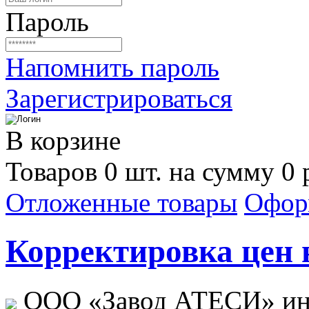
Пароль
Напомнить пароль
Зарегистрироваться
В корзине
Товаров 0 шт. на сумму 0 
Отложенные товары
Офор
Корректировка цен н
ООО «Завод АТЕСИ» ин