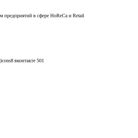
 предприятий в сфере HoReCa и Retail