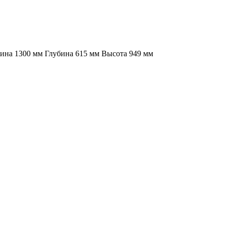
рина 1300 мм Глубина 615 мм Высота 949 мм