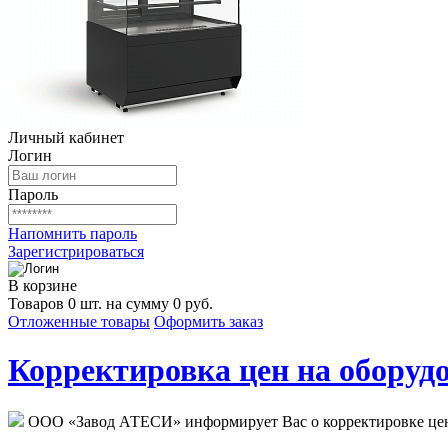
Личный кабинет
Логин
Пароль
Напомнить пароль
Зарегистрироваться
В корзине
Товаров 0 шт. на сумму 0 руб.
Отложенные товары
Оформить заказ
Корректировка цен на оборудо
ООО «Завод АТЕСИ» информирует Вас о корректировке цен н