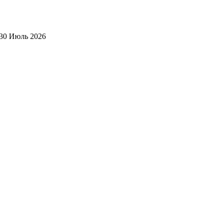
30 Июль 2026