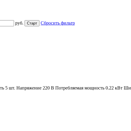
руб.
Сбросить фильтр
сть 5 шт. Напряжение 220 В Потребляемая мощность 0.22 кВт Ш