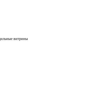
дильные витрины