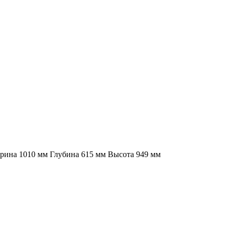
ирина 1010 мм Глубина 615 мм Высота 949 мм