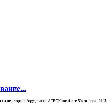
вание...
а некоторое оборудование АТЕСИ (не более 5% от всей...
31 И