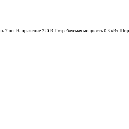
сть 7 шт. Напряжение 220 В Потребляемая мощность 0.3 кВт Ши