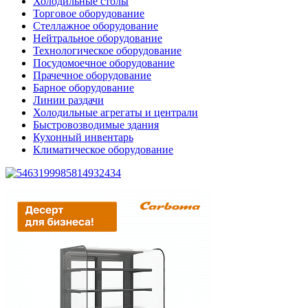
Холодильные столы
Торговое оборудование
Стеллажное оборудование
Нейтральное оборудование
Технологическое оборудование
Посудомоечное оборудование
Прачечное оборудование
Барное оборудование
Линии раздачи
Холодильные агрегаты и централи
Быстровозводимые здания
Кухонный инвентарь
Климатическое оборудование