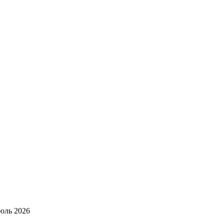
юль 2026