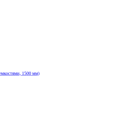
емкостями, 1500 мм)