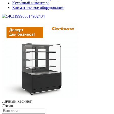
Кухонный инвентарь
Климатическое оборудование
Личный кабинет
Логин