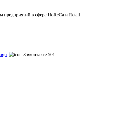
 предприятий в сфере HoReCa и Retail