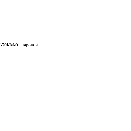
-70КМ-01 паровой