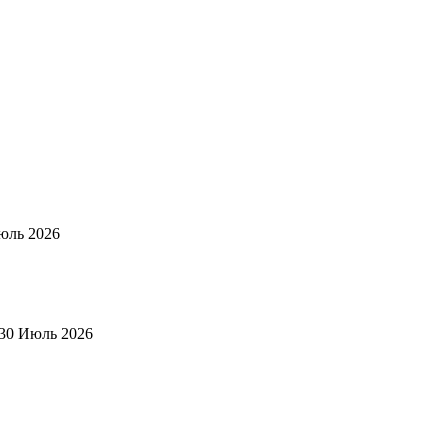
юль 2026
30 Июль 2026