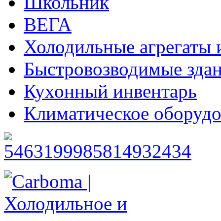
Школьник
ВЕГА
Холодильные агрегаты 
Быстровозводимые зда
Кухонный инвентарь
Климатическое оборудо