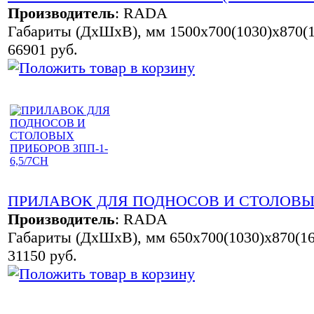
Производитель
:
RADA
Габариты (ДхШхВ), мм 1500х700(1030)х870(1
66901 руб.
ПРИЛАВОК ДЛЯ ПОДНОСОВ И СТОЛОВЫХ 
Производитель
:
RADA
Габариты (ДхШхВ), мм 650х700(1030)х870(16
31150 руб.