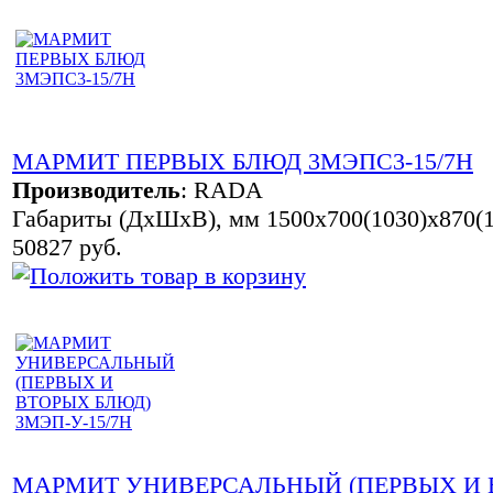
МАРМИТ ПЕРВЫХ БЛЮД 3МЭПС3-15/7Н
Производитель
:
RADA
Габариты (ДхШхВ), мм 1500х700(1030)х870(1
50827 руб.
МАРМИТ УНИВЕРСАЛЬНЫЙ (ПЕРВЫХ И В