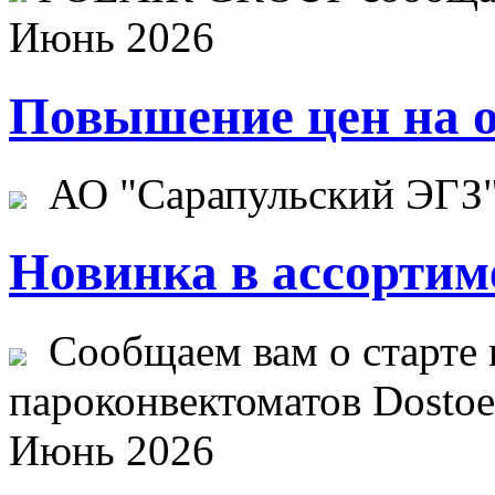
Июнь 2026
Повышение цен на о
АО "Сарапульский ЭГЗ" 
Новинка в ассортим
Сообщаем вам о старте 
пароконвектоматов Dostoev
Июнь 2026