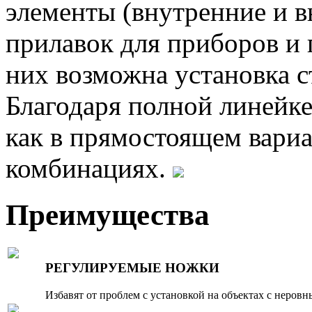
элементы (внутренние и в
прилавок для приборов и 
них возможна установка 
Благодаря полной линейк
как в прямостоящем вариа
комбинациях.
Преимущества
РЕГУЛИРУЕМЫЕ НОЖКИ
Избавят от проблем с установкой на объектах с неров