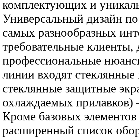
комплектующих и уникаль
Универсальный дизайн по
самых разнообразных инт
требовательные клиенты, 
профессиональные нюансы
линии входят стеклянные 
стеклянные защитные экр
охлаждаемых прилавков) –
Кроме базовых элементов
расширенный список обору