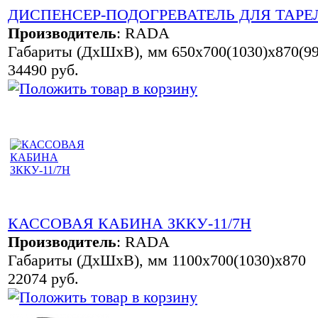
ДИСПЕНСЕР-ПОДОГРЕВАТЕЛЬ ДЛЯ ТАРЕЛ
Производитель
:
RADA
Габариты (ДхШхВ), мм 650х700(1030)х870(99
34490 руб.
КАССОВАЯ КАБИНА ЗККУ-11/7Н
Производитель
:
RADA
Габариты (ДхШхВ), мм 1100х700(1030)х870
22074 руб.