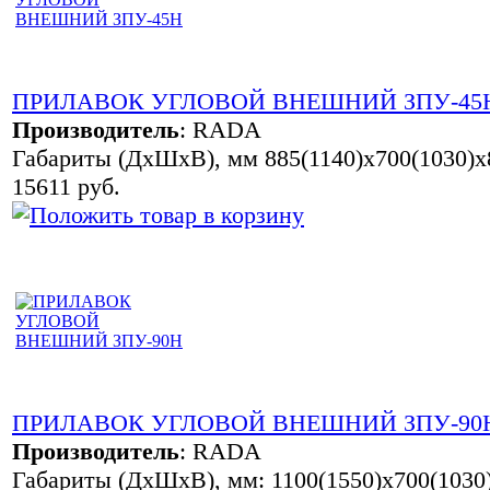
ПРИЛАВОК УГЛОВОЙ ВНЕШНИЙ ЗПУ-45
Производитель
:
RADA
Габариты (ДхШхВ), мм 885(1140)х700(1030)х
15611 руб.
ПРИЛАВОК УГЛОВОЙ ВНЕШНИЙ ЗПУ-90
Производитель
:
RADA
Габариты (ДхШхВ), мм: 1100(1550)х700(1030