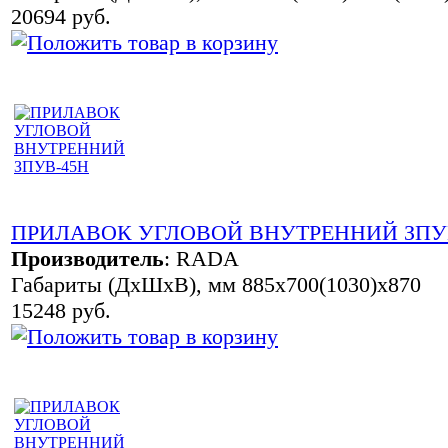
20694 руб.
ПРИЛАВОК УГЛОВОЙ ВНУТРЕННИЙ ЗПУ
Производитель
:
RADA
Габариты (ДхШхВ), мм 885х700(1030)х870
15248 руб.