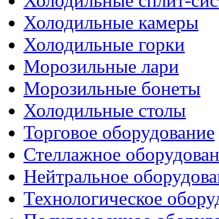
Холодильные сплит-си
Холодильные камеры
Холодильные горки
Морозильные лари
Морозильные бонеты
Холодильные столы
Торговое оборудование
Стеллажное оборудова
Нейтральное оборудова
Технологическое обору