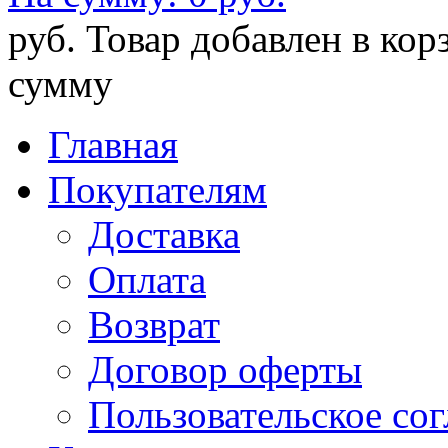
руб.
Товар добавлен в кор
сумму
Главная
Покупателям
Доставка
Оплата
Возврат
Договор оферты
Пользовательское со