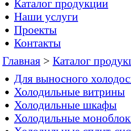
Каталог продукции
Наши услуги
Проекты
Контакты
Главная
>
Каталог продук
Для выносного холодо
Холодильные витрины
Холодильные шкафы
Холодильные моноблок