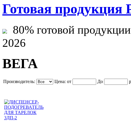
Готовая продукция 
80% готовой продукции ж
2026
ВЕГА
Производитель:
Цена:
от
До
р