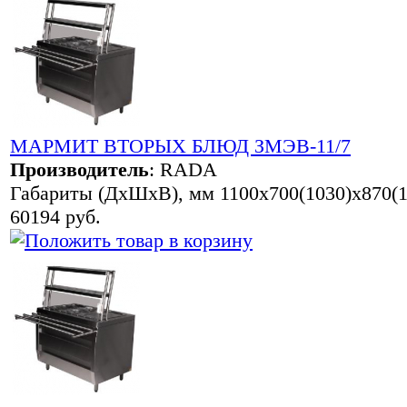
МАРМИТ ВТОРЫХ БЛЮД ЗМЭВ-11/7
Производитель
:
RADA
Габариты (ДхШхВ), мм 1100х700(1030)х870(1
60194 руб.