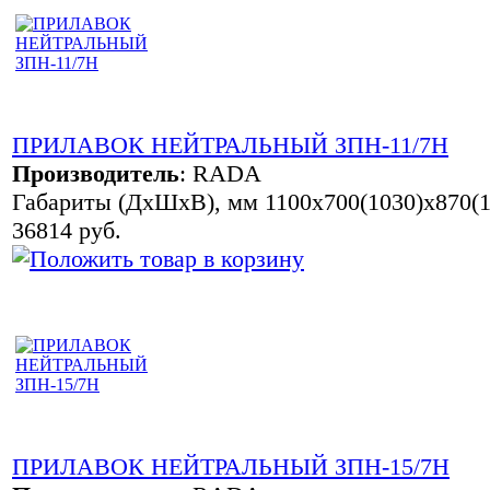
ПРИЛАВОК НЕЙТРАЛЬНЫЙ ЗПН-11/7Н
Производитель
:
RADA
Габариты (ДхШхВ), мм 1100х700(1030)х870(1
36814 руб.
ПРИЛАВОК НЕЙТРАЛЬНЫЙ ЗПН-15/7Н