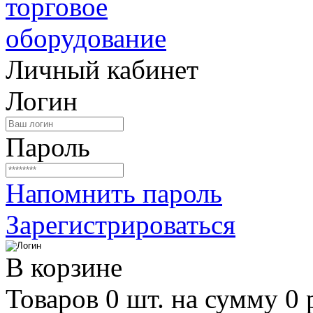
Личный кабинет
Логин
Пароль
Напомнить пароль
Зарегистрироваться
В корзине
Товаров 0 шт. на сумму 0 