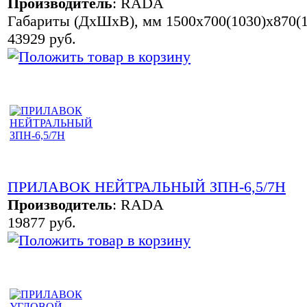
Производитель
:
RADA
Габариты (ДхШхВ), мм 1500х700(1030)х870(1
43929 руб.
ПРИЛАВОК НЕЙТРАЛЬНЫЙ ЗПН-6,5/7Н
Производитель
:
RADA
19877 руб.