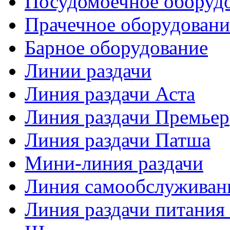
Посудомоечное оборуд
Прачечное оборудовани
Барное оборудование
Линии раздачи
Линия раздачи Аста
Линия раздачи Премьер
Линия раздачи Патша
Мини-линия раздачи
Линия самообслуживан
Линия раздачи питани