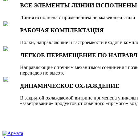
ВСЕ ЭЛЕМЕНТЫ ЛИНИИ ИСПОЛНЕНЫ
Линия исполнена с применением нержавеющей стали
РАБОЧАЯ КОМПЛЕКТАЦИЯ
Полки, направляющие и гастроемкости входят в компл
ЛЕГКОЕ ПЕРЕМЕЩЕНИЕ ПО НАПРА
Направляющие с точным механизмом соединения позво
перепадов по высоте
ДИНАМИЧЕСКОЕ ОХЛАЖДЕНИЕ
В закрытой охлаждаемой витрине применена уникальная
«заветривания» продуктов от обычного «прямого» возд