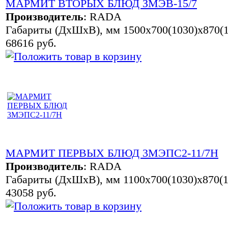
МАРМИТ ВТОРЫХ БЛЮД ЗМЭВ-15/7
Производитель
:
RADA
Габариты (ДхШхВ), мм 1500х700(1030)х870(1
68616 руб.
МАРМИТ ПЕРВЫХ БЛЮД 3МЭПС2-11/7Н
Производитель
:
RADA
Габариты (ДхШхВ), мм 1100х700(1030)х870(1
43058 руб.