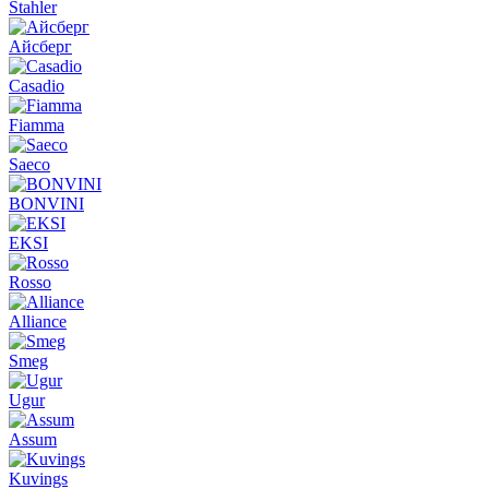
Stahler
Айсберг
Casadio
Fiamma
Saeco
BONVINI
EKSI
Rosso
Alliance
Smeg
Ugur
Assum
Kuvings