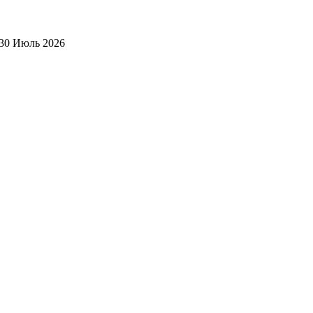
30 Июль 2026