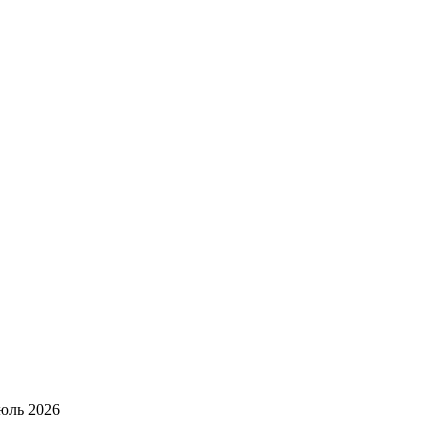
юль 2026