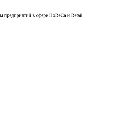
 предприятий в сфере HoReCa и Retail