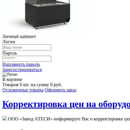
Личный кабинет
Логин
Пароль
Напомнить пароль
Зарегистрироваться
В корзине
Товаров 0 шт. на сумму 0 руб.
Отложенные товары
Оформить заказ
Корректировка цен на оборудо
ООО «Завод АТЕСИ» информирует Вас о корректировке цен н