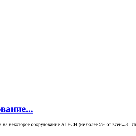
вание...
а некоторое оборудование АТЕСИ (не более 5% от всей...
31 И