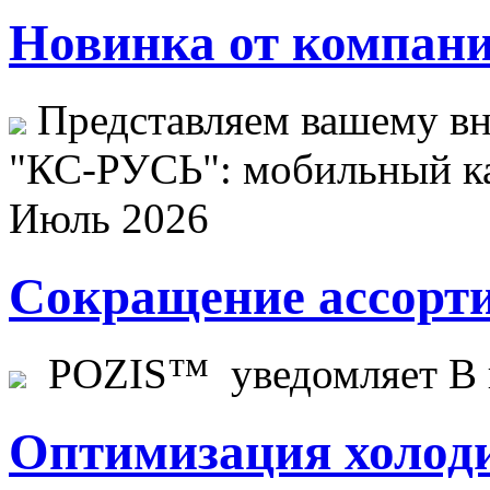
Новинка от компани
Представляем вашему в
"КС-РУСЬ": мобильный ка
Июль 2026
Сокращение ассорти
POZIS™ уведомляет В ц
Оптимизация холоди