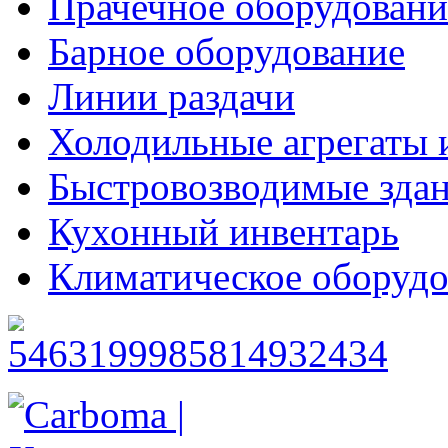
Прачечное оборудовани
Барное оборудование
Линии раздачи
Холодильные агрегаты 
Быстровозводимые зда
Кухонный инвентарь
Климатическое оборудо