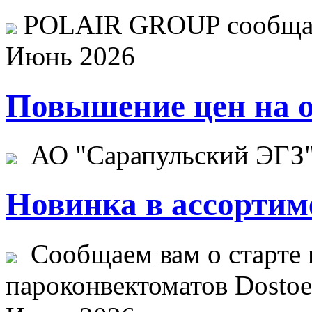
POLAIR GROUP сообщает
Июнь 2026
Повышение цен на о
АО "Сарапульский ЭГЗ" 
Новинка в ассортим
Сообщаем вам о старте 
пароконвектоматов Dostoev