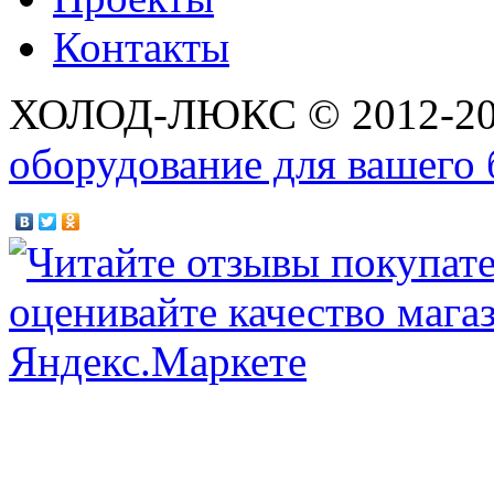
Контакты
ХОЛОД-ЛЮКС © 2012-2
оборудование для вашего 