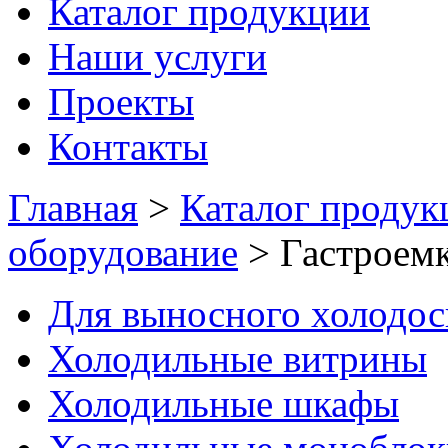
Каталог продукции
Наши услуги
Проекты
Контакты
Главная
>
Каталог продук
оборудование
>
Гастроемк
Для выносного холодо
Холодильные витрины
Холодильные шкафы