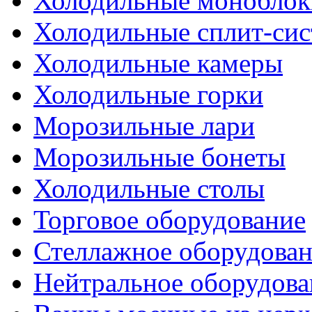
Холодильные моноблок
Холодильные сплит-си
Холодильные камеры
Холодильные горки
Морозильные лари
Морозильные бонеты
Холодильные столы
Торговое оборудование
Стеллажное оборудова
Нейтральное оборудова