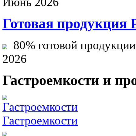
Июнь 2026
Готовая продукция 
80% готовой продукции ж
2026
Гастроемкости и пр
Гастроемкости