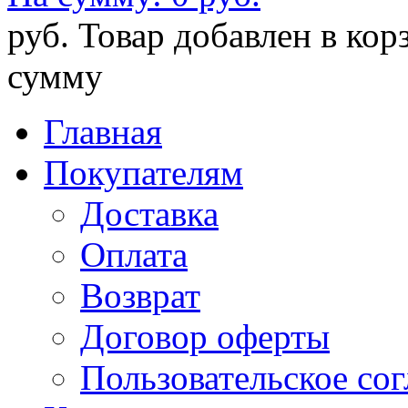
руб.
Товар добавлен в кор
сумму
Главная
Покупателям
Доставка
Оплата
Возврат
Договор оферты
Пользовательское со