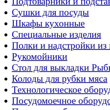
Подтоварники и подста
Сушки для посуды
Шкафы кухонные
Специальные изделия
Полки и надстройки из
Рукомойники
Стол для выкладки Рыб
Колоды для рубки мяса
Технологическое обору
Посудомоечное оборуд