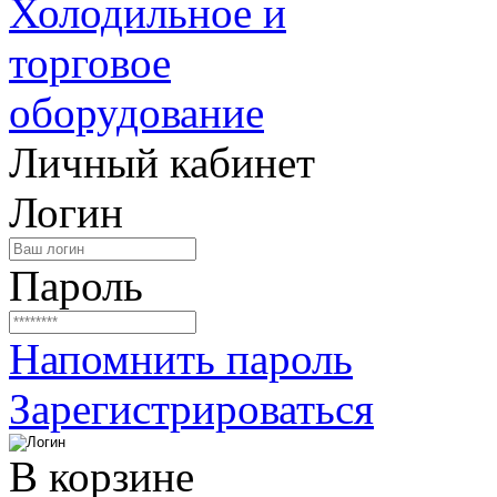
Личный кабинет
Логин
Пароль
Напомнить пароль
Зарегистрироваться
В корзине