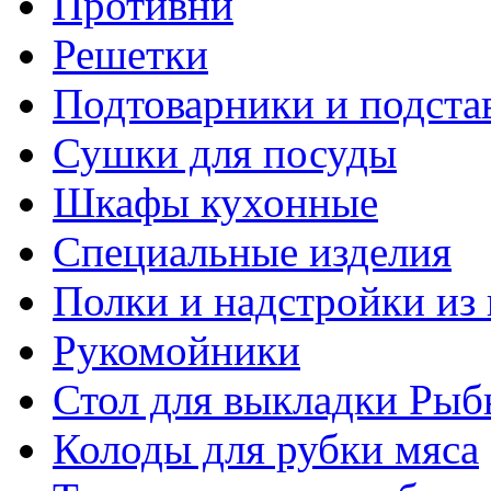
Противни
Решетки
Подтоварники и подста
Сушки для посуды
Шкафы кухонные
Специальные изделия
Полки и надстройки из
Рукомойники
Стол для выкладки Рыб
Колоды для рубки мяса