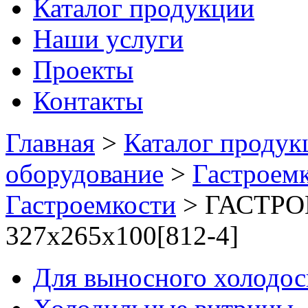
Каталог продукции
Наши услуги
Проекты
Контакты
Главная
>
Каталог продук
оборудование
>
Гастроемк
Гастроемкости
>
ГАСТРОЕ
327х265х100[812-4]
Для выносного холодо