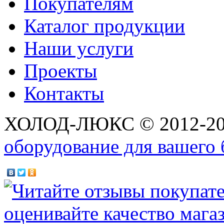
Покупателям
Каталог продукции
Наши услуги
Проекты
Контакты
ХОЛОД-ЛЮКС © 2012-2
оборудование для вашего 