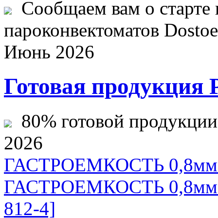
Сообщаем вам о старте 
пароконвектоматов Dostoev
Июнь 2026
Готовая продукция 
80% готовой продукции ж
2026
ГАСТРОЕМКОСТЬ 0,8мм 1/
ГАСТРОЕМКОСТЬ 0,8мм 1/
812-4]