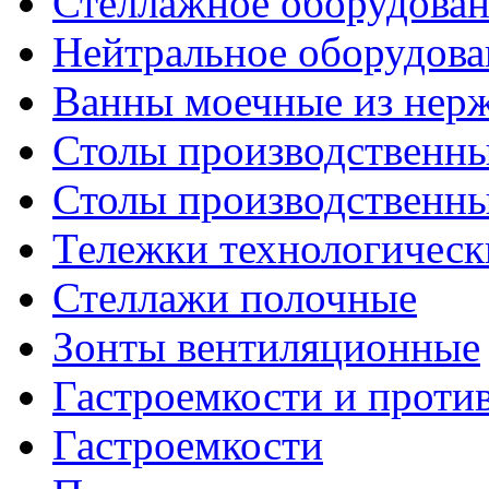
Стеллажное оборудова
Нейтральное оборудова
Ванны моечные из нер
Столы производственны
Столы производственн
Тележки технологическ
Стеллажи полочные
Зонты вентиляционные
Гастроемкости и проти
Гастроемкости