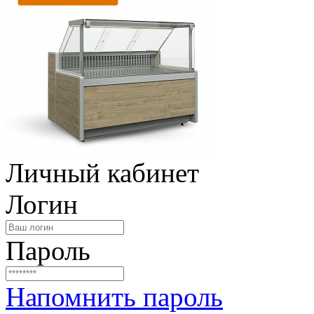
Личный кабинет
Логин
Пароль
Напомнить пароль