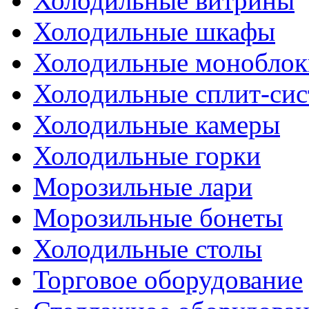
Холодильные витрины
Холодильные шкафы
Холодильные моноблок
Холодильные сплит-си
Холодильные камеры
Холодильные горки
Морозильные лари
Морозильные бонеты
Холодильные столы
Торговое оборудование