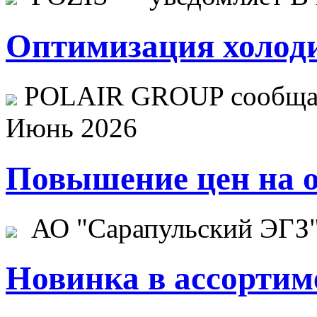
Оптимизация холоди
POLAIR GROUP сообщает
Июнь 2026
Повышение цен на о
АО "Сарапульский ЭГЗ" 
Новинка в ассортим