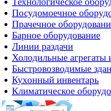
Технологическое обору
Посудомоечное оборуд
Прачечное оборудовани
Барное оборудование
Линии раздачи
Холодильные агрегаты 
Быстровозводимые зда
Кухонный инвентарь
Климатическое оборудо