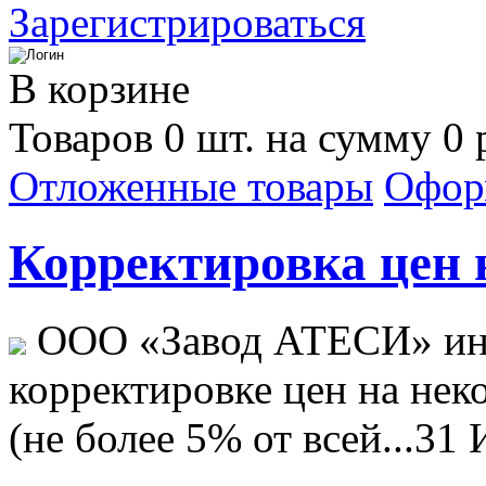
Зарегистрироваться
В корзине
Товаров 0 шт. на сумму 0 
Отложенные товары
Офор
Корректировка цен н
ООО «Завод АТЕСИ» ин
корректировке цен на не
(не более 5% от всей...
31 