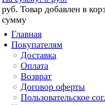
руб.
Товар добавлен в кор
сумму
Главная
Покупателям
Доставка
Оплата
Возврат
Договор оферты
Пользовательское со