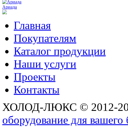
Ариада
Главная
Покупателям
Каталог продукции
Наши услуги
Проекты
Контакты
ХОЛОД-ЛЮКС © 2012-2
оборудование для вашего 