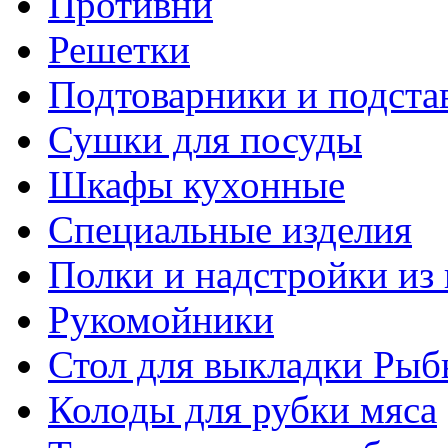
Противни
Решетки
Подтоварники и подста
Сушки для посуды
Шкафы кухонные
Специальные изделия
Полки и надстройки из
Рукомойники
Стол для выкладки Рыб
Колоды для рубки мяса