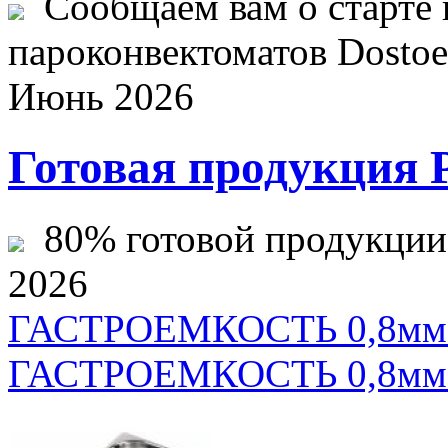
Сообщаем вам о старте 
пароконвектоматов Dostoev
Июнь 2026
Готовая продукция 
80% готовой продукции ж
2026
ГАСТРОЕМКОСТЬ 0,8мм 1/
ГАСТРОЕМКОСТЬ 0,8мм 1/