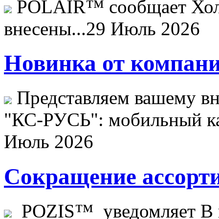
POLAIR™ сообщает Хо
внесены...
29 Июль 2026
Новинка от компани
Представляем вашему в
"КС-РУСЬ": мобильный ка
Июль 2026
Сокращение ассорти
POZIS™ уведомляет В ц