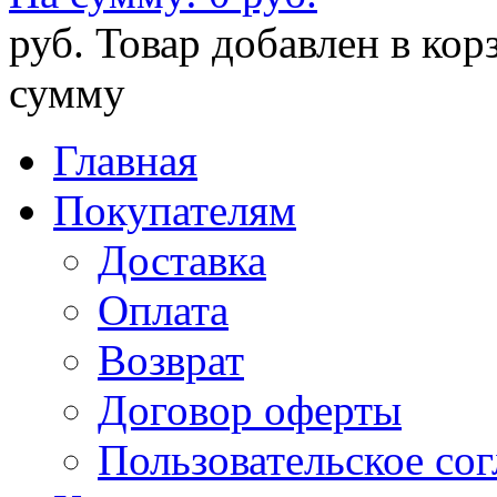
руб.
Товар добавлен в кор
сумму
Главная
Покупателям
Доставка
Оплата
Возврат
Договор оферты
Пользовательское со