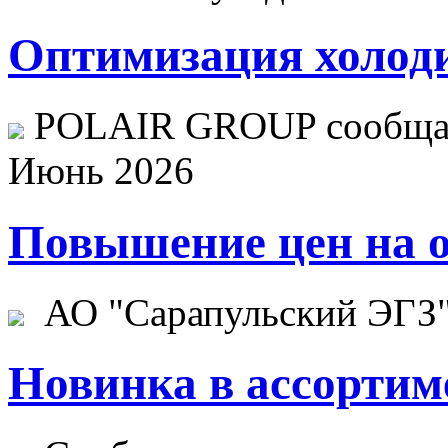
Оптимизация холоди
POLAIR GROUP сообщает
Июнь 2026
Повышение цен на о
АО "Сарапульский ЭГЗ" 
Новинка в ассортим