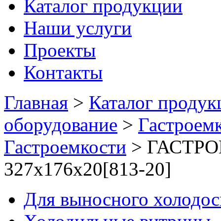
Каталог продукции
Наши услуги
Проекты
Контакты
Главная
>
Каталог продук
оборудование
>
Гастроемк
Гастроемкости
>
ГАСТРОЕ
327х176х20[813-20]
Для выносного холодо