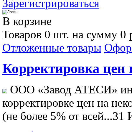
Зарегистрироваться
В корзине
Товаров 0 шт. на сумму 0 
Отложенные товары
Офор
Корректировка цен н
ООО «Завод АТЕСИ» ин
корректировке цен на не
(не более 5% от всей...
31 