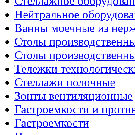
Стеллажное оборудова
Нейтральное оборудова
Ванны моечные из нер
Столы производственны
Столы производственн
Тележки технологическ
Стеллажи полочные
Зонты вентиляционные
Гастроемкости и проти
Гастроемкости