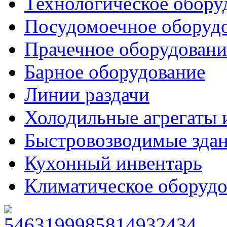
Технологическое обору
Посудомоечное оборуд
Прачечное оборудовани
Барное оборудование
Линии раздачи
Холодильные агрегаты 
Быстровозводимые зда
Кухонный инвентарь
Климатическое оборудо