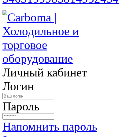
Личный кабинет
Логин
Пароль
Напомнить пароль