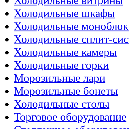
Холодильные витрины
Холодильные шкафы
Холодильные моноблок
Холодильные сплит-си
Холодильные камеры
Холодильные горки
Морозильные лари
Морозильные бонеты
Холодильные столы
Торговое оборудование