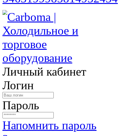
Личный кабинет
Логин
Пароль
Напомнить пароль