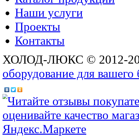
Наши услуги
Проекты
Контакты
ХОЛОД-ЛЮКС © 2012-2
оборудование для вашего 