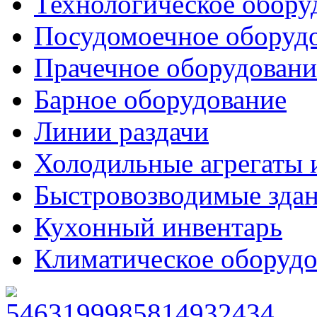
Технологическое обору
Посудомоечное оборуд
Прачечное оборудовани
Барное оборудование
Линии раздачи
Холодильные агрегаты 
Быстровозводимые зда
Кухонный инвентарь
Климатическое оборудо