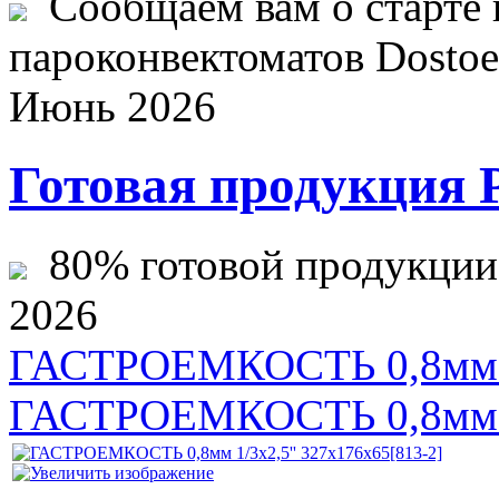
Сообщаем вам о старте 
пароконвектоматов Dostoev
Июнь 2026
Готовая продукция 
80% готовой продукции ж
2026
ГАСТРОЕМКОСТЬ 0,8мм 1/
ГАСТРОЕМКОСТЬ 0,8мм 1/