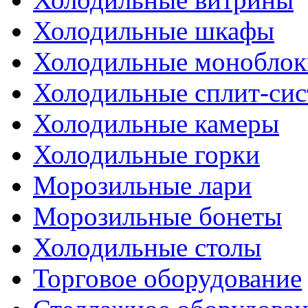
Холодильные шкафы
Холодильные моноблок
Холодильные сплит-си
Холодильные камеры
Холодильные горки
Морозильные лари
Морозильные бонеты
Холодильные столы
Торговое оборудование