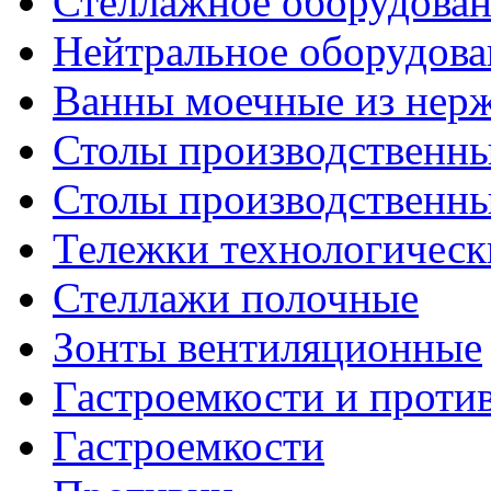
Стеллажное оборудова
Нейтральное оборудова
Ванны моечные из нер
Столы производственны
Столы производственн
Тележки технологическ
Стеллажи полочные
Зонты вентиляционные
Гастроемкости и проти
Гастроемкости