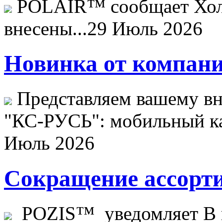
POLAIR™ сообщает Хо
внесены...
29 Июль 2026
Новинка от компани
Представляем вашему в
"КС-РУСЬ": мобильный ка
Июль 2026
Сокращение ассорти
POZIS™ уведомляет В ц