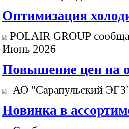
Оптимизация холоди
POLAIR GROUP сообщает
Июнь 2026
Повышение цен на о
АО "Сарапульский ЭГЗ" 
Новинка в ассортим