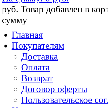
руб.
Товар добавлен в кор
сумму
Главная
Покупателям
Доставка
Оплата
Возврат
Договор оферты
Пользовательское со