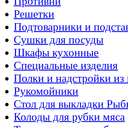
Противни
Решетки
Подтоварники и подста
Сушки для посуды
Шкафы кухонные
Специальные изделия
Полки и надстройки из
Рукомойники
Стол для выкладки Рыб
Колоды для рубки мяса