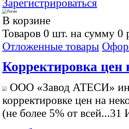
Зарегистрироваться
В корзине
Товаров 0 шт. на сумму 0 
Отложенные товары
Офор
Корректировка цен н
ООО «Завод АТЕСИ» ин
корректировке цен на не
(не более 5% от всей...
31 