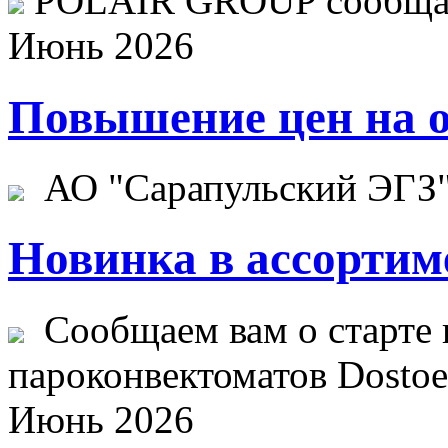
POLAIR GROUP сообщает
Июнь 2026
Повышение цен на о
АО "Сарапульский ЭГЗ" 
Новинка в ассортим
Сообщаем вам о старте 
пароконвектоматов Dostoev
Июнь 2026