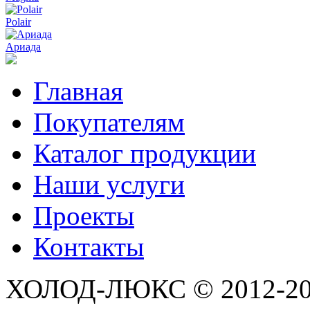
Polair
Ариада
Главная
Покупателям
Каталог продукции
Наши услуги
Проекты
Контакты
ХОЛОД-ЛЮКС © 2012-2