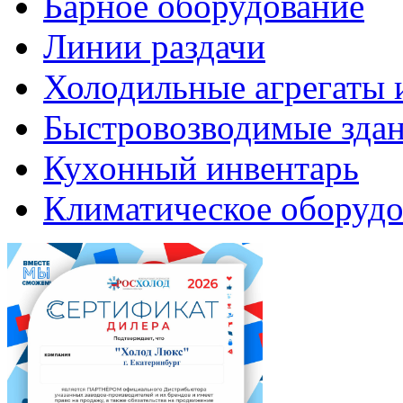
Барное оборудование
Линии раздачи
Холодильные агрегаты 
Быстровозводимые зда
Кухонный инвентарь
Климатическое оборудо