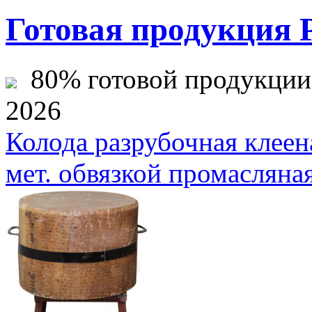
Готовая продукция 
80% готовой продукции ж
2026
Колода разрубочная клеен
мет. обвязкой промасляна