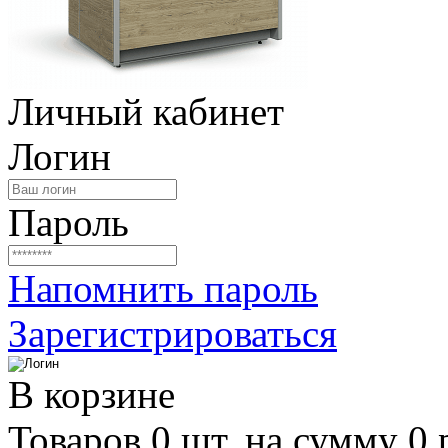
Личный кабинет
Логин
Пароль
Напомнить пароль
Зарегистрироваться
В корзине
Товаров 0 шт. на сумму 0 