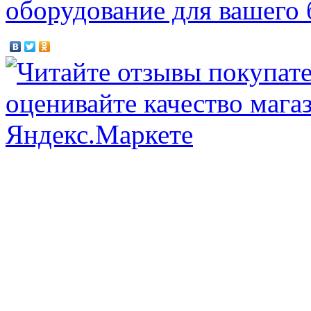
оборудование для вашего 