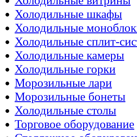
Холодильные витрины
Холодильные шкафы
Холодильные моноблок
Холодильные сплит-си
Холодильные камеры
Холодильные горки
Морозильные лари
Морозильные бонеты
Холодильные столы
Торговое оборудование