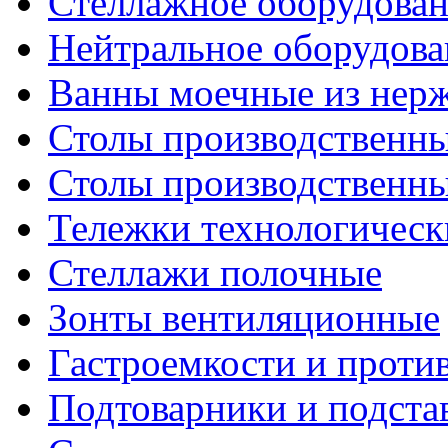
Стеллажное оборудова
Нейтральное оборудова
Ванны моечные из нер
Столы производственны
Столы производственн
Тележки технологическ
Стеллажи полочные
Зонты вентиляционные
Гастроемкости и проти
Подтоварники и подста