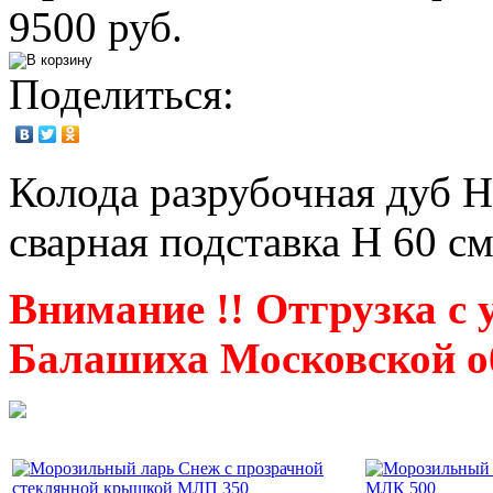
9500 руб.
Поделиться:
Колода разрубочная дуб Н 
сварная подставка Н 60 см
Внимание !! Отгрузка с у
Балашиха Московской о