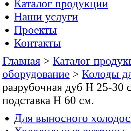
Каталог продукции
Наши услуги
Проекты
Контакты
Главная
>
Каталог продук
оборудование
>
Колоды дл
разрубочная дуб Н 25-30 с
подставка Н 60 см.
Для выносного холодо