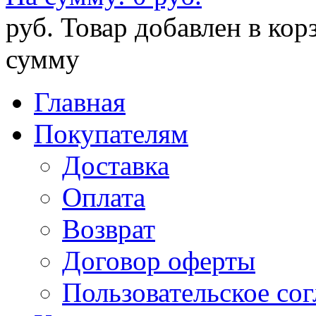
руб.
Товар добавлен в кор
сумму
Главная
Покупателям
Доставка
Оплата
Возврат
Договор оферты
Пользовательское со