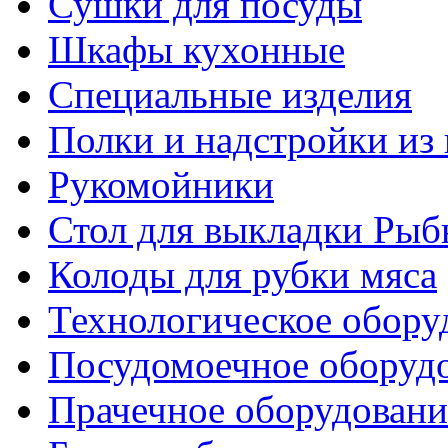
Сушки для посуды
Шкафы кухонные
Специальные изделия
Полки и надстройки из
Рукомойники
Стол для выкладки Рыб
Колоды для рубки мяса
Технологическое обору
Посудомоечное оборуд
Прачечное оборудовани