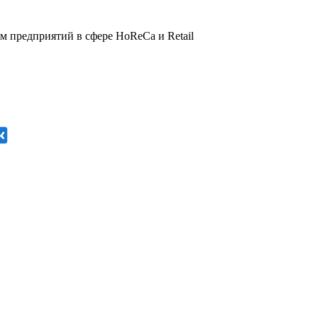
 предприятий в сфере HoReCa и Retail