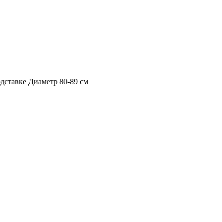
дставке Диаметр 80-89 cм