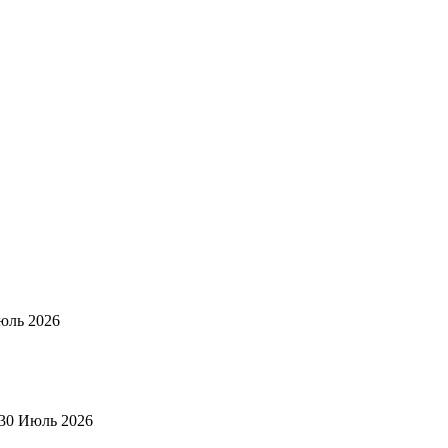
юль 2026
30 Июль 2026