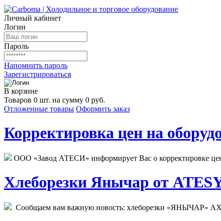
Личный кабинет
Логин
Пароль
Напомнить пароль
Зарегистрироваться
В корзине
Товаров 0 шт. на сумму 0 руб.
Отложенные товары
Оформить заказ
Корректировка цен на оборудо
ООО «Завод АТЕСИ» информирует Вас о корректировке цен н
Хлеборезки Янычар от ATESY.
Сообщаем вам важную новость: хлеборезки «ЯНЫЧАР» АХМ