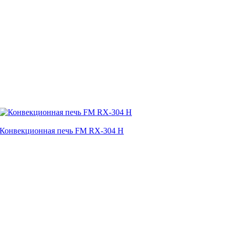
Конвекционная печь FM RX-304 H