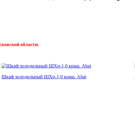
сковской области.
Шкаф холодильный ШХн-1,0 краш. Abat