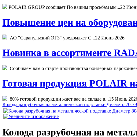
POLAIR GROUP сообщает По вашим просьбам мы...
22 Июн
Повышение цен на оборудован
АО "Сарапульский ЭГЗ" уведомляет С...
22 Июнь 2026
Новинка в ассортименте RADA
Сообщаем вам о старте производства бойлерных пароконвекто
Готовая продукция POLAIR на 
80% готовой продукции ждет вас на складе в...
15 Июнь 202
Колода разрубочная на металлической подставке Диаметр 70-79
Колода разрубочная на металл