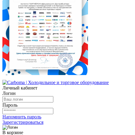
Личный кабинет
Логин
Пароль
Напомнить пароль
Зарегистрироваться
В корзине