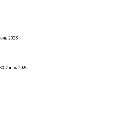
юль 2026
30 Июль 2026