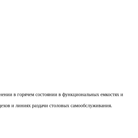
нении в горячем состоянии в функциональных емкостях и
цехов и линиях раздачи столовых самообслуживания.