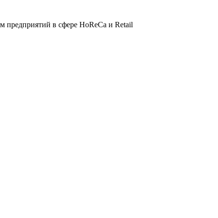
 предприятий в сфере HoReCa и Retail