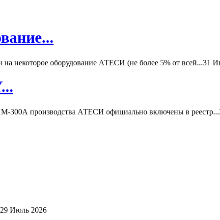
вание...
а некоторое оборудование АТЕСИ (не более 5% от всей...
31 И
..
-300А производства АТЕСИ официально включены в реестр...
29 Июль 2026