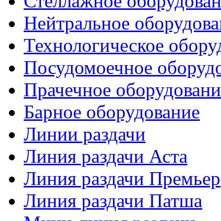
Стеллажное оборудова
Нейтральное оборудова
Технологическое обору
Посудомоечное оборуд
Прачечное оборудовани
Барное оборудование
Линии раздачи
Линия раздачи Аста
Линия раздачи Премьер
Линия раздачи Патша