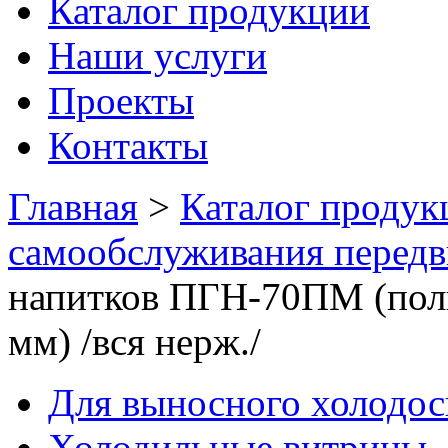
Каталог продукции
Наши услуги
Проекты
Контакты
Главная
>
Каталог продук
самообслуживания перед
напитков ПГН-70ПМ (полка
мм) /вся нерж./
Для выносного холодо
Холодильные витрины