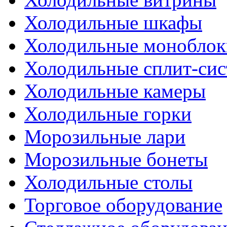
Холодильные шкафы
Холодильные моноблок
Холодильные сплит-си
Холодильные камеры
Холодильные горки
Морозильные лари
Морозильные бонеты
Холодильные столы
Торговое оборудование