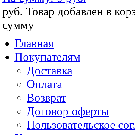
руб.
Товар добавлен в кор
сумму
Главная
Покупателям
Доставка
Оплата
Возврат
Договор оферты
Пользовательское со