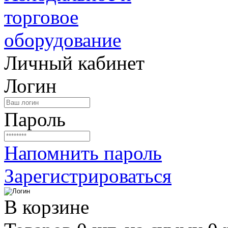
Личный кабинет
Логин
Пароль
Напомнить пароль
Зарегистрироваться
В корзине