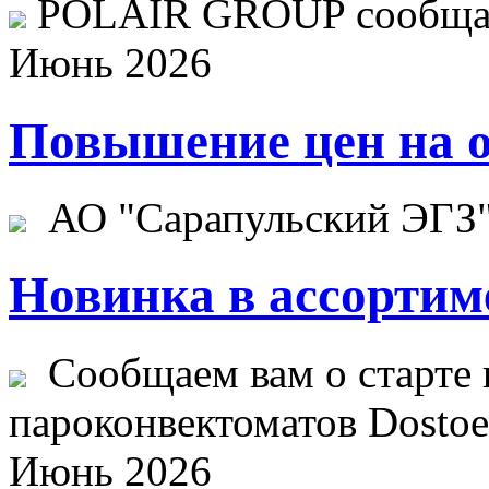
POLAIR GROUP сообщает
Июнь 2026
Повышение цен на о
АО "Сарапульский ЭГЗ" 
Новинка в ассортим
Сообщаем вам о старте 
пароконвектоматов Dostoev
Июнь 2026