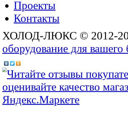
Проекты
Контакты
ХОЛОД-ЛЮКС © 2012-2
оборудование для вашего 