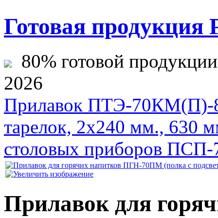
Готовая продукция 
80% готовой продукции ж
2026
Прилавок ПТЭ-70КМ(П)-80
тарелок, 2х240 мм., 630 мм
столовых приборов ПСП-7
Прилавок для горя