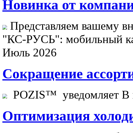
Новинка от компани
Представляем вашему в
"КС-РУСЬ": мобильный ка
Июль 2026
Сокращение ассорти
POZIS™ уведомляет В ц
Оптимизация холоди