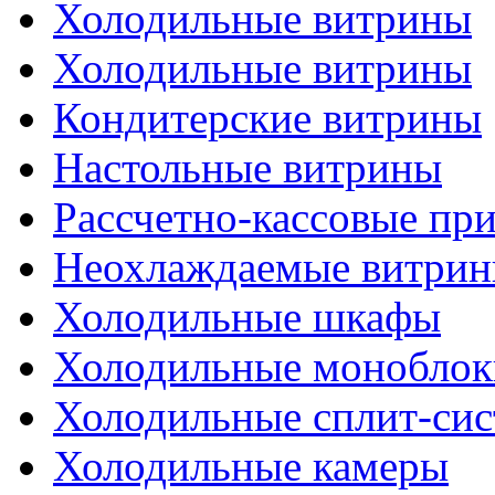
Холодильные витрины
Холодильные витрины
Кондитерские витрины
Настольные витрины
Рассчетно-кассовые пр
Неохлаждаемые витри
Холодильные шкафы
Холодильные моноблок
Холодильные сплит-си
Холодильные камеры