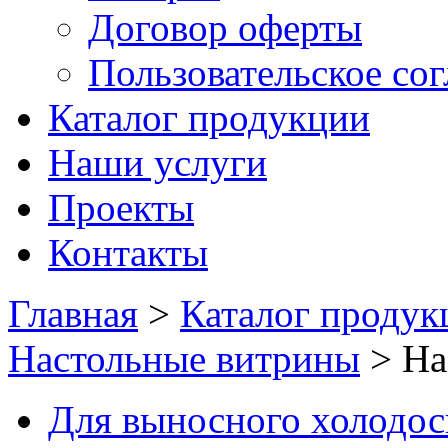
Договор оферты
Пользовательское со
Каталог продукции
Наши услуги
Проекты
Контакты
Главная
>
Каталог продук
Настольные витрины
>
На
Для выносного холодо