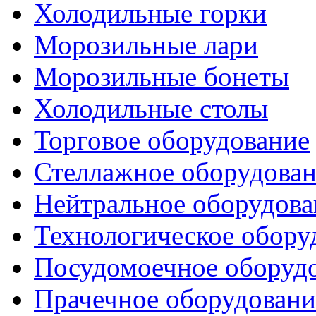
Холодильные горки
Морозильные лари
Морозильные бонеты
Холодильные столы
Торговое оборудование
Стеллажное оборудова
Нейтральное оборудова
Технологическое обору
Посудомоечное оборуд
Прачечное оборудовани