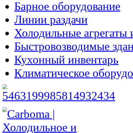
Барное оборудование
Линии раздачи
Холодильные агрегаты 
Быстровозводимые зда
Кухонный инвентарь
Климатическое оборудо