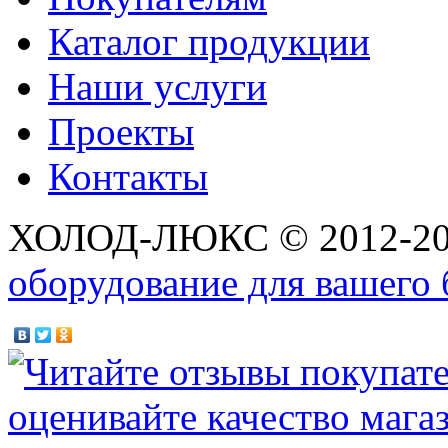
Каталог продукции
Наши услуги
Проекты
Контакты
ХОЛОД-ЛЮКС © 2012-2
оборудование для вашего 