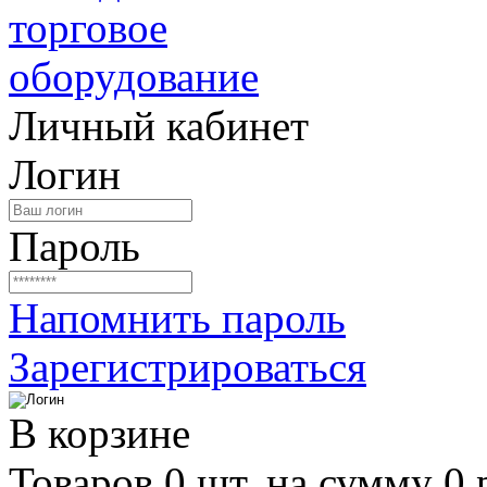
Личный кабинет
Логин
Пароль
Напомнить пароль
Зарегистрироваться
В корзине
Товаров 0 шт. на сумму 0 