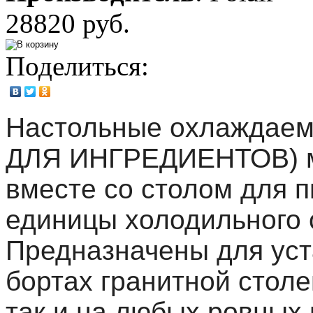
28820 руб.
Поделиться:
Настольные охлаждае
ДЛЯ ИНГРЕДИЕНТОВ) мо
вместе со столом для п
единицы холодильного 
Предназначены для уст
бортах гранитной стол
так и на любых ровных 