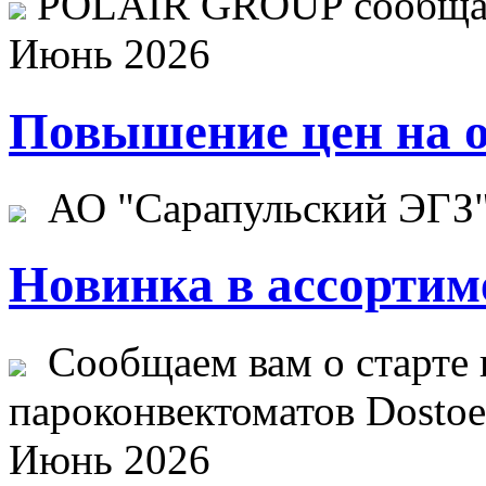
POLAIR GROUP сообщает
Июнь 2026
Повышение цен на о
АО "Сарапульский ЭГЗ" 
Новинка в ассортим
Сообщаем вам о старте 
пароконвектоматов Dostoev
Июнь 2026