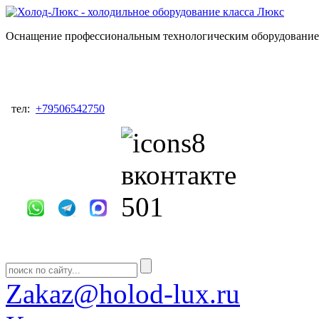
Оснащение профессиональным технологическим оборудованием
тел:
+79506542750
Zakaz@holod-lux.ru