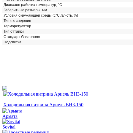
Диапазон рабочих температур, °C
Габаритные размеры, мм
Условия окружающей среды (t,°C,/вл-сть, %)
Тип охлаждения
Терморегулятор
Тип оттайки
Стандарт Gastronorm
Подсветка
Холодильная витрина Ариель ВН3-150
Армата
Sovital