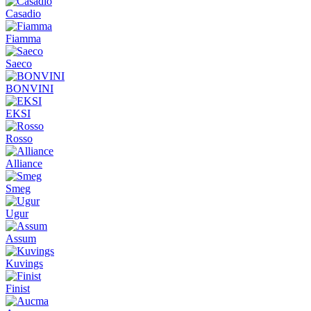
Casadio
Fiamma
Saeco
BONVINI
EKSI
Rosso
Alliance
Smeg
Ugur
Assum
Kuvings
Finist