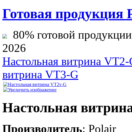
Готовая продукция 
80% готовой продукции ж
2026
Настольная витрина VT2-
витрина VT3-G
Настольная витрин
Производитель
:
Polair