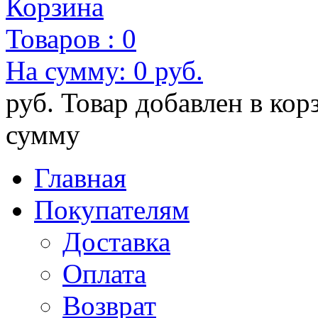
Корзина
Товаров :
0
На сумму:
0 руб.
руб.
Товар добавлен в кор
сумму
Главная
Покупателям
Доставка
Оплата
Возврат