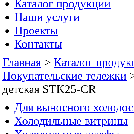
Каталог продукции
Наши услуги
Проекты
Контакты
Главная
>
Каталог продук
Покупательские тележки
детская STK25-CR
Для выносного холодо
Холодильные витрины