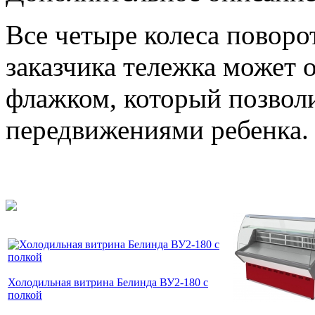
Все четыре колеса повор
заказчика тележка может
флажком, который позволи
передвижениями ребенка.
Холодильная витрина Белинда ВУ2-180 с
полкой