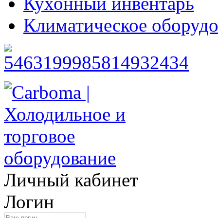
Кухонный инвентарь
Климатическое оборудо
Личный кабинет
Логин