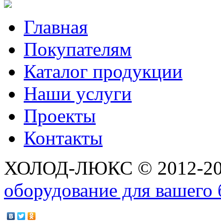
Главная
Покупателям
Каталог продукции
Наши услуги
Проекты
Контакты
ХОЛОД-ЛЮКС © 2012-2
оборудование для вашего 