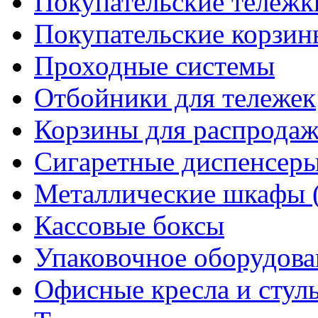
Покупательские тележк
Покупательские корзин
Проходные системы
Отбойники для тележек
Корзины для распрода
Сигаретные диспенсер
Металлические шкафы 
Кассовые боксы
Упаковочное оборудова
Офисные кресла и стул