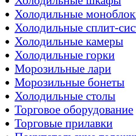
Холодильные шкафы
Холодильные моноблок
Холодильные сплит-си
Холодильные камеры
Холодильные горки
Морозильные лари
Морозильные бонеты
Холодильные столы
Торговое оборудование
Торговые прилавки