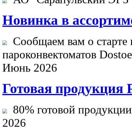
Новинка в ассортим
Сообщаем вам о старте 
пароконвектоматов Dostoev
Июнь 2026
Готовая продукция 
80% готовой продукции ж
2026