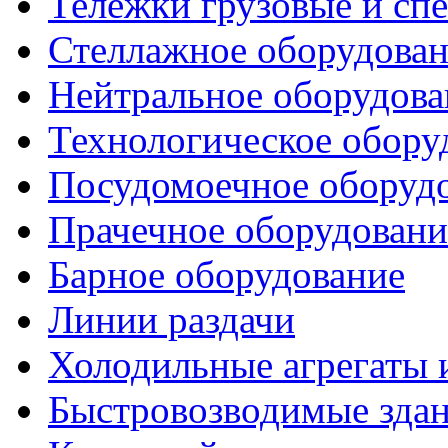
Тележки грузовые и сп
Стеллажное оборудова
Нейтральное оборудова
Технологическое обору
Посудомоечное оборуд
Прачечное оборудовани
Барное оборудование
Линии раздачи
Холодильные агрегаты 
Быстровозводимые зда