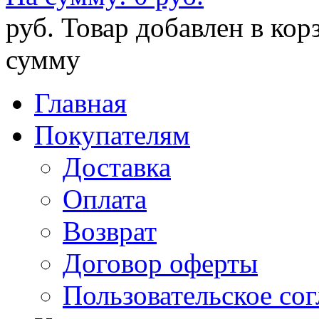
руб.
Товар добавлен в кор
сумму
Главная
Покупателям
Доставка
Оплата
Возврат
Договор оферты
Пользовательское со