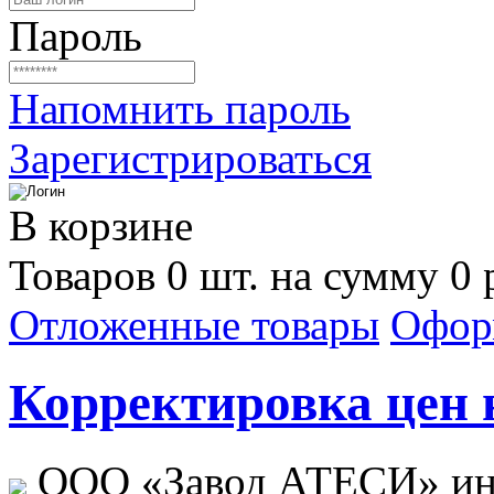
Пароль
Напомнить пароль
Зарегистрироваться
В корзине
Товаров 0 шт. на сумму 0 
Отложенные товары
Офор
Корректировка цен н
ООО «Завод АТЕСИ» ин