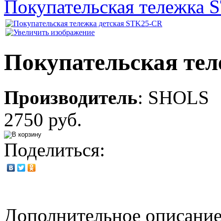
Покупательская тележка
Покупательская те
Производитель
:
SHOLS
2750 руб.
Поделиться:
Дополнительное описание