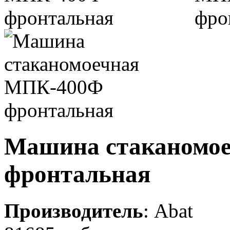
Машина стаканомо
фронтальная
Производитель
:
Abat