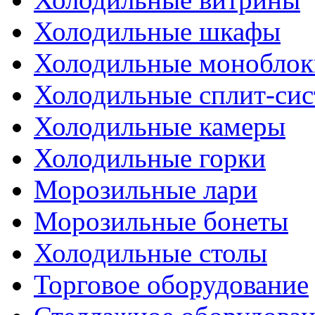
Холодильные шкафы
Холодильные моноблок
Холодильные сплит-си
Холодильные камеры
Холодильные горки
Морозильные лари
Морозильные бонеты
Холодильные столы
Торговое оборудование