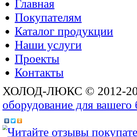
Главная
Покупателям
Каталог продукции
Наши услуги
Проекты
Контакты
ХОЛОД-ЛЮКС © 2012-2
оборудование для вашего 