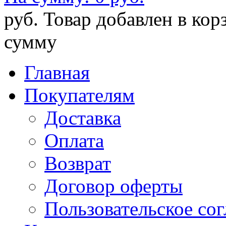
руб.
Товар добавлен в кор
сумму
Главная
Покупателям
Доставка
Оплата
Возврат
Договор оферты
Пользовательское со