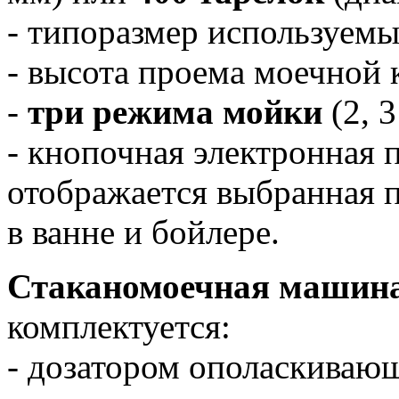
- типоразмер используемы
- высота проема моечной
-
три режима мойки
(2, 3
- кнопочная электронная п
отображается выбранная 
в ванне и бойлере.
Стаканомоечная маши
комплектуется:
- дозатором ополаскивающ