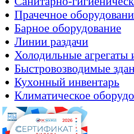
Санитарно-гигиеническ
Прачечное оборудовани
Барное оборудование
Линии раздачи
Холодильные агрегаты 
Быстровозводимые зда
Кухонный инвентарь
Климатическое оборудо