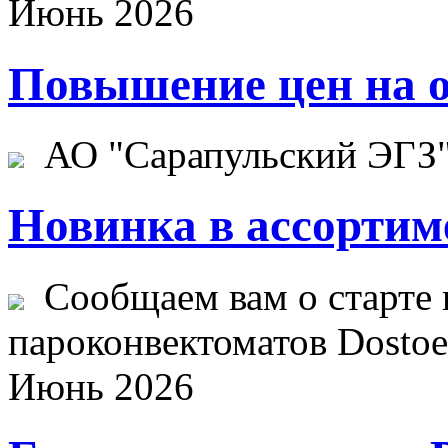
Июнь 2026
Повышение цен на о
АО "Сарапульский ЭГЗ" 
Новинка в ассортим
Сообщаем вам о старте 
пароконвектоматов Dostoev
Июнь 2026