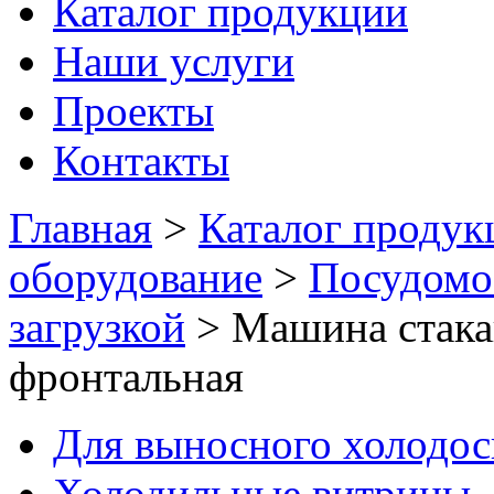
Каталог продукции
Наши услуги
Проекты
Контакты
Главная
>
Каталог продук
оборудование
>
Посудомо
загрузкой
>
Машина стак
фронтальная
Для выносного холодо
Холодильные витрины