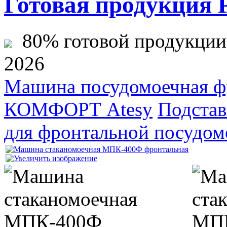
Готовая продукция 
80% готовой продукции ж
2026
Машина посудомоечная 
КОМФОРТ Atesy
Подстав
для фронтальной посудо