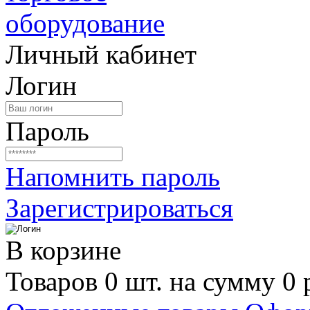
Личный кабинет
Логин
Пароль
Напомнить пароль
Зарегистрироваться
В корзине
Товаров 0 шт. на сумму 0 