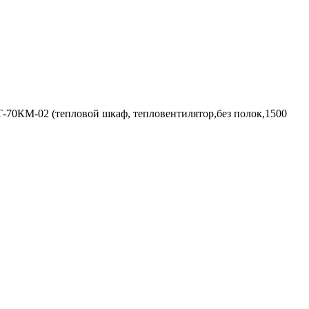
-70КМ-02 (тепловой шкаф, тепловентилятор,без полок,1500