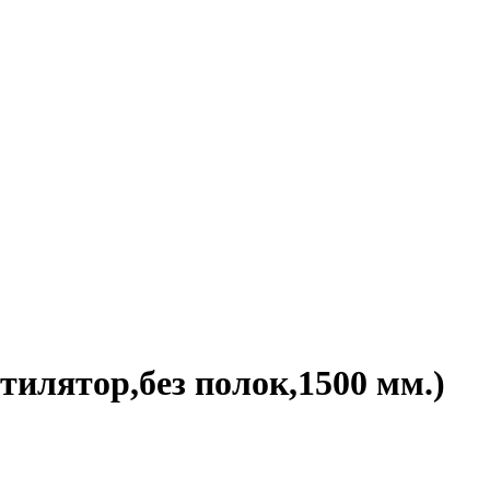
илятор,без полок,1500 мм.)