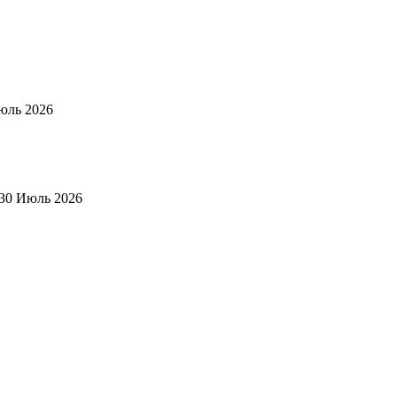
юль 2026
30 Июль 2026