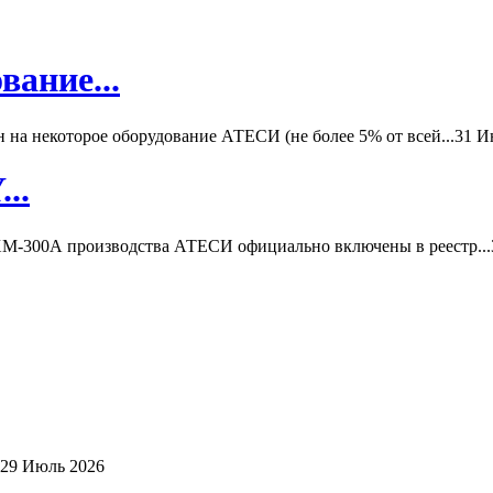
вание...
а некоторое оборудование АТЕСИ (не более 5% от всей...
31 И
..
-300А производства АТЕСИ официально включены в реестр...
29 Июль 2026