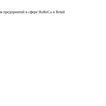
 предприятий в сфере HoReCa и Retail