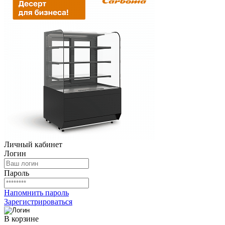
Личный кабинет
Логин
Пароль
Напомнить пароль
Зарегистрироваться
В корзине