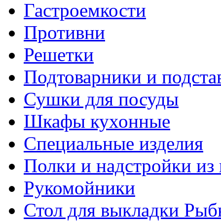
Гастроемкости
Противни
Решетки
Подтоварники и подста
Сушки для посуды
Шкафы кухонные
Специальные изделия
Полки и надстройки из
Рукомойники
Стол для выкладки Рыб