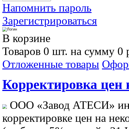
Напомнить пароль
Зарегистрироваться
В корзине
Товаров 0 шт. на сумму 0 
Отложенные товары
Офор
Корректировка цен н
ООО «Завод АТЕСИ» ин
корректировке цен на не