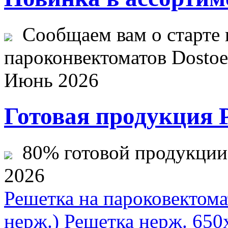
Сообщаем вам о старте 
пароконвектоматов Dostoev
Июнь 2026
Готовая продукция 
80% готовой продукции ж
2026
Решетка на пароковектома
нерж.)
Решетка нерж. 650