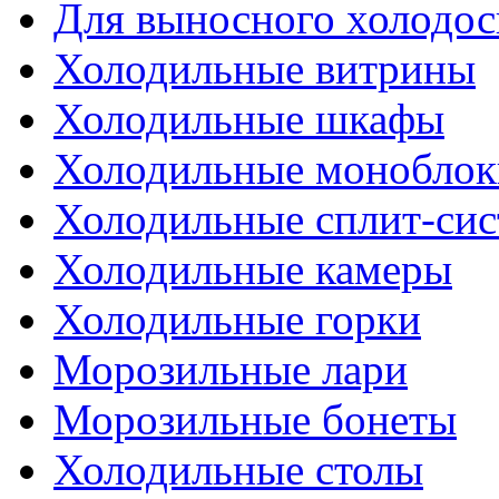
Для выносного холодо
Холодильные витрины
Холодильные шкафы
Холодильные моноблок
Холодильные сплит-си
Холодильные камеры
Холодильные горки
Морозильные лари
Морозильные бонеты
Холодильные столы