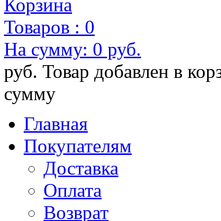
Корзина
Товаров :
0
На сумму:
0 руб.
руб.
Товар добавлен в кор
сумму
Главная
Покупателям
Доставка
Оплата
Возврат