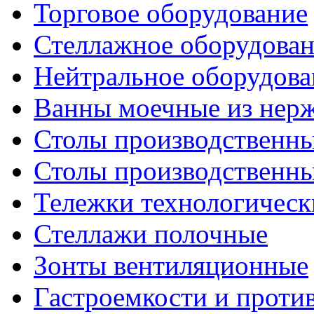
Торговое оборудование
Стеллажное оборудова
Нейтральное оборудова
Ванны моечные из нер
Столы производственны
Столы производственн
Тележки технологическ
Стеллажи полочные
Зонты вентиляционные
Гастроемкости и проти