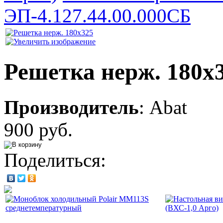
ЭП-4.127.44.00.000СБ
Решетка нерж. 180х
Производитель
:
Abat
900 руб.
Поделиться: