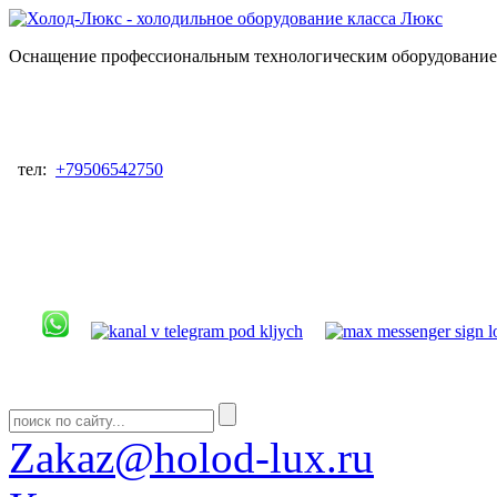
Оснащение профессиональным технологическим оборудованием
тел:
+79506542750
Zakaz@holod-lux.ru