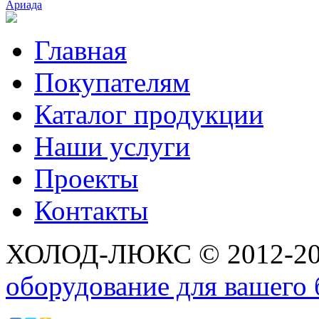
Ариада
Главная
Покупателям
Каталог продукции
Наши услуги
Проекты
Контакты
ХОЛОД-ЛЮКС © 2012-2
оборудование для вашего 