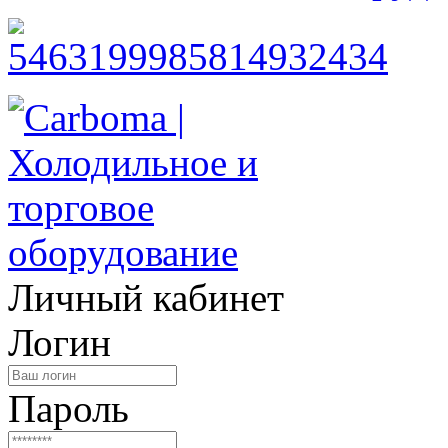
Личный кабинет
Логин
Пароль