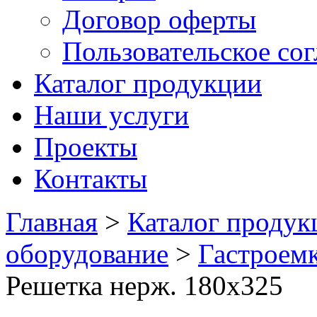
Договор оферты
Пользовательское со
Каталог продукции
Наши услуги
Проекты
Контакты
Главная
>
Каталог продук
оборудование
>
Гастроемк
Решетка нерж. 180х325