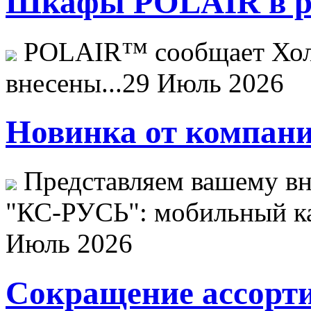
Шкафы POLAIR в ре
POLAIR™ сообщает Хо
внесены...
29 Июль 2026
Новинка от компани
Представляем вашему в
"КС-РУСЬ": мобильный ка
Июль 2026
Сокращение ассорти