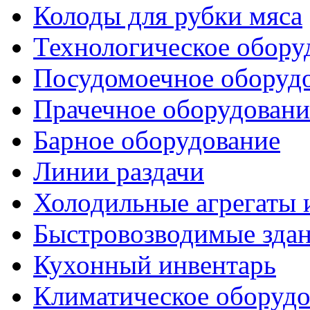
Колоды для рубки мяса
Технологическое обору
Посудомоечное оборуд
Прачечное оборудовани
Барное оборудование
Линии раздачи
Холодильные агрегаты 
Быстровозводимые зда
Кухонный инвентарь
Климатическое оборудо