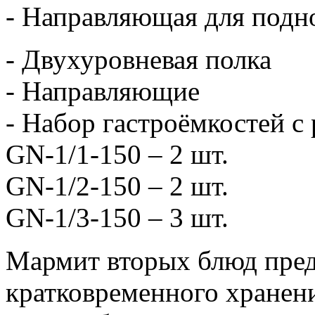
- Направляющая для под
- Двухуровневая полка
- Направляющие
- Набор гастроёмкостей с
GN-1/1-150 – 2 шт.
GN-1/2-150 – 2 шт.
GN-1/3-150 – 3 шт.
Мармит вторых блюд пред
кратковременного хранени