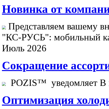
Новинка от компани
Представляем вашему в
"КС-РУСЬ": мобильный ка
Июль 2026
Сокращение ассорти
POZIS™ уведомляет В ц
Оптимизация холоди