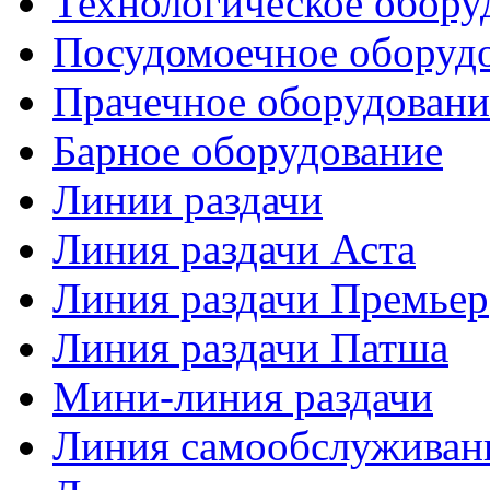
Технологическое обору
Посудомоечное оборуд
Прачечное оборудовани
Барное оборудование
Линии раздачи
Линия раздачи Аста
Линия раздачи Премьер
Линия раздачи Патша
Мини-линия раздачи
Линия самообслуживан