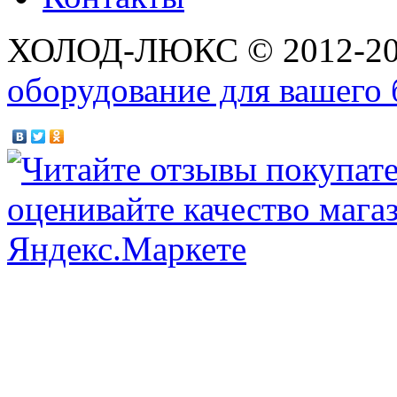
ХОЛОД-ЛЮКС © 2012-2
оборудование для вашего 