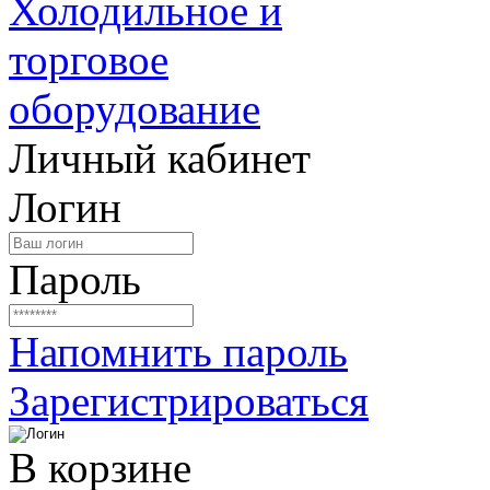
Личный кабинет
Логин
Пароль
Напомнить пароль
Зарегистрироваться
В корзине