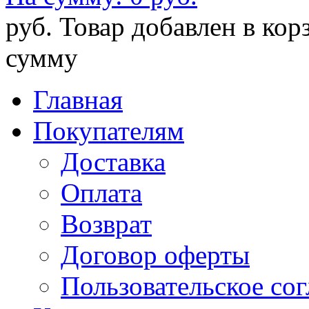
руб.
Товар добавлен в кор
сумму
Главная
Покупателям
Доставка
Оплата
Возврат
Договор оферты
Пользовательское со