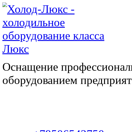
Оснащение профессионал
оборудованием предприяти