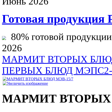
Июнь 2026
Готовая продукция 
80% готовой продукции ж
2026
МАРМИТ ВТОРЫХ БЛЮД
ПЕРВЫХ БЛЮД МЭПС2-
МАРМИТ ВТОРЫХ 