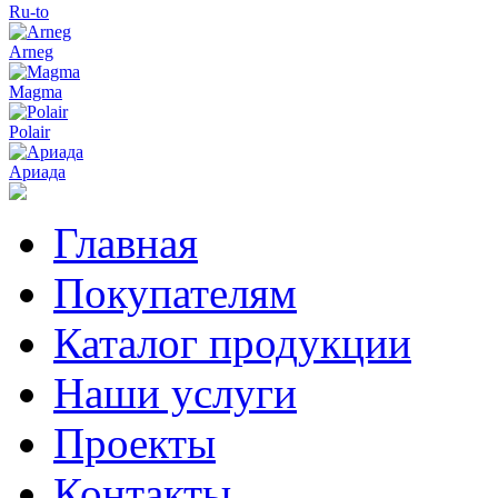
Ru-to
Arneg
Magma
Polair
Ариада
Главная
Покупателям
Каталог продукции
Наши услуги
Проекты
Контакты