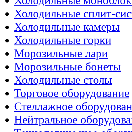
Холодильные моноблок
Холодильные сплит-си
Холодильные камеры
Холодильные горки
Морозильные лари
Морозильные бонеты
Холодильные столы
Торговое оборудование
Стеллажное оборудова
Нейтральное оборудова