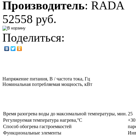
Производитель
:
RADA
52558 руб.
Поделиться:
Напряжение питания, В / частота тока, Гц
Номинальная потребляемая мощность, кВт
Время разогрева воды до максимальной температуры, мин.
25
Регулируемая температура нагрева,°С
+3
Способ обогрева гастроемкостей
пар
Функциональные элементы
Инв