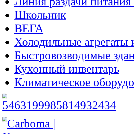
Линия раздачи питани
Школьник
ВЕГА
Холодильные агрегаты 
Быстровозводимые зда
Кухонный инвентарь
Климатическое оборудо