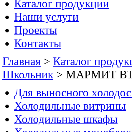
Каталог продукции
Наши услуги
Проекты
Контакты
Главная
>
Каталог продук
Школьник
>
МАРМИТ ВТ
Для выносного холодо
Холодильные витрины
Холодильные шкафы