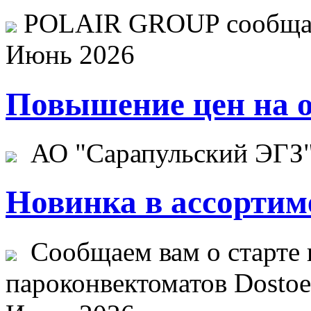
POLAIR GROUP сообщает
Июнь 2026
Повышение цен на о
АО "Сарапульский ЭГЗ" 
Новинка в ассортим
Сообщаем вам о старте 
пароконвектоматов Dostoev