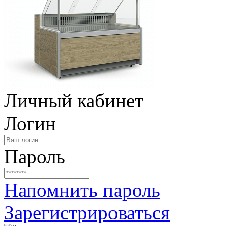
Личный кабинет
Логин
Пароль
Напомнить пароль
Зарегистрироваться