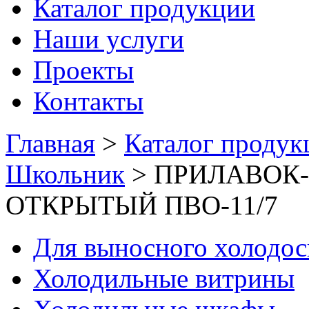
Каталог продукции
Наши услуги
Проекты
Контакты
Главная
>
Каталог продук
Школьник
>
ПРИЛАВОК
ОТКРЫТЫЙ ПВО-11/7
Для выносного холодо
Холодильные витрины