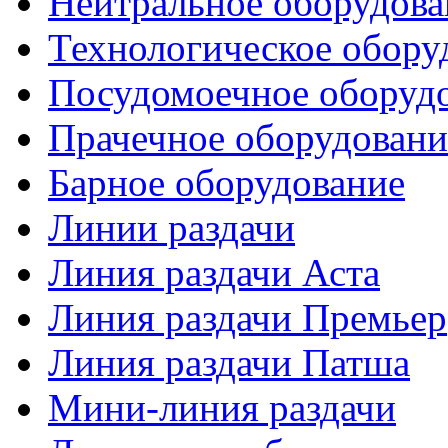
Нейтральное оборудова
Технологическое обору
Посудомоечное оборуд
Прачечное оборудовани
Барное оборудование
Линии раздачи
Линия раздачи Аста
Линия раздачи Премьер
Линия раздачи Патша
Мини-линия раздачи