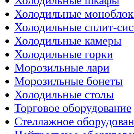
Холодильные шкафы
Холодильные моноблок
Холодильные сплит-си
Холодильные камеры
Холодильные горки
Морозильные лари
Морозильные бонеты
Холодильные столы
Торговое оборудование
Стеллажное оборудова