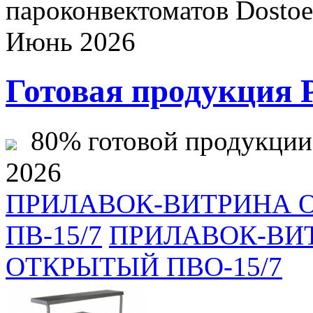
пароконвектоматов Dostoev
Июнь 2026
Готовая продукция 
80% готовой продукции ж
2026
ПРИЛАВОК-ВИТРИНА
ПВ-15/7
ПРИЛАВОК-ВИ
ОТКРЫТЫЙ ПВО-15/7