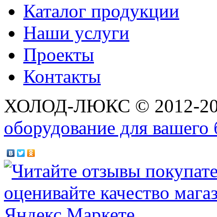
Каталог продукции
Наши услуги
Проекты
Контакты
ХОЛОД-ЛЮКС © 2012-2
оборудование для вашего 