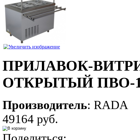
ПРИЛАВОК-ВИТР
ОТКРЫТЫЙ ПВО-1
Производитель
:
RADA
49164 руб.
Поделиться: