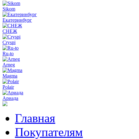
Sikom
Екатеринбург
СНЕЖ
Cryspi
Ru-to
Arneg
Magma
Polair
Ариада
Главная
Покупателям