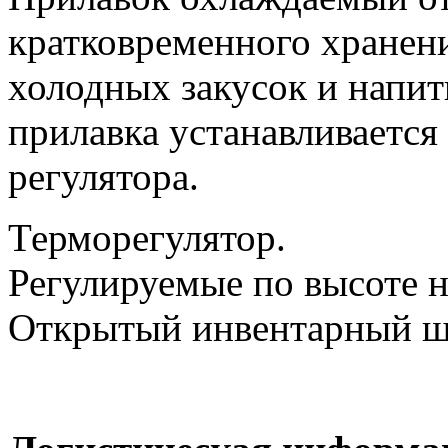
кратковременного хранени
холодных закусок и напит
прилавка устанавливаетс
регулятора.
Терморегулятор.
Регулируемые по высоте 
Открытый инвентарный ш