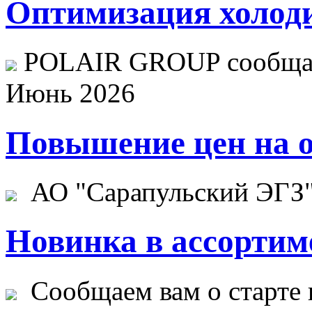
Оптимизация холоди
POLAIR GROUP сообщает
Июнь 2026
Повышение цен на о
АО "Сарапульский ЭГЗ" 
Новинка в ассортим
Сообщаем вам о старте 