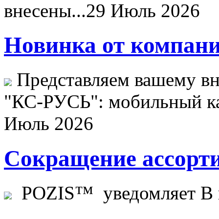
внесены...
29 Июль 2026
Новинка от компани
Представляем вашему в
"КС-РУСЬ": мобильный ка
Июль 2026
Сокращение ассорти
POZIS™ уведомляет В ц