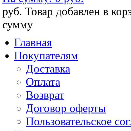
руб.
Товар добавлен в кор
сумму
Главная
Покупателям
Доставка
Оплата
Возврат
Договор оферты
Пользовательское со