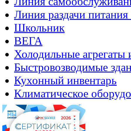
Линия самообслуживан
Линия раздачи питани
Школьник
ВЕГА
Холодильные агрегаты 
Быстровозводимые зда
Кухонный инвентарь
Климатическое оборудо