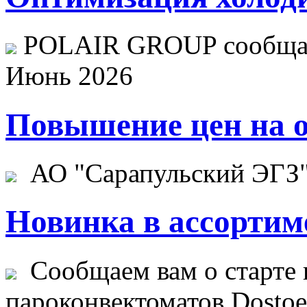
POLAIR GROUP сообщает
Июнь 2026
Повышение цен на о
АО "Сарапульский ЭГЗ" 
Новинка в ассортим
Сообщаем вам о старте 
пароконвектоматов Dostoev