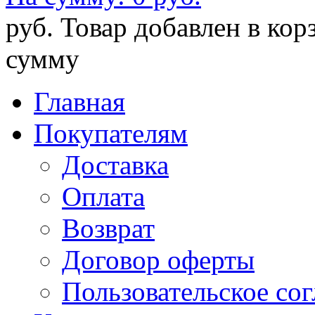
руб.
Товар добавлен в кор
сумму
Главная
Покупателям
Доставка
Оплата
Возврат
Договор оферты
Пользовательское со