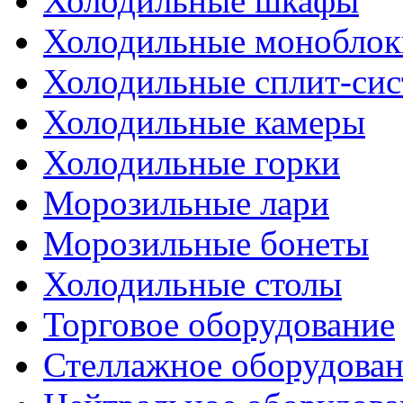
Холодильные шкафы
Холодильные моноблок
Холодильные сплит-си
Холодильные камеры
Холодильные горки
Морозильные лари
Морозильные бонеты
Холодильные столы
Торговое оборудование
Стеллажное оборудова