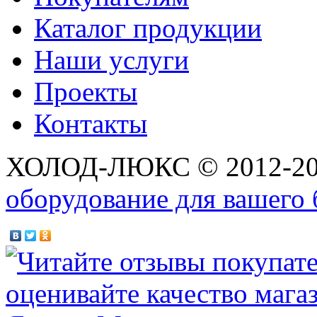
Каталог продукции
Наши услуги
Проекты
Контакты
ХОЛОД-ЛЮКС © 2012-2
оборудование для вашего 