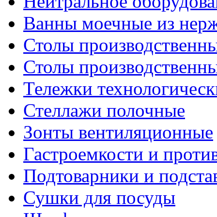
Нейтральное оборудова
Ванны моечные из нер
Столы производственны
Столы производственн
Тележки технологическ
Стеллажи полочные
Зонты вентиляционные
Гастроемкости и проти
Подтоварники и подста
Сушки для посуды