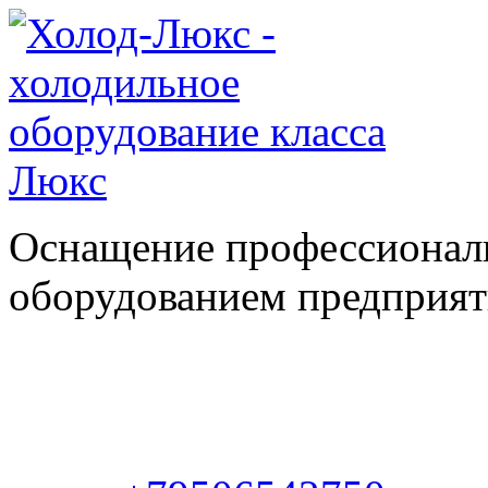
Оснащение профессионал
оборудованием предприяти