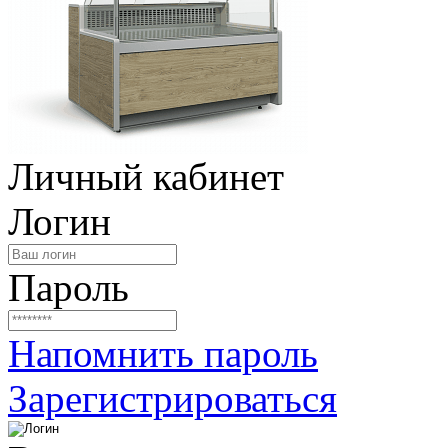
Личный кабинет
Логин
Пароль
Напомнить пароль
Зарегистрироваться