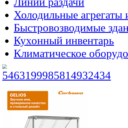
Линии раздачи
Холодильные агрегаты 
Быстровозводимые зда
Кухонный инвентарь
Климатическое оборудо