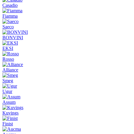
Casadio
Fiamma
Saeco
BONVINI
EKSI
Rosso
Alliance
Smeg
Ugur
Assum
Kuvings
Finist