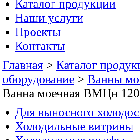
Каталог продукции
Наши услуги
Проекты
Контакты
Главная
>
Каталог продук
оборудование
>
Ванны мо
Ванна моечная ВМЦн 120
Для выносного холодо
Холодильные витрины