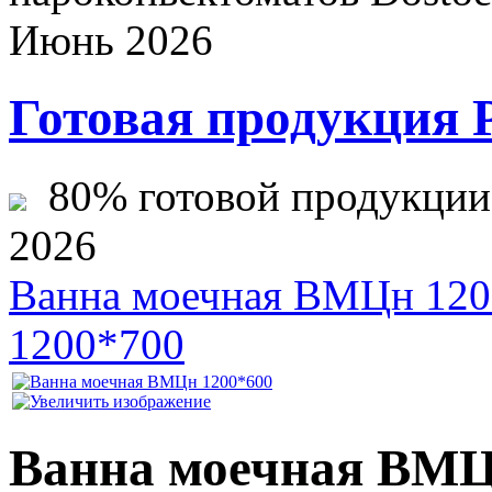
Июнь 2026
Готовая продукция 
80% готовой продукции ж
2026
Ванна моечная ВМЦн 120
1200*700
Ванна моечная ВМЦ