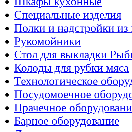
Шкафы кухонные
Специальные изделия
Полки и надстройки из
Рукомойники
Стол для выкладки Рыб
Колоды для рубки мяса
Технологическое обору
Посудомоечное оборуд
Прачечное оборудовани
Барное оборудование