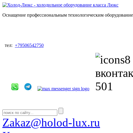
Оснащение профессиональным технологическим оборудованием
тел:
+79506542750
Zakaz@holod-lux.ru