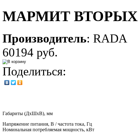
МАРМИТ ВТОРЫХ 
Производитель
:
RADA
60194 руб.
Поделиться:
Габариты (ДхШхВ), мм
Напряжение питания, В / частота тока, Гц
Номинальная потребляемая мощность, кВт