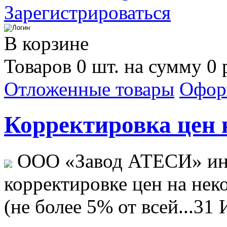
Зарегистрироваться
В корзине
Товаров 0 шт. на сумму 0 
Отложенные товары
Офор
Корректировка цен н
ООО «Завод АТЕСИ» ин
корректировке цен на не
(не более 5% от всей...
31 