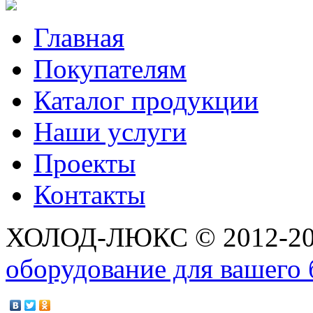
Главная
Покупателям
Каталог продукции
Наши услуги
Проекты
Контакты
ХОЛОД-ЛЮКС © 2012-2
оборудование для вашего 