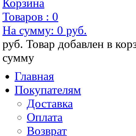
Корзина
Товаров :
0
На сумму:
0 руб.
руб.
Товар добавлен в кор
сумму
Главная
Покупателям
Доставка
Оплата
Возврат