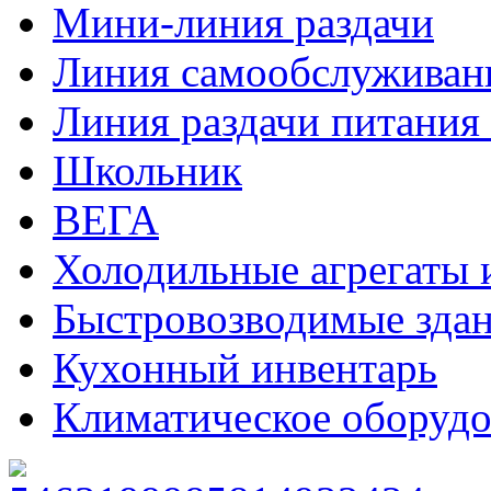
Мини-линия раздачи
Линия самообслуживан
Линия раздачи питани
Школьник
ВЕГА
Холодильные агрегаты 
Быстровозводимые зда
Кухонный инвентарь
Климатическое оборудо