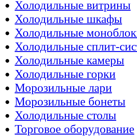
Холодильные витрины
Холодильные шкафы
Холодильные моноблок
Холодильные сплит-си
Холодильные камеры
Холодильные горки
Морозильные лари
Морозильные бонеты
Холодильные столы
Торговое оборудование