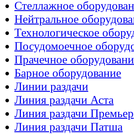
Стеллажное оборудова
Нейтральное оборудова
Технологическое обору
Посудомоечное оборуд
Прачечное оборудовани
Барное оборудование
Линии раздачи
Линия раздачи Аста
Линия раздачи Премьер
Линия раздачи Патша