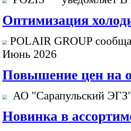
Оптимизация холоди
POLAIR GROUP сообщает
Июнь 2026
Повышение цен на о
АО "Сарапульский ЭГЗ" 
Новинка в ассортим