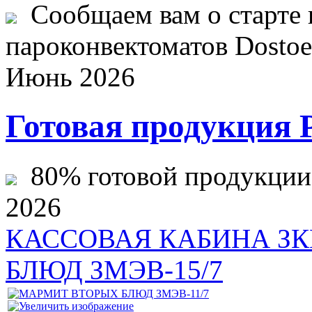
Сообщаем вам о старте 
пароконвектоматов Dostoev
Июнь 2026
Готовая продукция 
80% готовой продукции ж
2026
КАССОВАЯ КАБИНА ЗКК
БЛЮД ЗМЭВ-15/7