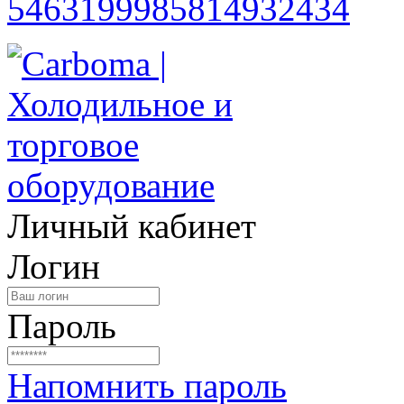
Личный кабинет
Логин
Пароль
Напомнить пароль