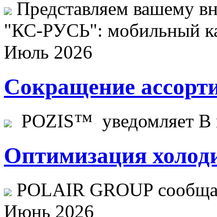
Представляем вашему в
"КС-РУСЬ": мобильный ка
Июль 2026
Сокращение ассорти
POZIS™ уведомляет В ц
Оптимизация холоди
POLAIR GROUP сообщает
Июнь 2026