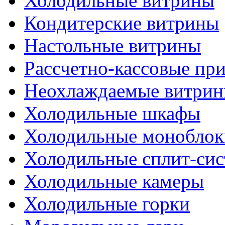
Холодильные витрины
Кондитерские витрины
Настольные витрины
Рассчетно-кассовые пр
Неохлаждаемые витри
Холодильные шкафы
Холодильные моноблок
Холодильные сплит-си
Холодильные камеры
Холодильные горки