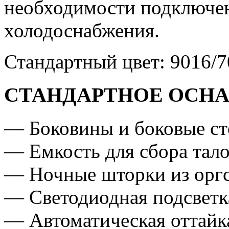
необходимости подключен
холодоснабжения.
Стандартный цвет: 9016/
СТАНДАРТНОЕ ОСН
— Боковины и боковые ст
— Емкость для сбора тал
— Ночные шторки из оргс
— Светодиодная подсветк
— Автоматическая оттайк