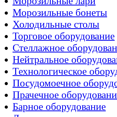
Морозильные лари
Морозильные бонеты
Холодильные столы
Торговое оборудование
Стеллажное оборудова
Нейтральное оборудова
Технологическое обору
Посудомоечное оборуд
Прачечное оборудовани
Барное оборудование