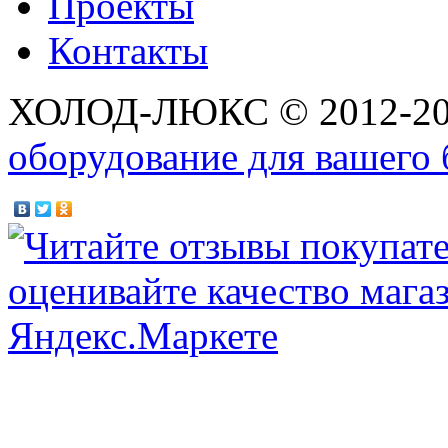
Проекты
Контакты
ХОЛОД-ЛЮКС © 2012-2
оборудование для вашего 