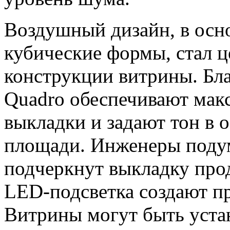
Воздушный дизайн, в осно
кубические формы, стал ц
конструкции витрины. Бл
Quadro обеспечивают мак
выкладки и задают тон в 
площади. Инженеры подум
подчеркнут выкладку про
LED-подсветка создают п
Витрины могут быть уста