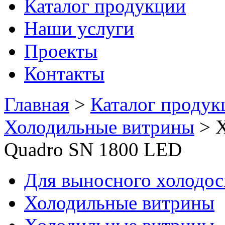
Каталог продукции
Наши услуги
Проекты
Контакты
Главная
>
Каталог продук
Холодильные витрины
>
Quadro SN 1800 LED
Для выносного холодо
Холодильные витрины