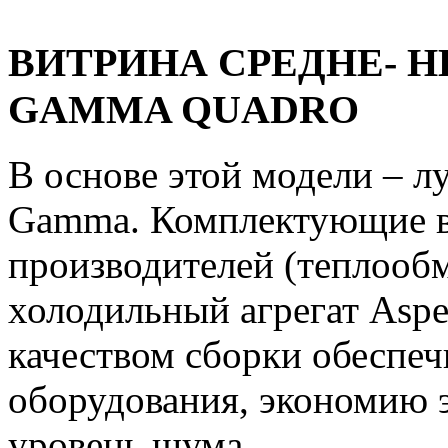
ВИТРИНА СРЕДНЕ- 
GAMMA QUADRO
В основе этой модели – л
Gamma. Комплектующие в
производителей (теплооб
холодильный агрегат Aspe
качеством сборки обеспе
оборудования, экономию 
уровень шума.