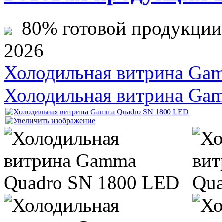
80% готовой продукции ж
2026
Холодильная витрина Ga
Холодильная витрина Ga