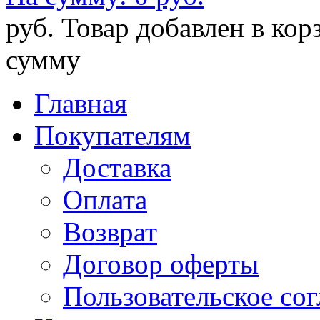
руб.
Товар добавлен в кор
сумму
Главная
Покупателям
Доставка
Оплата
Возврат
Договор оферты
Пользовательское со