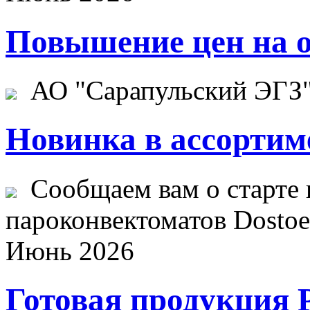
Повышение цен на о
АО "Сарапульский ЭГЗ" 
Новинка в ассортим
Сообщаем вам о старте 
пароконвектоматов Dostoev
Июнь 2026
Готовая продукция 