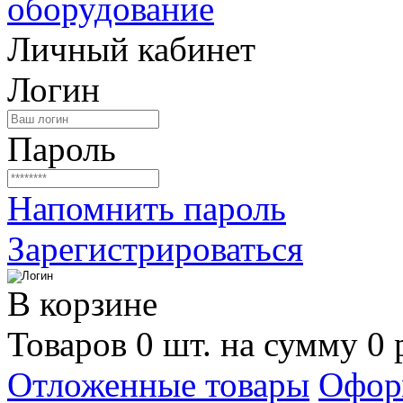
Личный кабинет
Логин
Пароль
Напомнить пароль
Зарегистрироваться
В корзине
Товаров 0 шт. на сумму 0 
Отложенные товары
Офор