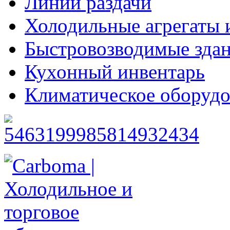
Линии раздачи
Холодильные агрегаты 
Быстровозводимые зда
Кухонный инвентарь
Климатическое оборудо