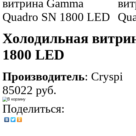
Холодильная витри
1800 LED
Производитель
:
Cryspi
85022 руб.
Поделиться: