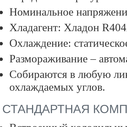
Номинальное напряжение
Хладагент: Хладон R404
Охлаждение: статическое
Размораживание – автом
Собираются в любую ли
охлаждаемых углов.
СТАНДАРТНАЯ КОМ