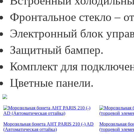
Встроенный холодильный
Фронтальное стекло – о
Электронный блок управ
Защитный бампер.
Комплект для подключен
Цветные панели.
Морозильная бонета AHT PARIS 210 (-) AD
Морозильная бо
(Автоматическая оттайка)
(торцевой элеме