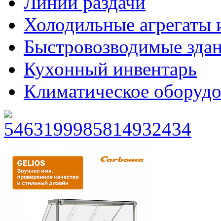
Линии раздачи
Холодильные агрегаты 
Быстровозводимые зда
Кухонный инвентарь
Климатическое оборудо