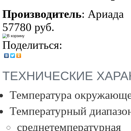
Производитель
:
Ариада
57780 руб.
Поделиться:
ТЕХНИЧЕСКИЕ ХАРА
Температура окружающе
Температурный диапазо
среднетемпературная