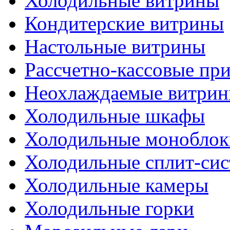
Холодильные витрины
Кондитерские витрины
Настольные витрины
Рассчетно-кассовые пр
Неохлаждаемые витри
Холодильные шкафы
Холодильные моноблок
Холодильные сплит-си
Холодильные камеры
Холодильные горки