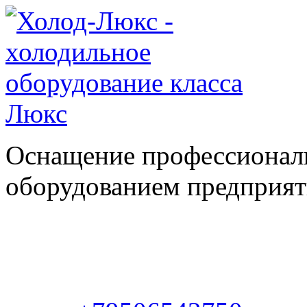
Оснащение профессионал
оборудованием предприяти