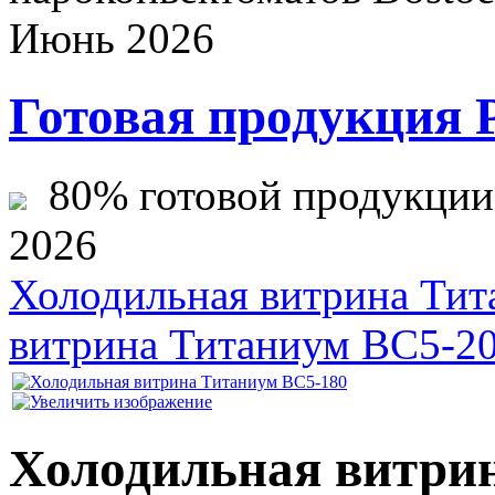
Июнь 2026
Готовая продукция 
80% готовой продукции ж
2026
Холодильная витрина Ти
витрина Титаниум ВС5-2
Холодильная витри