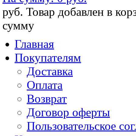
руб.
Товар добавлен в кор
сумму
Главная
Покупателям
Доставка
Оплата
Возврат
Договор оферты
Пользовательское со