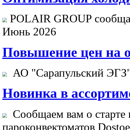
POLAIR GROUP сообщает
Июнь 2026
Повышение цен на о
АО "Сарапульский ЭГЗ" 
Новинка в ассортим
Сообщаем вам о старте 
пароконвектоматов Dostoev