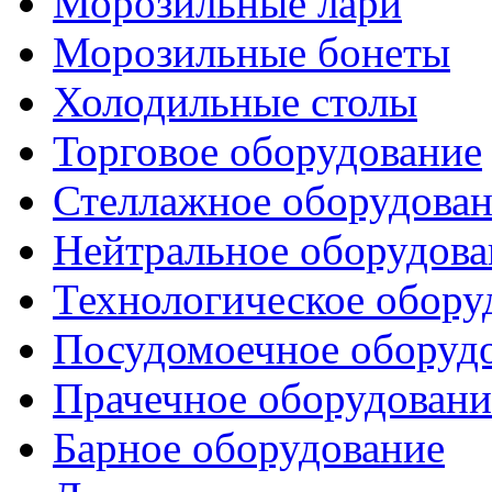
Морозильные лари
Морозильные бонеты
Холодильные столы
Торговое оборудование
Стеллажное оборудова
Нейтральное оборудова
Технологическое обору
Посудомоечное оборуд
Прачечное оборудовани
Барное оборудование