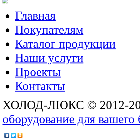
Главная
Покупателям
Каталог продукции
Наши услуги
Проекты
Контакты
ХОЛОД-ЛЮКС © 2012-2
оборудование для вашего 