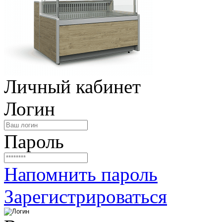
Личный кабинет
Логин
Пароль
Напомнить пароль
Зарегистрироваться