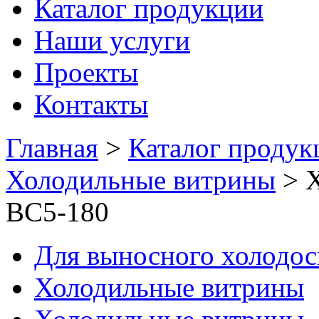
Каталог продукции
Наши услуги
Проекты
Контакты
Главная
>
Каталог продук
Холодильные витрины
>
ВС5-180
Для выносного холодо
Холодильные витрины