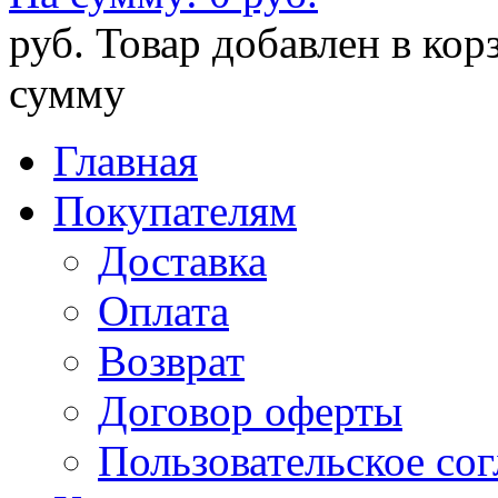
руб.
Товар добавлен в кор
сумму
Главная
Покупателям
Доставка
Оплата
Возврат
Договор оферты
Пользовательское со