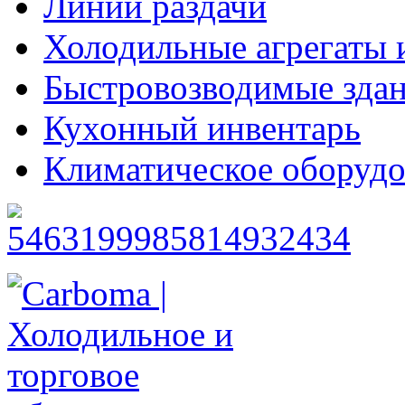
Линии раздачи
Холодильные агрегаты 
Быстровозводимые зда
Кухонный инвентарь
Климатическое оборудо