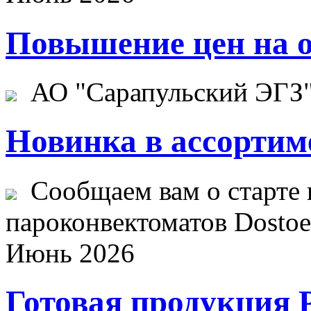
Повышение цен на о
АО "Сарапульский ЭГЗ" 
Новинка в ассортим
Сообщаем вам о старте 
пароконвектоматов Dostoev
Июнь 2026
Готовая продукция 