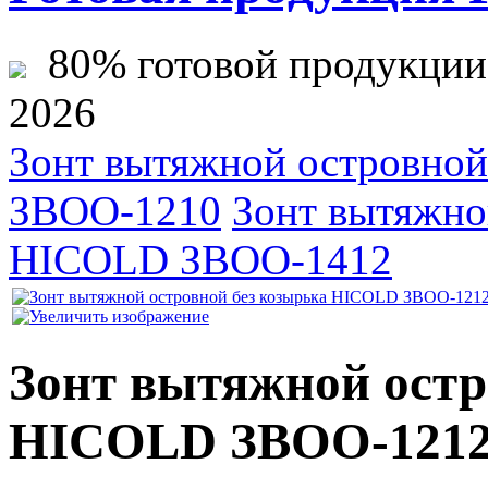
80% готовой продукции ж
2026
Зонт вытяжной островной
ЗВОО-1210
Зонт вытяжно
HICOLD ЗВОО-1412
Зонт вытяжной остр
HICOLD ЗВОО-121