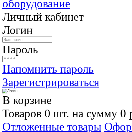
Личный кабинет
Логин
Пароль
Напомнить пароль
Зарегистрироваться
В корзине
Товаров 0 шт. на сумму 0 
Отложенные товары
Офор