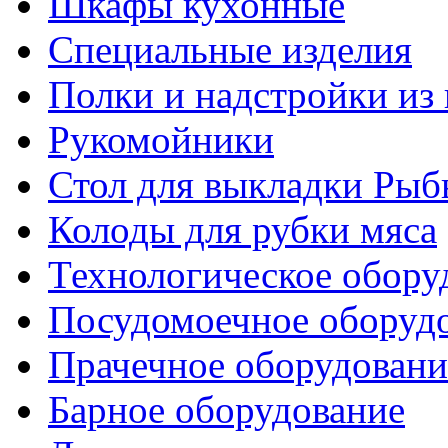
Шкафы кухонные
Специальные изделия
Полки и надстройки из
Рукомойники
Стол для выкладки Рыб
Колоды для рубки мяса
Технологическое обору
Посудомоечное оборуд
Прачечное оборудовани
Барное оборудование