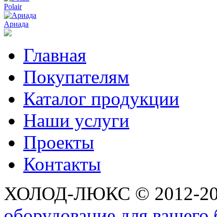
Polair
Ариада
Главная
Покупателям
Каталог продукции
Наши услуги
Проекты
Контакты
ХОЛОД-ЛЮКС © 2012-2
оборудование для вашего 