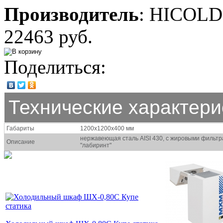
Производитель
:
HICOLD
22463 руб.
Поделиться:
Технические характери
Габариты
1200х1200х400 мм
нержавеющая сталь AISI 430, с жировыми фильтр
Описание
"лабиринт"