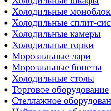
Холодильные шкафы
Холодильные моноблок
Холодильные сплит-си
Холодильные камеры
Холодильные горки
Морозильные лари
Морозильные бонеты
Холодильные столы
Торговое оборудование
Стеллажное оборудова