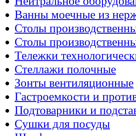
Нейтральное оборудова
Ванны моечные из нер
Столы производственны
Столы производственн
Тележки технологическ
Стеллажи полочные
Зонты вентиляционные
Гастроемкости и проти
Подтоварники и подста
Сушки для посуды