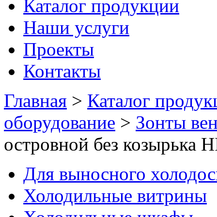
Каталог продукции
Наши услуги
Проекты
Контакты
Главная
>
Каталог продук
оборудование
>
Зонты ве
островной без козырька
Для выносного холодо
Холодильные витрины