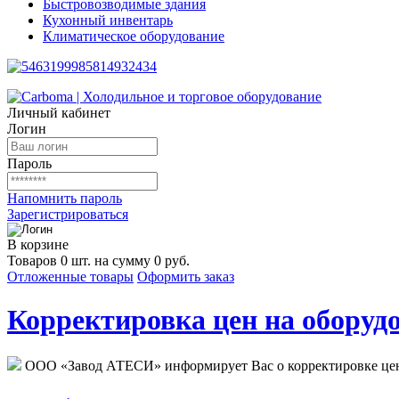
Быстровозводимые здания
Кухонный инвентарь
Климатическое оборудование
Личный кабинет
Логин
Пароль
Напомнить пароль
Зарегистрироваться
В корзине
Товаров 0 шт. на сумму 0 руб.
Отложенные товары
Оформить заказ
Корректировка цен на оборудо
ООО «Завод АТЕСИ» информирует Вас о корректировке цен н