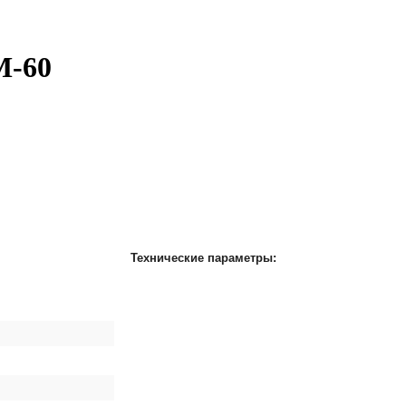
М-60
Технические параметры: