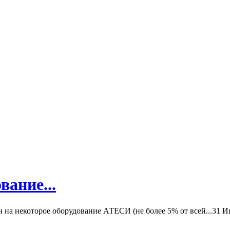
вание...
а некоторое оборудование АТЕСИ (не более 5% от всей...
31 И