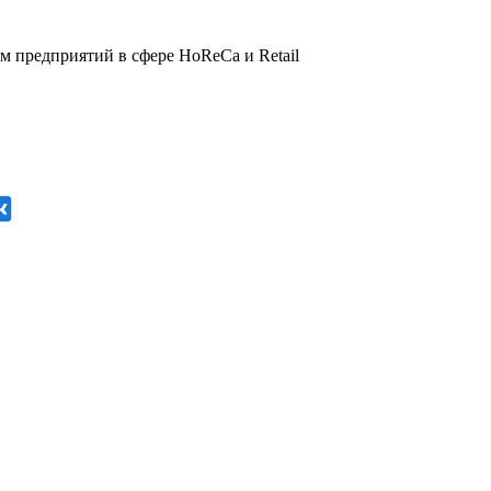
 предприятий в сфере HoReCa и Retail