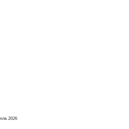
юль 2026