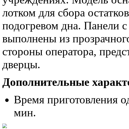
лотком для сбора остатко
подогревом дна. Панели с
выполнены из прозрачного 
стороны оператора, предс
дверцы.
Дополнительные характ
Время приготовления од
мин.