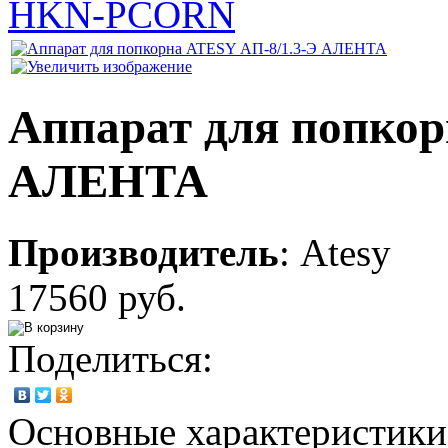
HKN-PCORN
Аппарат для попкор
АЛЕНТА
Производитель
:
Atesy
17560 руб.
Поделиться:
Основные характеристики