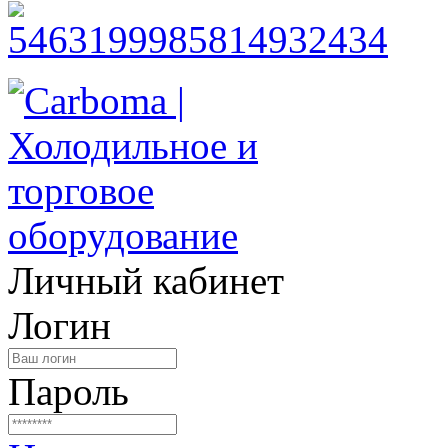
Личный кабинет
Логин
Пароль