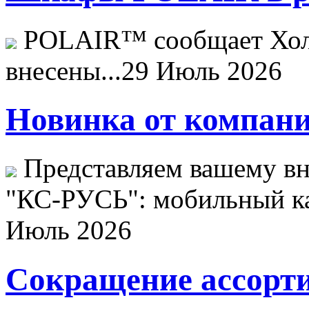
POLAIR™ сообщает Хо
внесены...
29 Июль 2026
Новинка от компани
Представляем вашему в
"КС-РУСЬ": мобильный ка
Июль 2026
Сокращение ассорти