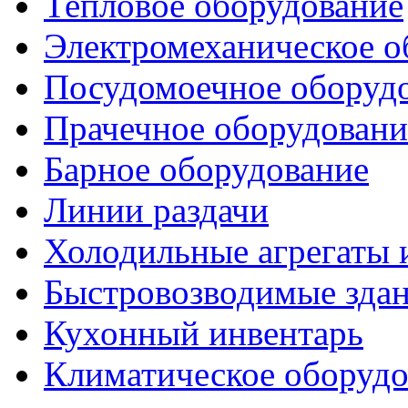
Тепловое оборудование
Электромеханическое о
Посудомоечное оборуд
Прачечное оборудовани
Барное оборудование
Линии раздачи
Холодильные агрегаты 
Быстровозводимые зда
Кухонный инвентарь
Климатическое оборудо