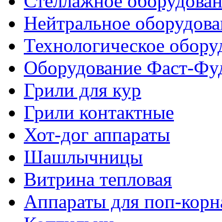
Стеллажное оборудова
Нейтральное оборудова
Технологическое обору
Оборудование Фаст-Фу
Грили для кур
Грили контактные
Хот-дог аппараты
Шашлычницы
Витрина тепловая
Аппараты для поп-корн