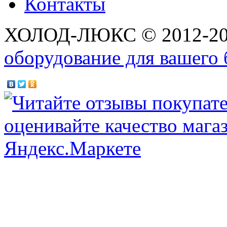
Контакты
ХОЛОД-ЛЮКС © 2012-2
оборудование для вашего 