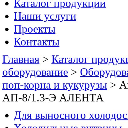
Каталог продукции
Наши услуги
Проекты
Контакты
Главная
>
Каталог продук
оборудование
>
Оборудов
поп-корна и кукурузы
>
А
АП-8/1.3-Э АЛЕНТА
Для выносного холодо
Холодильные витрины