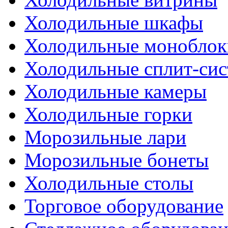
Холодильные шкафы
Холодильные моноблок
Холодильные сплит-си
Холодильные камеры
Холодильные горки
Морозильные лари
Морозильные бонеты
Холодильные столы
Торговое оборудование