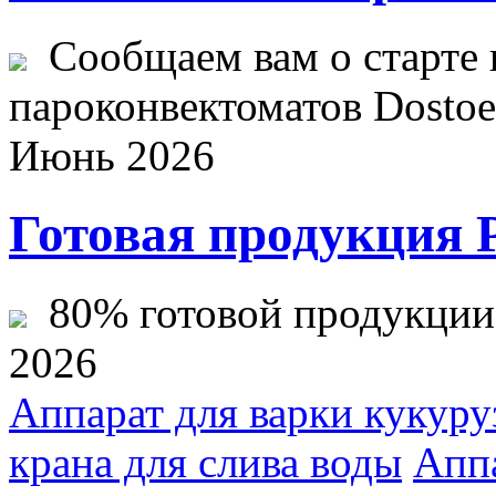
Сообщаем вам о старте 
пароконвектоматов Dostoev
Июнь 2026
Готовая продукция 
80% готовой продукции ж
2026
Аппарат для варки кукур
крана для слива воды
Аппа