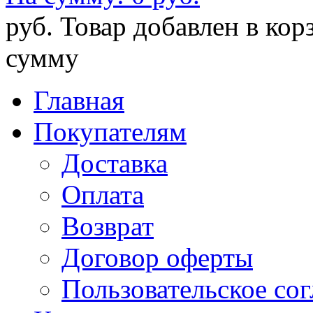
руб.
Товар добавлен в кор
сумму
Главная
Покупателям
Доставка
Оплата
Возврат
Договор оферты
Пользовательское со