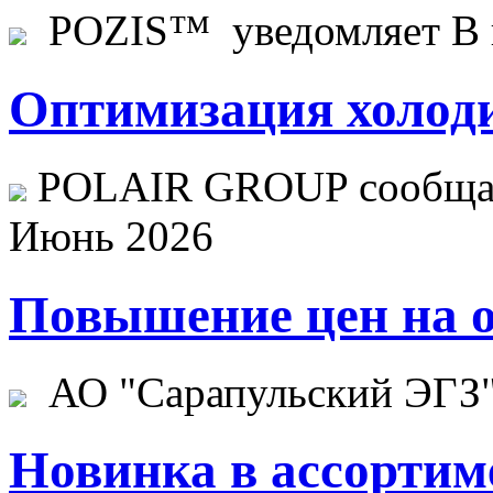
POZIS™ уведомляет В ц
Оптимизация холоди
POLAIR GROUP сообщает
Июнь 2026
Повышение цен на о
АО "Сарапульский ЭГЗ" 
Новинка в ассортим