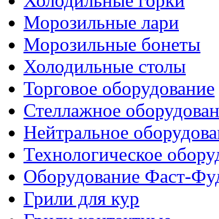
Холодильные горки
Морозильные лари
Морозильные бонеты
Холодильные столы
Торговое оборудование
Стеллажное оборудова
Нейтральное оборудова
Технологическое обору
Оборудование Фаст-Фу
Грили для кур