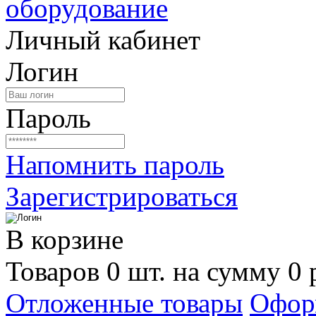
Личный кабинет
Логин
Пароль
Напомнить пароль
Зарегистрироваться
В корзине
Товаров 0 шт. на сумму 0 
Отложенные товары
Офор