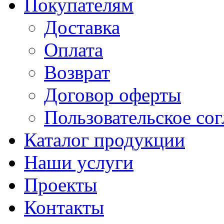
Покупателям
Доставка
Оплата
Возврат
Договор оферты
Пользовательское со
Каталог продукции
Наши услуги
Проекты
Контакты