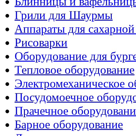
Блинницы и вафельниц
Грили для Шаурмы
Аппараты для сахарной
Рисоварки
Оборудование для бург
Тепловое оборудование
Электромеханическое о
Посудомоечное оборуд
Прачечное оборудовани
Барное оборудование