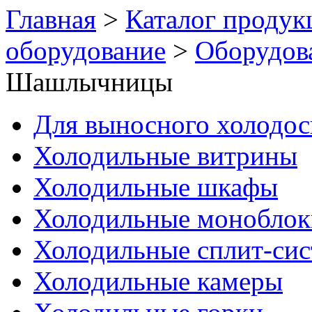
Главная
>
Каталог продук
оборудование
>
Оборудов
Шашлычницы
Для выносного холодо
Холодильные витрины
Холодильные шкафы
Холодильные моноблок
Холодильные сплит-си
Холодильные камеры