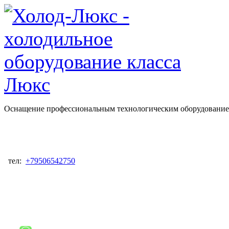
Оснащение профессиональным технологическим оборудованием
тел:
+79506542750