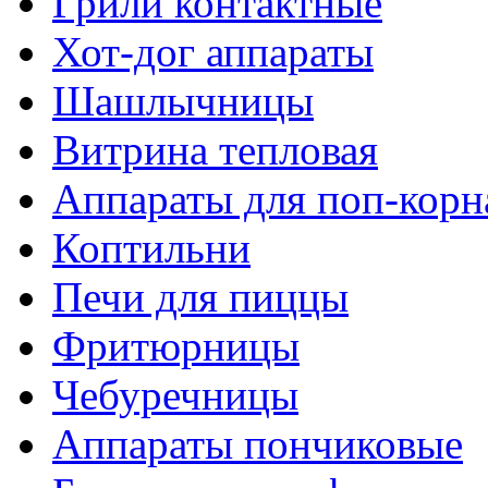
Грили контактные
Хот-дог аппараты
Шашлычницы
Витрина тепловая
Аппараты для поп-корн
Коптильни
Печи для пиццы
Фритюрницы
Чебуречницы
Аппараты пончиковые