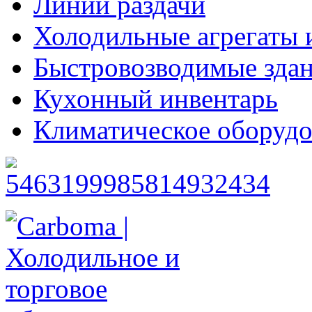
Линии раздачи
Холодильные агрегаты 
Быстровозводимые зда
Кухонный инвентарь
Климатическое оборудо