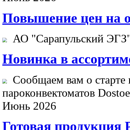
Повышение цен на о
АО "Сарапульский ЭГЗ" 
Новинка в ассортим
Сообщаем вам о старте 
пароконвектоматов Dostoev
Июнь 2026
Готовая продукция 