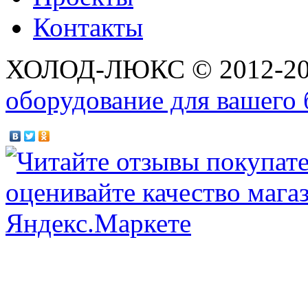
Контакты
ХОЛОД-ЛЮКС © 2012-2
оборудование для вашего 