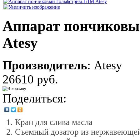
Аппарат пончиковы
Atesy
Производитель
:
Atesy
26610 руб.
Поделиться:
Кран для слива масла
Съемный дозатор из нержавеющей 