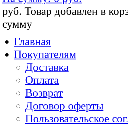
руб.
Товар добавлен в кор
сумму
Главная
Покупателям
Доставка
Оплата
Возврат
Договор оферты
Пользовательское со