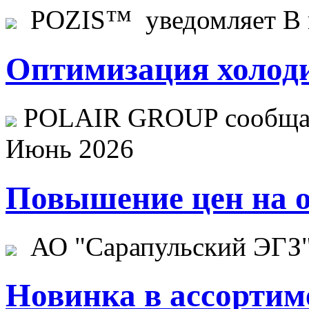
POZIS™ уведомляет В ц
Оптимизация холоди
POLAIR GROUP сообщает
Июнь 2026
Повышение цен на о
АО "Сарапульский ЭГЗ" 
Новинка в ассортим