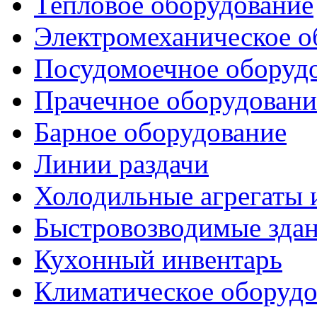
Тепловое оборудование
Электромеханическое о
Посудомоечное оборуд
Прачечное оборудовани
Барное оборудование
Линии раздачи
Холодильные агрегаты 
Быстровозводимые зда
Кухонный инвентарь
Климатическое оборудо