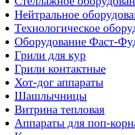
Стеллажное оборудова
Нейтральное оборудова
Технологическое обору
Оборудование Фаст-Фу
Грили для кур
Грили контактные
Хот-дог аппараты
Шашлычницы
Витрина тепловая
Аппараты для поп-корн