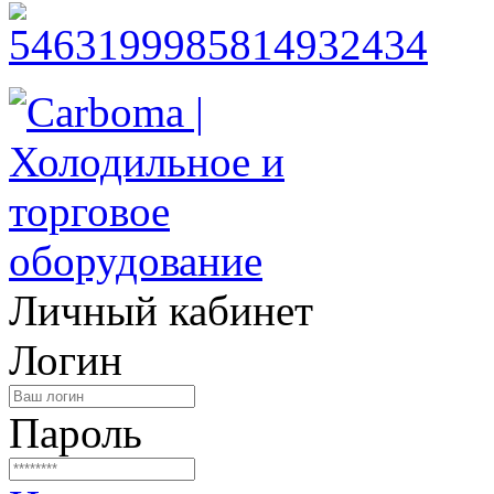
Личный кабинет
Логин
Пароль