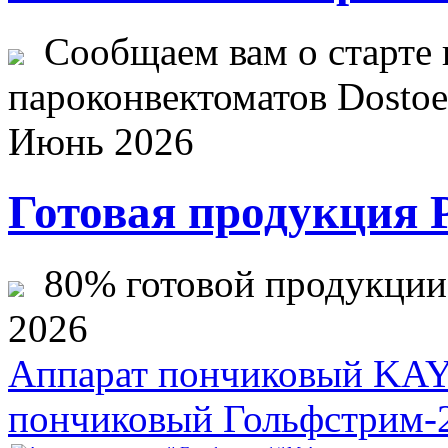
Сообщаем вам о старте 
пароконвектоматов Dostoev
Июнь 2026
Готовая продукция 
80% готовой продукции ж
2026
Аппарат пончиковый KA
пончиковый Гольфстрим-