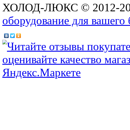
ХОЛОД-ЛЮКС © 2012-2
оборудование для вашего 