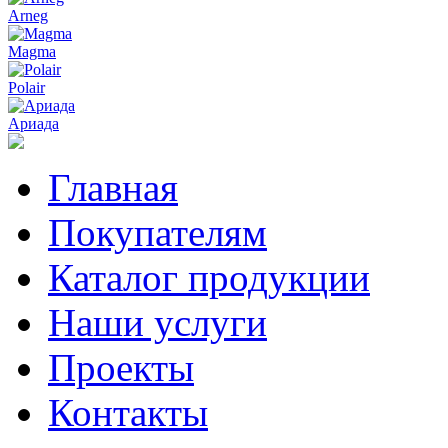
Arneg
Magma
Polair
Ариада
Главная
Покупателям
Каталог продукции
Наши услуги
Проекты
Контакты