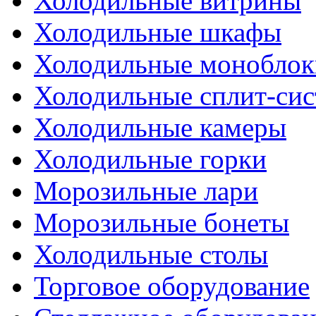
Холодильные витрины
Холодильные шкафы
Холодильные моноблок
Холодильные сплит-си
Холодильные камеры
Холодильные горки
Морозильные лари
Морозильные бонеты
Холодильные столы
Торговое оборудование