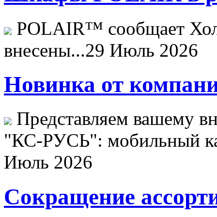
POLAIR™ сообщает Хо
внесены...
29 Июль 2026
Новинка от компани
Представляем вашему в
"КС-РУСЬ": мобильный ка
Июль 2026
Сокращение ассорти