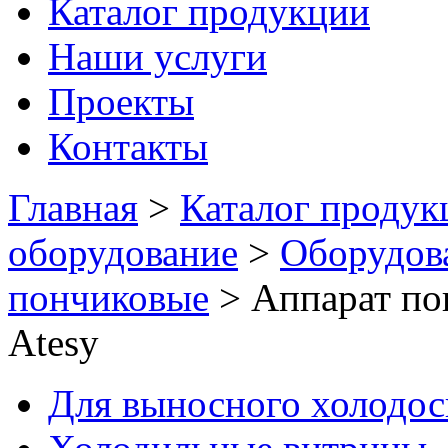
Каталог продукции
Наши услуги
Проекты
Контакты
Главная
>
Каталог продук
оборудование
>
Оборудов
пончиковые
>
Аппарат по
Atesy
Для выносного холодо