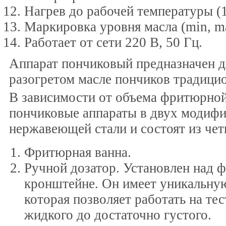
Нагрев до рабочей температуры (1
Маркировка уровня масла (min, m
Работает от сети 220 В, 50 Гц.
Аппарат пончиковый предназначен д
разогретом масле пончиков традици
В зависимости от объема фритюрно
пончиковые аппараты в двух модифи
нержавеющей стали и состоят из че
Фритюрная ванна.
Ручной дозатор. Установлен над 
кронштейне. Он имеет уникальну
которая позволяет работать на те
жидкого до достаточно густого.