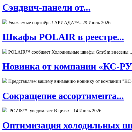
Сэндвич-панели от...
Уважаемые партнёры! АРИАДА™...
29 Июль 2026
Шкафы POLAIR в реестре...
POLAIR™ сообщает Холодильные шкафы Gm/Sm внесены...
Новинка от компании «КС-РУС
Представляем вашему вниманию новинку от компании "КС-
Сокращение ассортимента...
POZIS™ уведомляет В целях...
14 Июль 2026
Оптимизация холодильных шк