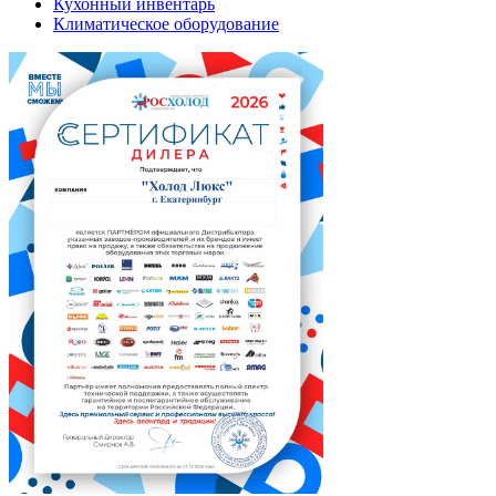
Кухонный инвентарь
Климатическое оборудование