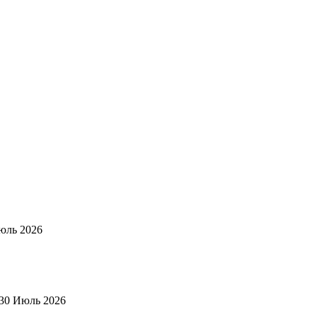
юль 2026
30 Июль 2026