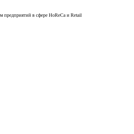
 предприятий в сфере HoReCa и Retail