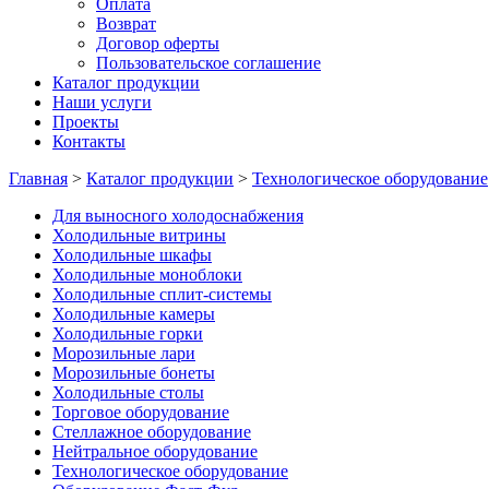
Оплата
Возврат
Договор оферты
Пользовательское соглашение
Каталог продукции
Наши услуги
Проекты
Контакты
Главная
>
Каталог продукции
>
Технологическое оборудование
Для выносного холодоснабжения
Холодильные витрины
Холодильные шкафы
Холодильные моноблоки
Холодильные сплит-системы
Холодильные камеры
Холодильные горки
Морозильные лари
Морозильные бонеты
Холодильные столы
Торговое оборудование
Стеллажное оборудование
Нейтральное оборудование
Технологическое оборудование