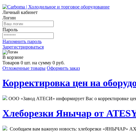
Личный кабинет
Логин
Пароль
Напомнить пароль
Зарегистрироваться
В корзине
Товаров 0 шт. на сумму 0 руб.
Отложенные товары
Оформить заказ
Корректировка цен на оборудо
ООО «Завод АТЕСИ» информирует Вас о корректировке цен н
Хлеборезки Янычар от ATESY.
Сообщаем вам важную новость: хлеборезки «ЯНЫЧАР» АХМ