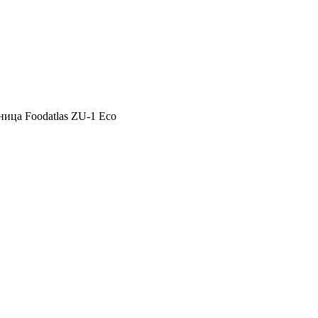
ица Foodatlas ZU-1 Eco