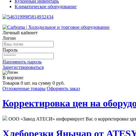
Кухонный инвентарь
Климатическое оборудование
Личный кабинет
Логин
Пароль
Напомнить пароль
Зарегистрироваться
В корзине
Товаров 0 шт. на сумму 0 руб.
Отложенные товары
Оформить заказ
Корректировка цен на оборудо
ООО «Завод АТЕСИ» информирует Вас о корректировке цен н
Хлеборезки Янычар от ATESY.