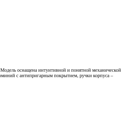
. Модель оснащена интуитивной и понятной механической
люминий с антипригарным покрытием, ручки корпуса –