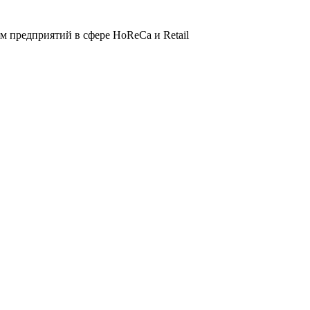
 предприятий в сфере HoReCa и Retail