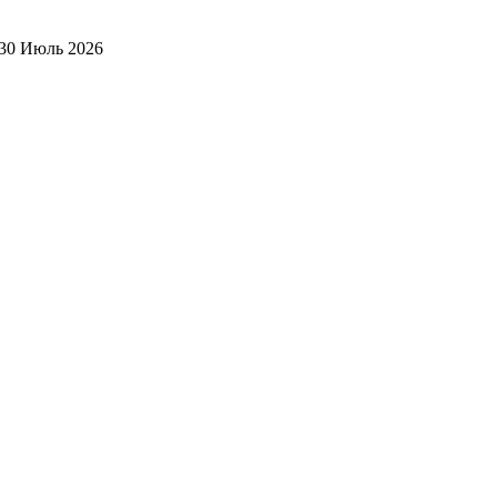
30 Июль 2026