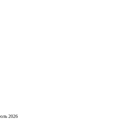
юль 2026