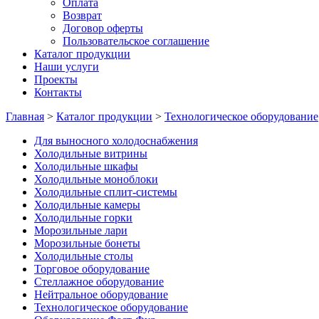
Оплата
Возврат
Договор оферты
Пользовательское соглашение
Каталог продукции
Наши услуги
Проекты
Контакты
Главная
>
Каталог продукции
>
Технологическое оборудование
Для выносного холодоснабжения
Холодильные витрины
Холодильные шкафы
Холодильные моноблоки
Холодильные сплит-системы
Холодильные камеры
Холодильные горки
Морозильные лари
Морозильные бонеты
Холодильные столы
Торговое оборудование
Стеллажное оборудование
Нейтральное оборудование
Технологическое оборудование