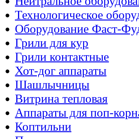
Нейтральное оборудова
Технологическое обору
Оборудование Фаст-Фу
Грили для кур
Грили контактные
Хот-дог аппараты
Шашлычницы
Витрина тепловая
Аппараты для поп-корн
Коптильни