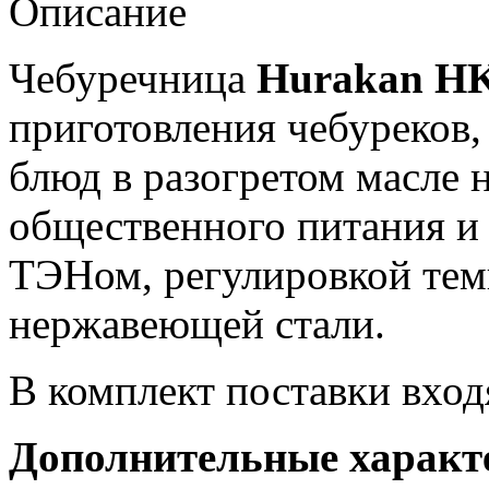
Описание
Чебуречница
Hurakan H
приготовления чебуреков,
блюд в разогретом масле 
общественного питания и
ТЭНом, регулировкой тем
нержавеющей стали.
В комплект поставки вход
Дополнительные характ