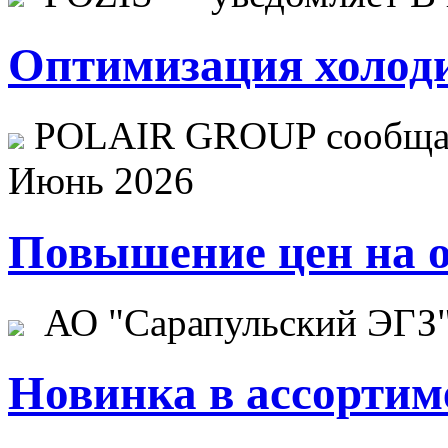
Оптимизация холоди
POLAIR GROUP сообщает
Июнь 2026
Повышение цен на о
АО "Сарапульский ЭГЗ" 
Новинка в ассортим