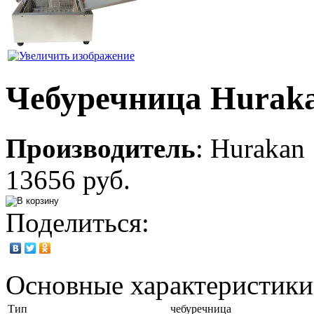
Чебуречница Hurak
Производитель
:
Hurakan
13656 руб.
Поделиться:
Основные характеристики
Тип
чебуречница