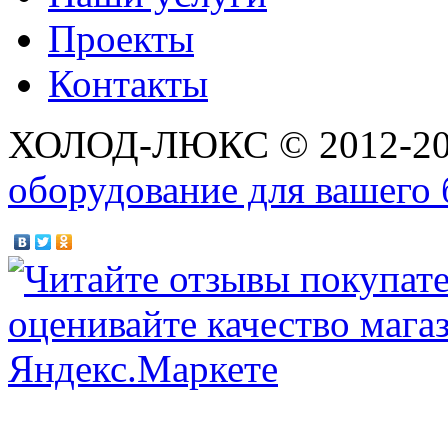
Проекты
Контакты
ХОЛОД-ЛЮКС © 2012-2
оборудование для вашего 