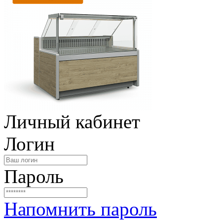
Личный кабинет
Логин
Пароль
Напомнить пароль