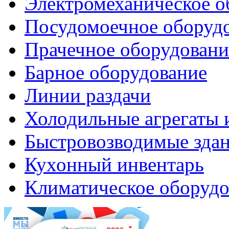
Электромеханическое о
Посудомоечное оборуд
Прачечное оборудовани
Барное оборудование
Линии раздачи
Холодильные агрегаты 
Быстровозводимые зда
Кухонный инвентарь
Климатическое оборудо