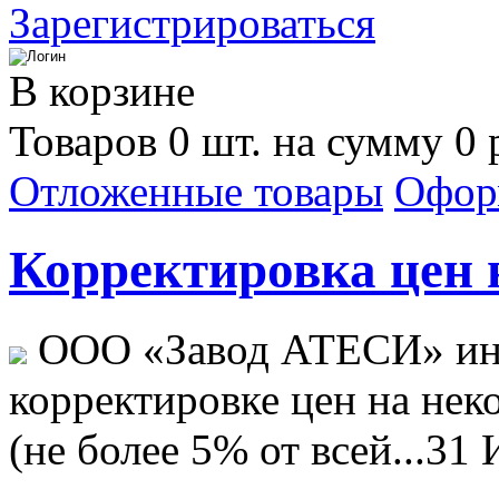
Зарегистрироваться
В корзине
Товаров 0 шт. на сумму 0 
Отложенные товары
Офор
Корректировка цен н
ООО «Завод АТЕСИ» ин
корректировке цен на не
(не более 5% от всей...
31 