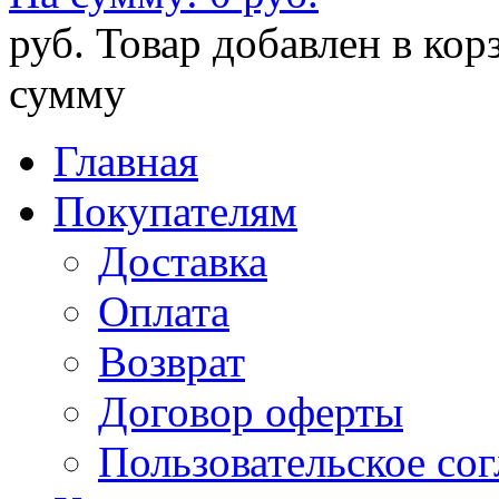
руб.
Товар добавлен в кор
сумму
Главная
Покупателям
Доставка
Оплата
Возврат
Договор оферты
Пользовательское со