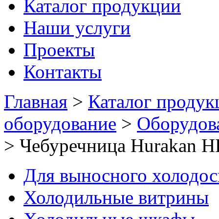
Каталог продукции
Наши услуги
Проекты
Контакты
Главная
>
Каталог продук
оборудование
>
Оборудов
>
Чебуречница Hurakan 
Для выносного холодо
Холодильные витрины