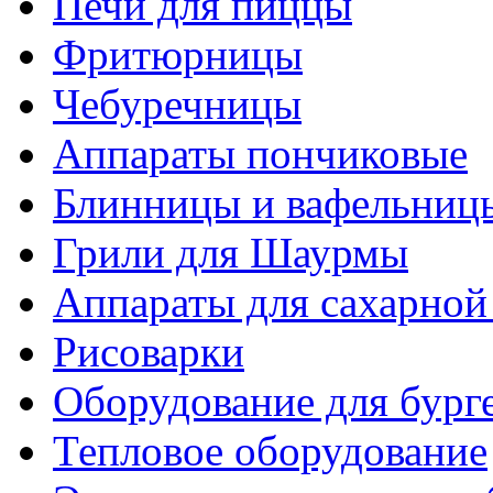
Печи для пиццы
Фритюрницы
Чебуречницы
Аппараты пончиковые
Блинницы и вафельниц
Грили для Шаурмы
Аппараты для сахарной
Рисоварки
Оборудование для бург
Тепловое оборудование