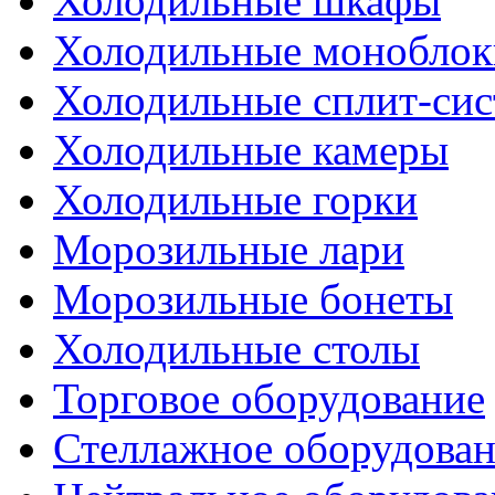
Холодильные шкафы
Холодильные моноблок
Холодильные сплит-си
Холодильные камеры
Холодильные горки
Морозильные лари
Морозильные бонеты
Холодильные столы
Торговое оборудование
Стеллажное оборудова