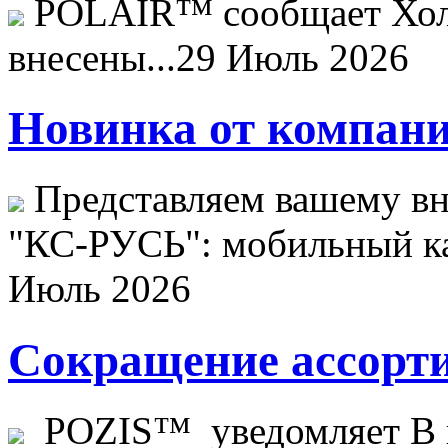
POLAIR™ сообщает Хо
внесены...
29 Июль 2026
Новинка от компани
Представляем вашему в
"КС-РУСЬ": мобильный ка
Июль 2026
Сокращение ассорти
POZIS™ уведомляет В ц