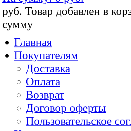
руб.
Товар добавлен в кор
сумму
Главная
Покупателям
Доставка
Оплата
Возврат
Договор оферты
Пользовательское со