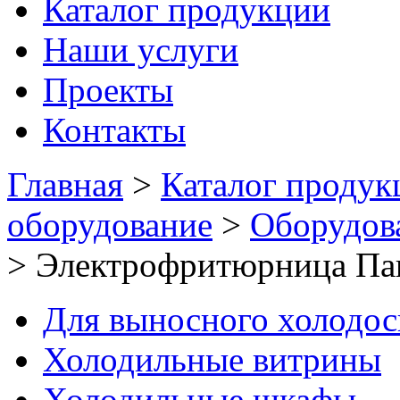
Каталог продукции
Наши услуги
Проекты
Контакты
Главная
>
Каталог продук
оборудование
>
Оборудов
>
Электрофритюрница Па
Для выносного холодо
Холодильные витрины
Холодильные шкафы