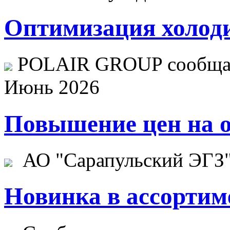
Оптимизация холоди
POLAIR GROUP сообщает
Июнь 2026
Повышение цен на о
АО "Сарапульский ЭГЗ" 
Новинка в ассортим