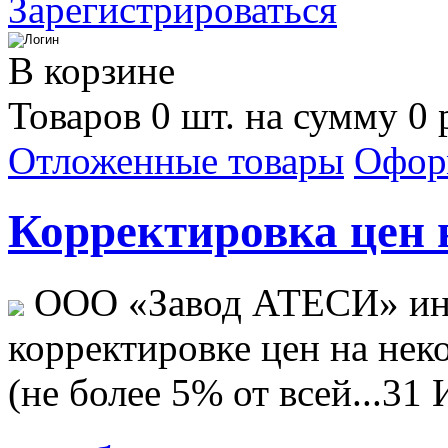
Зарегистрироваться
В корзине
Товаров 0 шт. на сумму 0 
Отложенные товары
Офор
Корректировка цен н
ООО «Завод АТЕСИ» ин
корректировке цен на не
(не более 5% от всей...
31 