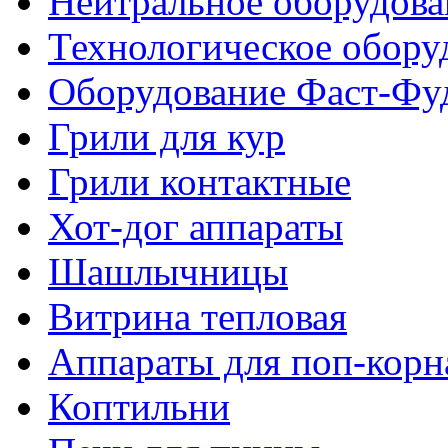
Нейтральное оборудова
Технологическое обору
Оборудование Фаст-Фу
Грили для кур
Грили контактные
Хот-дог аппараты
Шашлычницы
Витрина тепловая
Аппараты для поп-корн
Коптильни