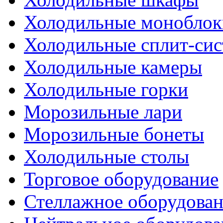
Холодильные моноблок
Холодильные сплит-си
Холодильные камеры
Холодильные горки
Морозильные лари
Морозильные бонеты
Холодильные столы
Торговое оборудование
Стеллажное оборудова