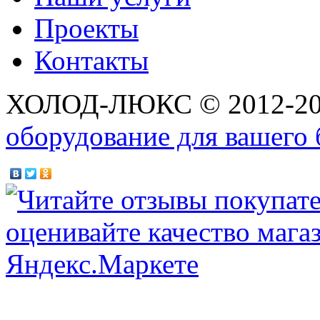
Проекты
Контакты
ХОЛОД-ЛЮКС © 2012-2
оборудование для вашего 