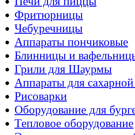
Печи для пиццы
Фритюрницы
Чебуречницы
Аппараты пончиковые
Блинницы и вафельниц
Грили для Шаурмы
Аппараты для сахарной
Рисоварки
Оборудование для бург
Тепловое оборудование