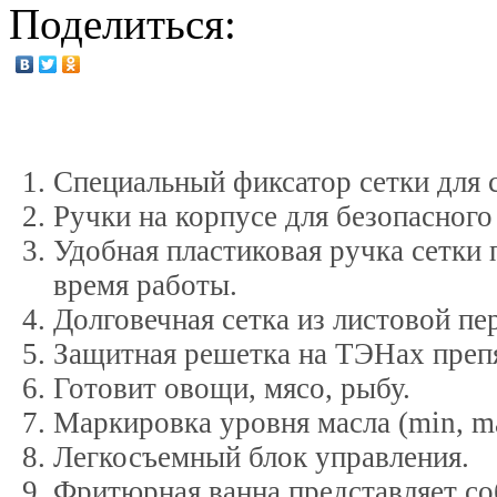
Поделиться:
Специальный фиксатор сетки для с
Ручки на корпусе для безопасно
Удобная пластиковая ручка сетки 
время работы.
Долговечная сетка из листовой п
Защитная решетка на ТЭНах препя
Готовит овощи, мясо, рыбу.
Маркировка уровня масла (min, m
Легкосъемный блок управления.
Фритюрная ванна представляет со