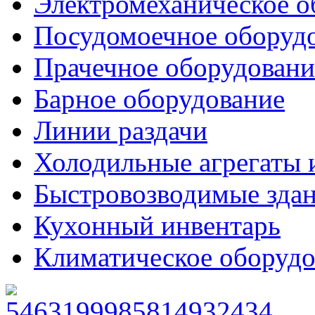
Электромеханическое о
Посудомоечное оборуд
Прачечное оборудовани
Барное оборудование
Линии раздачи
Холодильные агрегаты 
Быстровозводимые зда
Кухонный инвентарь
Климатическое оборудо