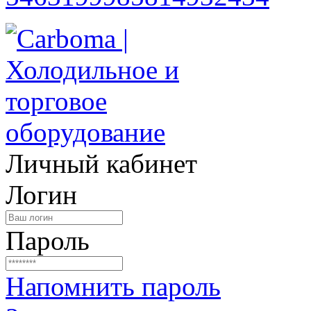
Личный кабинет
Логин
Пароль
Напомнить пароль