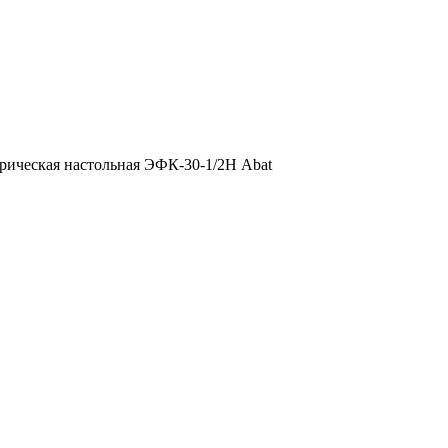
ическая настольная ЭФК-30-1/2Н Abat