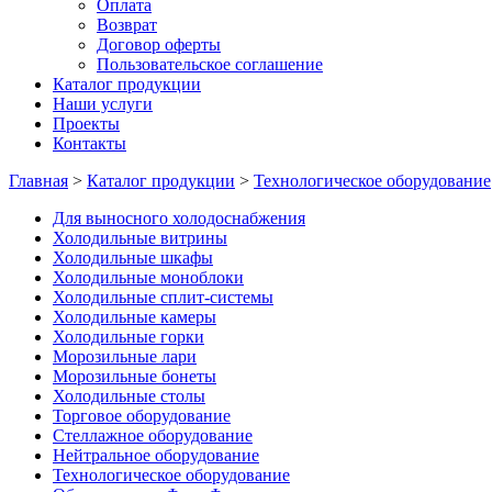
Оплата
Возврат
Договор оферты
Пользовательское соглашение
Каталог продукции
Наши услуги
Проекты
Контакты
Главная
>
Каталог продукции
>
Технологическое оборудование
Для выносного холодоснабжения
Холодильные витрины
Холодильные шкафы
Холодильные моноблоки
Холодильные сплит-системы
Холодильные камеры
Холодильные горки
Морозильные лари
Морозильные бонеты
Холодильные столы
Торговое оборудование
Стеллажное оборудование
Нейтральное оборудование
Технологическое оборудование