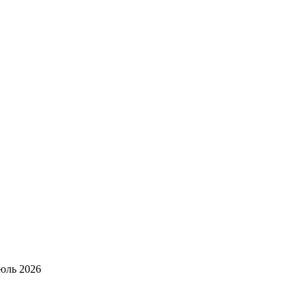
юль 2026