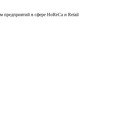
 предприятий в сфере HoReCa и Retail