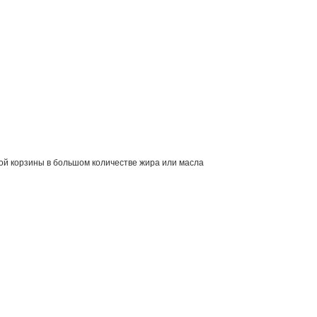
ой корзины в большом количестве жира или масла