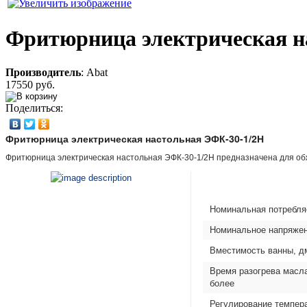
Фритюрница электрическая н
Производитель
:
Abat
17550 руб.
Поделиться:
Фритюрница электрическая настольная ЭФК-30-1/2Н
Фритюрница электрическая настольная ЭФК-30-1/2Н предназначена для об
Номинальная потребля
Номинальное напряжен
Вместимость ванны, д
Время разогрева масла
более
Регулирование темпер