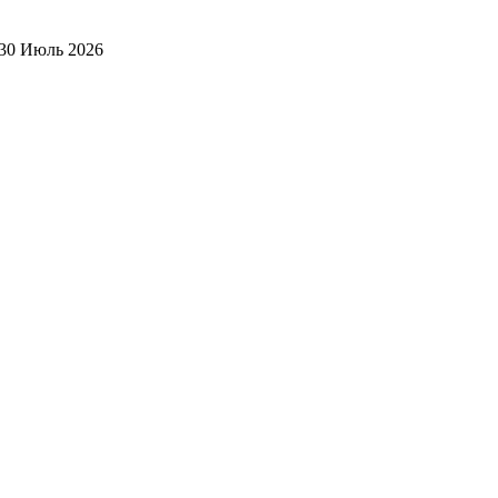
30 Июль 2026