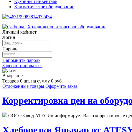
Кухонный инвентарь
Климатическое оборудование
Личный кабинет
Логин
Пароль
Напомнить пароль
Зарегистрироваться
В корзине
Товаров 0 шт. на сумму 0 руб.
Отложенные товары
Оформить заказ
Корректировка цен на оборудо
ООО «Завод АТЕСИ» информирует Вас о корректировке цен н
Хлеборезки Янычар от ATESY.