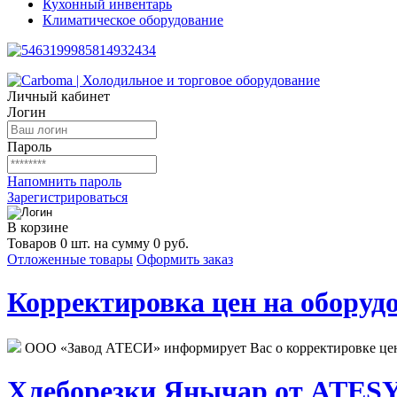
Кухонный инвентарь
Климатическое оборудование
Личный кабинет
Логин
Пароль
Напомнить пароль
Зарегистрироваться
В корзине
Товаров 0 шт. на сумму 0 руб.
Отложенные товары
Оформить заказ
Корректировка цен на оборудо
ООО «Завод АТЕСИ» информирует Вас о корректировке цен н
Хлеборезки Янычар от ATESY.