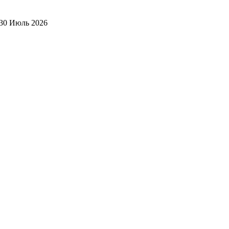
30 Июль 2026