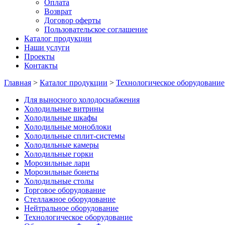
Оплата
Возврат
Договор оферты
Пользовательское соглашение
Каталог продукции
Наши услуги
Проекты
Контакты
Главная
>
Каталог продукции
>
Технологическое оборудование
Для выносного холодоснабжения
Холодильные витрины
Холодильные шкафы
Холодильные моноблоки
Холодильные сплит-системы
Холодильные камеры
Холодильные горки
Морозильные лари
Морозильные бонеты
Холодильные столы
Торговое оборудование
Стеллажное оборудование
Нейтральное оборудование
Технологическое оборудование