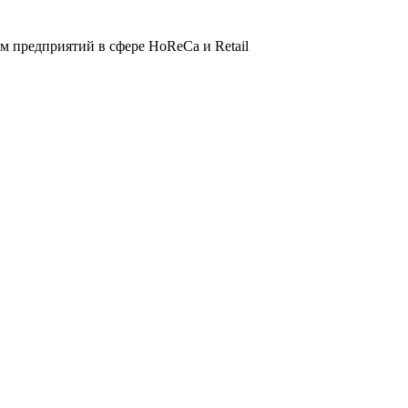
 предприятий в сфере HoReCa и Retail