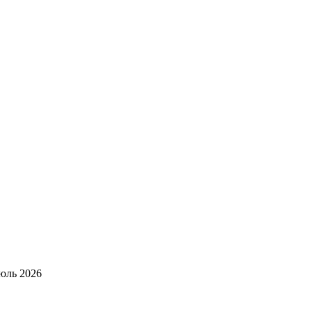
юль 2026