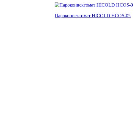
Пароконвектомат HICOLD HCOS-05