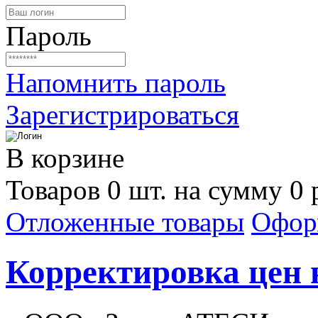
Пароль
Напомнить пароль
Зарегистрироваться
В корзине
Товаров 0 шт. на сумму 0 
Отложенные товары
Офор
Корректировка цен н