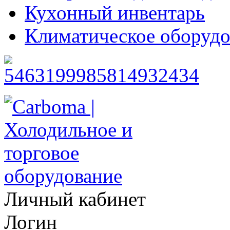
Кухонный инвентарь
Климатическое оборудо
Личный кабинет
Логин