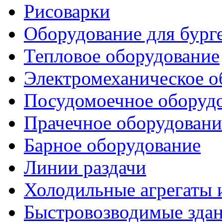
Рисоварки
Оборудование для бург
Тепловое оборудование
Электромеханическое о
Посудомоечное оборуд
Прачечное оборудовани
Барное оборудование
Линии раздачи
Холодильные агрегаты 
Быстровозводимые зда