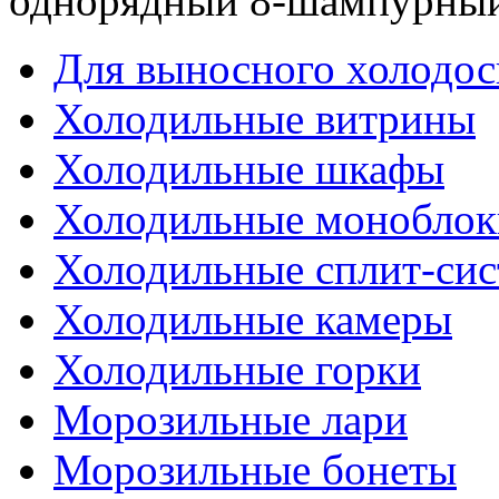
однорядный 8-шампурны
Для выносного холодо
Холодильные витрины
Холодильные шкафы
Холодильные моноблок
Холодильные сплит-си
Холодильные камеры
Холодильные горки
Морозильные лари
Морозильные бонеты