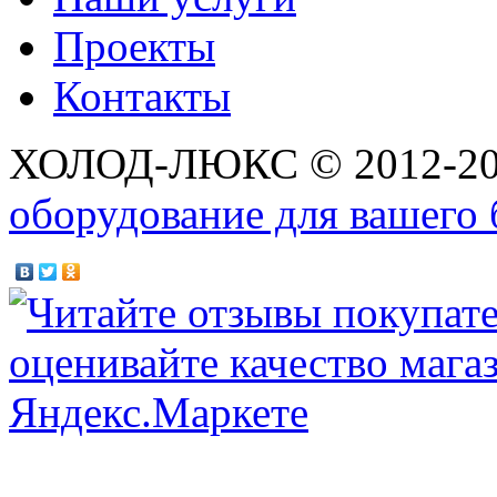
Проекты
Контакты
ХОЛОД-ЛЮКС © 2012-2
оборудование для вашего 