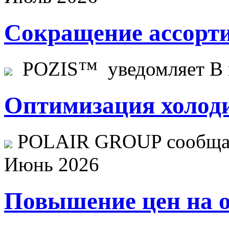
Сокращение ассорти
POZIS™ уведомляет В ц
Оптимизация холоди
POLAIR GROUP сообщает
Июнь 2026
Повышение цен на о