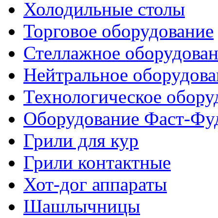
Холодильные столы
Торговое оборудование
Стеллажное оборудова
Нейтральное оборудова
Технологическое обору
Оборудование Фаст-Фу
Грили для кур
Грили контактные
Хот-дог аппараты
Шашлычницы