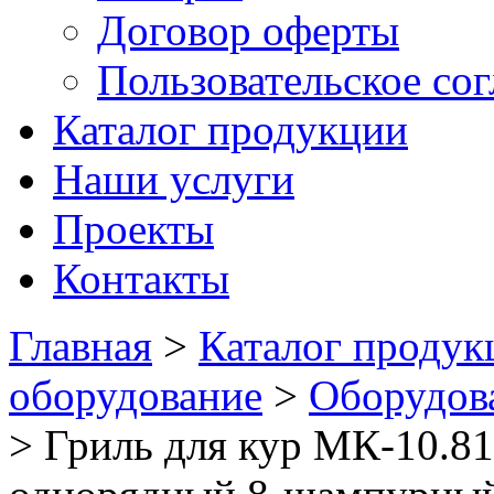
Договор оферты
Пользовательское со
Каталог продукции
Наши услуги
Проекты
Контакты
Главная
>
Каталог продук
оборудование
>
Оборудов
>
Гриль для кур МК-10.81