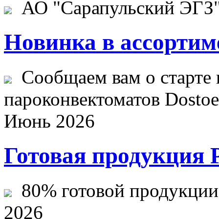
АО "Сарапульский ЭГЗ" 
Новинка в ассортим
Сообщаем вам о старте 
пароконвектоматов Dostoev
Июнь 2026
Готовая продукция 
80% готовой продукции ж
2026