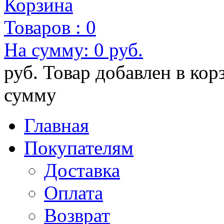
Корзина
Товаров :
0
На сумму:
0 руб.
руб.
Товар добавлен в кор
сумму
Главная
Покупателям
Доставка
Оплата
Возврат