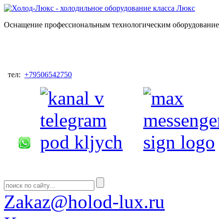
Оснащение профессиональным технологическим оборудованием
тел:
+79506542750
Zakaz@holod-lux.ru