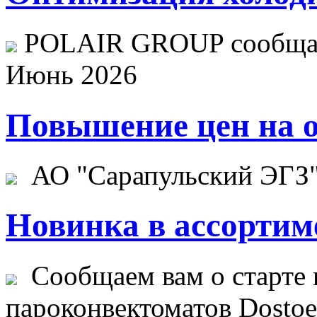
POLAIR GROUP сообщает
Июнь 2026
Повышение цен на о
АО "Сарапульский ЭГЗ" 
Новинка в ассортим
Сообщаем вам о старте 
пароконвектоматов Dostoev