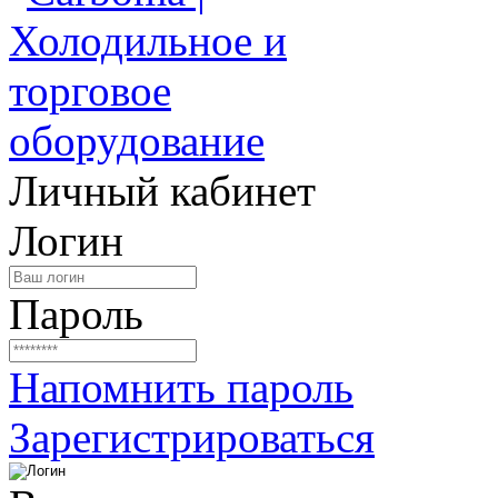
Личный кабинет
Логин
Пароль
Напомнить пароль
Зарегистрироваться