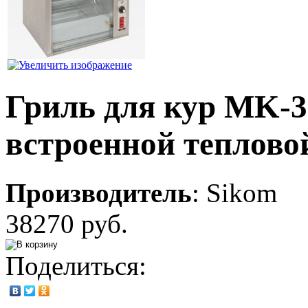
Гриль для кур MK-3
встроенной теплово
Производитель
:
Sikom
38270 руб.
Поделиться: