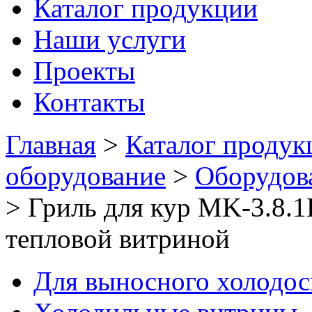
Каталог продукции
Наши услуги
Проекты
Контакты
Главная
>
Каталог продук
оборудование
>
Оборудов
>
Гриль для кур MK-3.8.1
тепловой витриной
Для выносного холодо