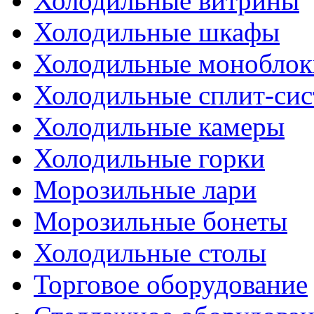
Холодильные витрины
Холодильные шкафы
Холодильные моноблок
Холодильные сплит-си
Холодильные камеры
Холодильные горки
Морозильные лари
Морозильные бонеты
Холодильные столы
Торговое оборудование