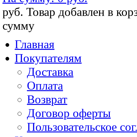
руб.
Товар добавлен в кор
сумму
Главная
Покупателям
Доставка
Оплата
Возврат
Договор оферты
Пользовательское со