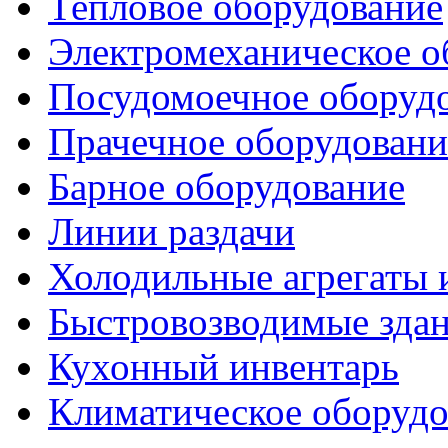
Тепловое оборудование
Электромеханическое о
Посудомоечное оборуд
Прачечное оборудовани
Барное оборудование
Линии раздачи
Холодильные агрегаты 
Быстровозводимые зда
Кухонный инвентарь
Климатическое оборудо