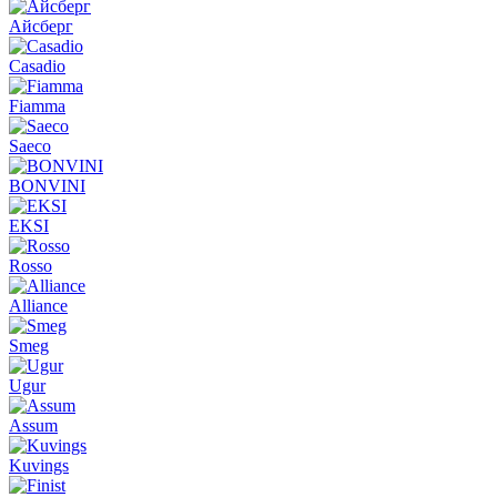
Айсберг
Casadio
Fiamma
Saeco
BONVINI
EKSI
Rosso
Alliance
Smeg
Ugur
Assum
Kuvings