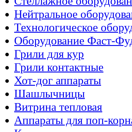
Стеллажное оборудова
Нейтральное оборудова
Технологическое обору
Оборудование Фаст-Фу
Грили для кур
Грили контактные
Хот-дог аппараты
Шашлычницы
Витрина тепловая
Аппараты для поп-корн