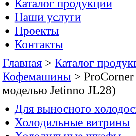
Каталог продукции
Наши услуги
Проекты
Контакты
Главная
>
Каталог продук
Кофемашины
>
ProCorner
моделью Jetinno JL28)
Для выносного холодо
Холодильные витрины
Холодильные шкафы