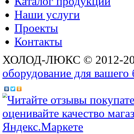
Каталог продукции
Наши услуги
Проекты
Контакты
ХОЛОД-ЛЮКС © 2012-2
оборудование для вашего 