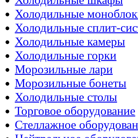
Холодильные моноблок
Холодильные сплит-си
Холодильные камеры
Холодильные горки
Морозильные лари
Морозильные бонеты
Холодильные столы
Торговое оборудование
Стеллажное оборудова