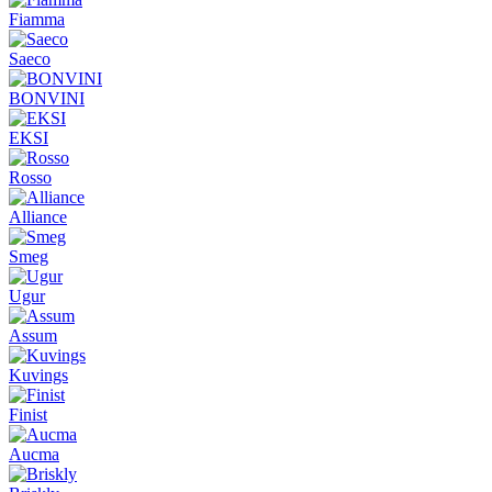
Fiamma
Saeco
BONVINI
EKSI
Rosso
Alliance
Smeg
Ugur
Assum
Kuvings
Finist
Aucma