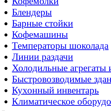
Кофемолки
Блендеры
Барные стойки
Кофемашины
Температоры шоколада
Линии раздачи
Холодильные агрегаты 
Быстровозводимые зда
Кухонный инвентарь
Климатическое оборудо