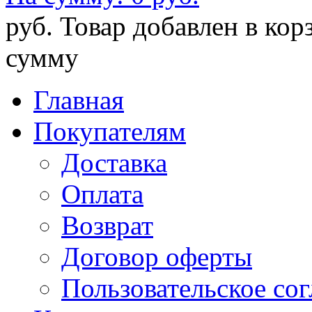
руб.
Товар добавлен в кор
сумму
Главная
Покупателям
Доставка
Оплата
Возврат
Договор оферты
Пользовательское со