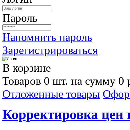
Пароль
Напомнить пароль
Зарегистрироваться
В корзине
Товаров 0 шт. на сумму 0 
Отложенные товары
Офор
Корректировка цен н