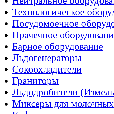
Нейтральное оборудова
Технологическое обору
Посудомоечное оборуд
Прачечное оборудовани
Барное оборудование
Льдогенераторы
Сокоохладители
Граниторы
Льдодробители (Измель
Миксеры для молочных