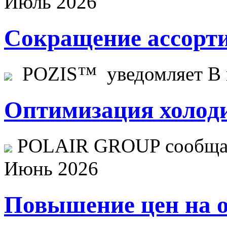
Июль 2026
Сокращение ассорти
POZIS™ уведомляет В ц
Оптимизация холоди
POLAIR GROUP сообщает
Июнь 2026
Повышение цен на о