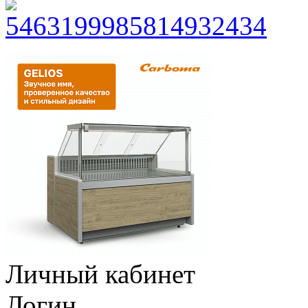
Личный кабинет
Логин