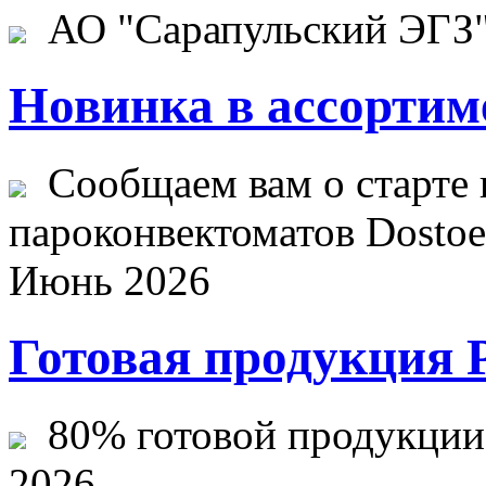
АО "Сарапульский ЭГЗ" 
Новинка в ассортим
Сообщаем вам о старте 
пароконвектоматов Dostoev
Июнь 2026
Готовая продукция 
80% готовой продукции ж
2026