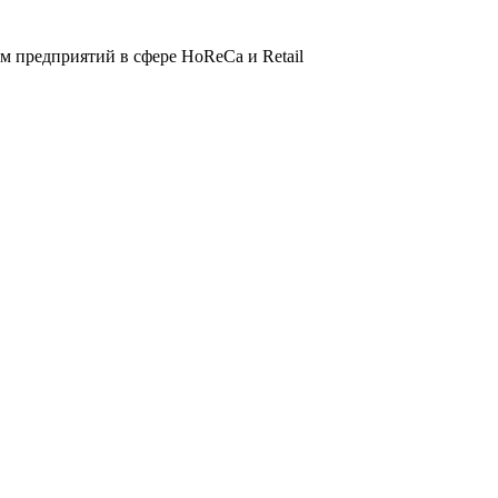
 предприятий в сфере HoReCa и Retail