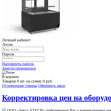
Личный кабинет
Логин
Пароль
Напомнить пароль
Зарегистрироваться
В корзине
Товаров 0 шт. на сумму 0 руб.
Отложенные товары
Оформить заказ
Корректировка цен на оборудо
ООО «Завод АТЕСИ» информирует Вас о корректировке цен н