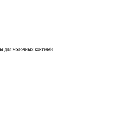
ы для молочных коктелей