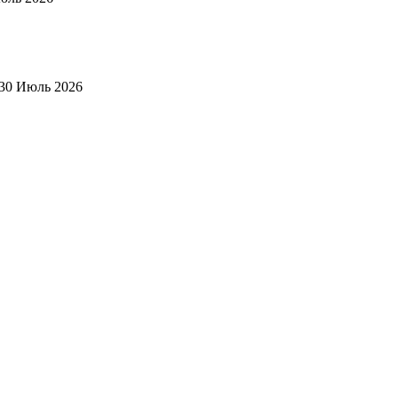
30 Июль 2026