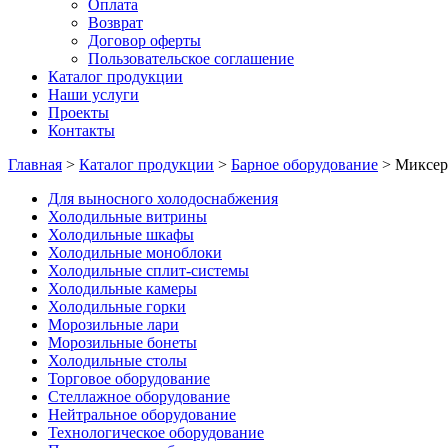
Оплата
Возврат
Договор оферты
Пользовательское соглашение
Каталог продукции
Наши услуги
Проекты
Контакты
Главная
>
Каталог продукции
>
Барное оборудование
>
Миксер
Для выносного холодоснабжения
Холодильные витрины
Холодильные шкафы
Холодильные моноблоки
Холодильные сплит-системы
Холодильные камеры
Холодильные горки
Морозильные лари
Морозильные бонеты
Холодильные столы
Торговое оборудование
Стеллажное оборудование
Нейтральное оборудование
Технологическое оборудование