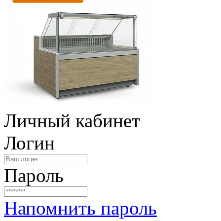
Личный кабинет
Логин
Пароль
Напомнить пароль