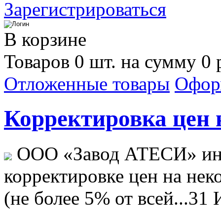
Зарегистрироваться
В корзине
Товаров 0 шт. на сумму 0 
Отложенные товары
Офор
Корректировка цен н
ООО «Завод АТЕСИ» ин
корректировке цен на не
(не более 5% от всей...
31 