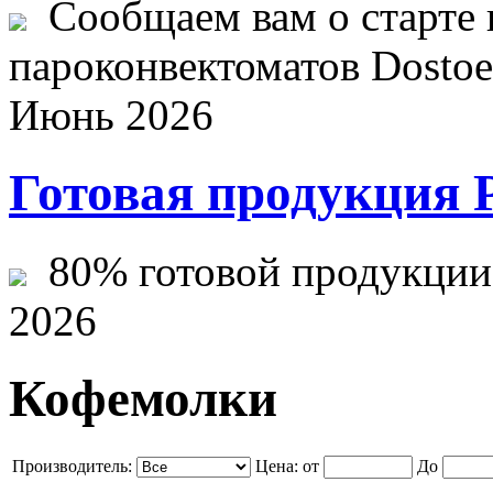
Сообщаем вам о старте 
пароконвектоматов Dostoev
Июнь 2026
Готовая продукция 
80% готовой продукции ж
2026
Кофемолки
Производитель:
Цена:
от
До