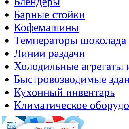
Блендеры
Барные стойки
Кофемашины
Температоры шоколада
Линии раздачи
Холодильные агрегаты 
Быстровозводимые зда
Кухонный инвентарь
Климатическое оборудо