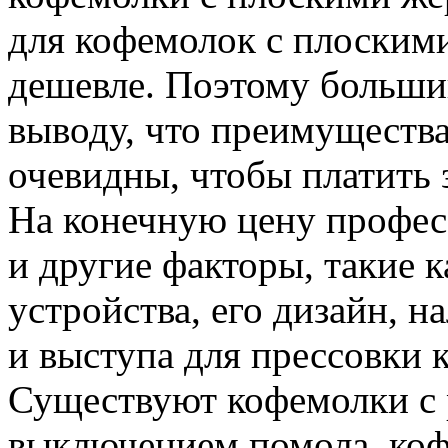
для кофемолок с плоским
дешевле. Поэтому больши
выводу, что преимущества
очевидны, чтобы платить 
На конечную цену профес
и другие факторы, такие 
устройства, его дизайн, н
и выступа для прессовки 
Существуют кофемолки с 
выключением помола, коф