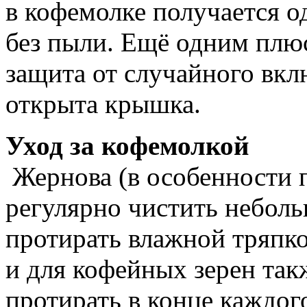
в кофемолке получается о
без пыли. Ещё одним плюс
защита от случайного вкл
открыта крышка.
Уход за кофемолкой
Жернова (в особенности 
регулярно чистить небол
протирать влажной тряпко
и для кофейных зерен так
протирать в конце каждог