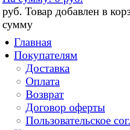
руб.
Товар добавлен в кор
сумму
Главная
Покупателям
Доставка
Оплата
Возврат
Договор оферты
Пользовательское со