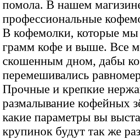
помола. В нашем магизин
профессиональные кофем
В кофемолки, которые мы
грамм кофе и выше. Все 
скошенным дном, дабы к
перемешивались равномер
Прочные и крепкие нержа
размалывание кофейных зё
какие параметры вы выста
крупинок будут так же ра