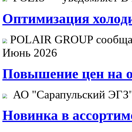
Оптимизация холоди
POLAIR GROUP сообщает
Июнь 2026
Повышение цен на о
АО "Сарапульский ЭГЗ" 
Новинка в ассортим