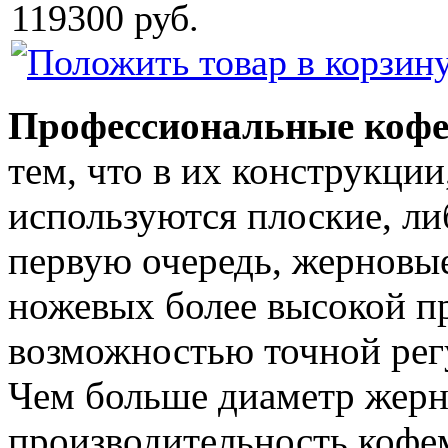
119300 руб.
Профессиональные коф
тем, что в их конструкци
используются плоские, ли
первую очередь, жерновы
ножевых более высокой п
возможностью точной рег
Чем больше диаметр жерн
производительность кофе