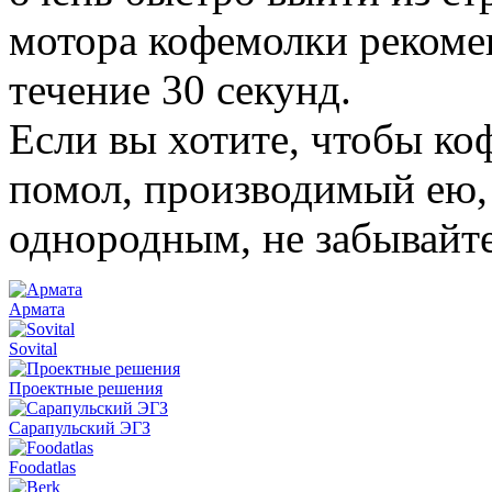
мотора кофемолки рекомен
течение 30 секунд.
Если вы хотите, чтобы ко
помол, производимый ею,
однородным, не забывайте
Армата
Sovital
Проектные решения
Сарапульский ЭГЗ
Foodatlas