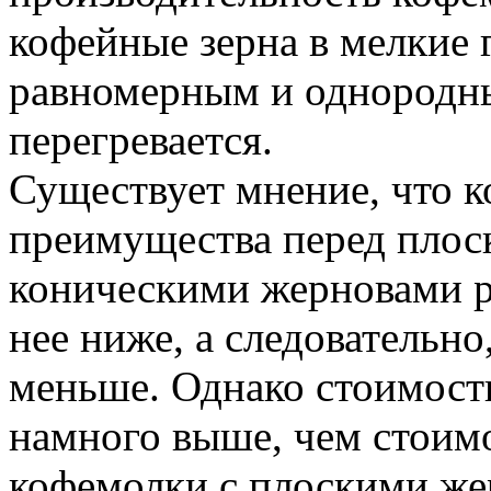
кофейные зерна в мелкие 
равномерным и однородны
перегревается.
Существует мнение, что 
преимущества перед плос
коническими жерновами р
нее ниже, а следовательно
меньше. Однако стоимост
намного выше, чем стоим
кофемолки с плоскими жер