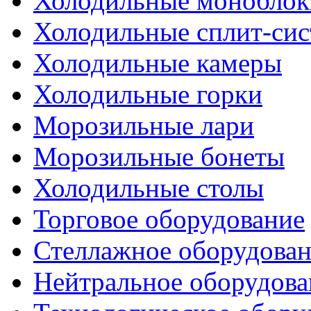
Холодильные моноблок
Холодильные сплит-си
Холодильные камеры
Холодильные горки
Морозильные лари
Морозильные бонеты
Холодильные столы
Торговое оборудование
Стеллажное оборудова
Нейтральное оборудова