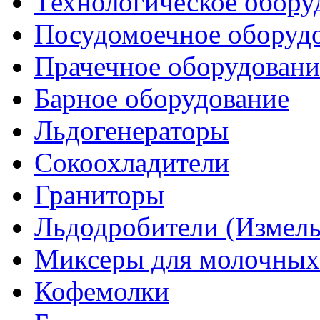
Технологическое обору
Посудомоечное оборуд
Прачечное оборудовани
Барное оборудование
Льдогенераторы
Сокоохладители
Граниторы
Льдодробители (Измель
Миксеры для молочных
Кофемолки