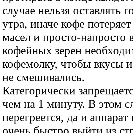
случае нельзя оставлять 
утра, иначе кофе потеряе
масел и просто-напросто 
кофейных зерен необходи
кофемолку, чтобы вкусы и
не смешивались.
Категорически запрещает
чем на 1 минуту. В этом 
перегреется, да и аппарат
очень быстро выйти из ст