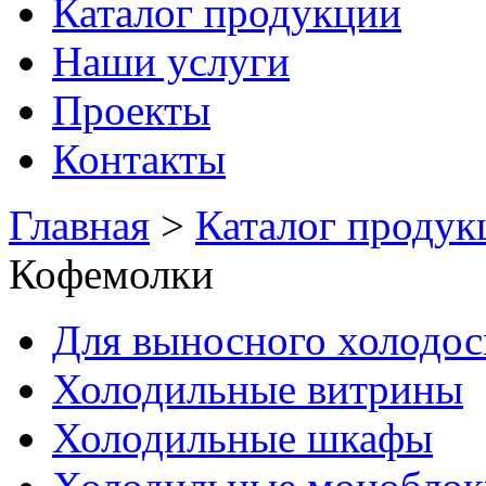
Каталог продукции
Наши услуги
Проекты
Контакты
Главная
>
Каталог продук
Кофемолки
Для выносного холодо
Холодильные витрины
Холодильные шкафы