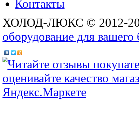
Контакты
ХОЛОД-ЛЮКС © 2012-2
оборудование для вашего 