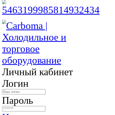
Личный кабинет
Логин
Пароль