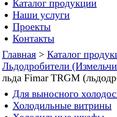
Каталог продукции
Наши услуги
Проекты
Контакты
Главная
>
Каталог продук
Льдодробители (Измельчи
льда Fimar TRGM (льдодр
Для выносного холодо
Холодильные витрины