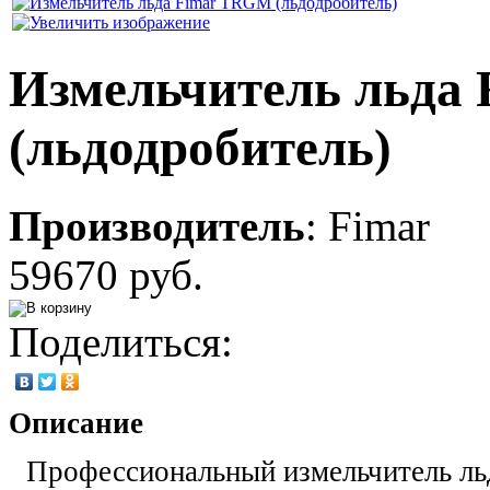
Измельчитель льда
(льдодробитель)
Производитель
:
Fimar
59670 руб.
Поделиться:
Описание
Профессиональный измельчитель ль