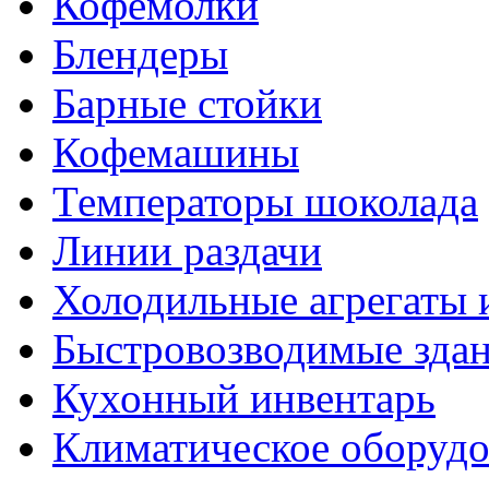
Кофемолки
Блендеры
Барные стойки
Кофемашины
Температоры шоколада
Линии раздачи
Холодильные агрегаты 
Быстровозводимые зда
Кухонный инвентарь
Климатическое оборудо