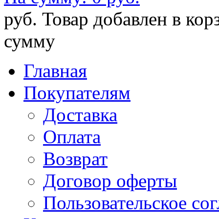
руб.
Товар добавлен в кор
сумму
Главная
Покупателям
Доставка
Оплата
Возврат
Договор оферты
Пользовательское со