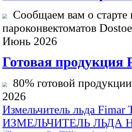
Сообщаем вам о старте 
пароконвектоматов Dostoev
Июнь 2026
Готовая продукция 
80% готовой продукции ж
2026
Измельчитель льда Fimar 
ИЗМЕЛЬЧИТЕЛЬ ЛЬДА