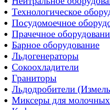
Нейтральное оборудова
Технологическое обору
Посудомоечное оборуд
Прачечное оборудовани
Барное оборудование
Льдогенераторы
Сокоохладители
Граниторы
Льдодробители (Измель
Миксеры для молочных