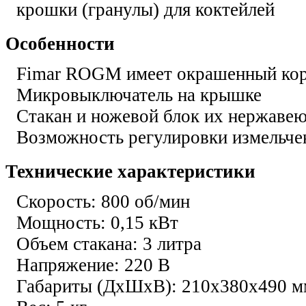
крошки (гранулы) для коктейлей
Особенности
Fimar ROGM имеет окрашенный корп
Микровыключатель на крышке
Стакан и ножевой блок их нержаве
Возможность регулировки измельче
Технические характеристики
Скорость: 800 об/мин
Мощность: 0,15 кВт
Объем стакана: 3 литра
Напряжение: 220 В
Габариты (ДхШхВ): 210х380х490 м