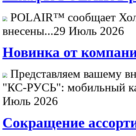
POLAIR™ сообщает Хо
внесены...
29 Июль 2026
Новинка от компани
Представляем вашему в
"КС-РУСЬ": мобильный ка
Июль 2026
Сокращение ассорти