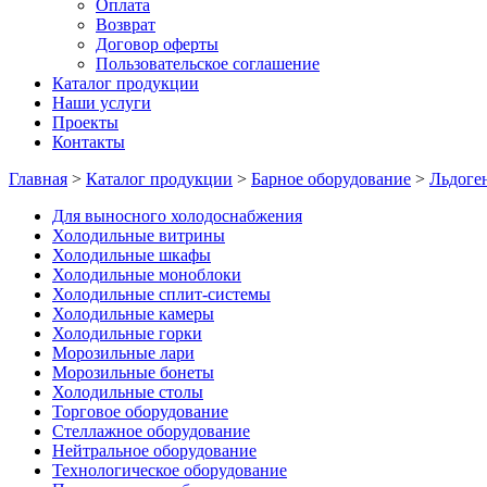
Оплата
Возврат
Договор оферты
Пользовательское соглашение
Каталог продукции
Наши услуги
Проекты
Контакты
Главная
>
Каталог продукции
>
Барное оборудование
>
Льдоге
Для выносного холодоснабжения
Холодильные витрины
Холодильные шкафы
Холодильные моноблоки
Холодильные сплит-системы
Холодильные камеры
Холодильные горки
Морозильные лари
Морозильные бонеты
Холодильные столы
Торговое оборудование
Стеллажное оборудование
Нейтральное оборудование
Технологическое оборудование