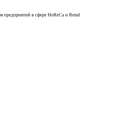
 предприятий в сфере HoReCa и Retail