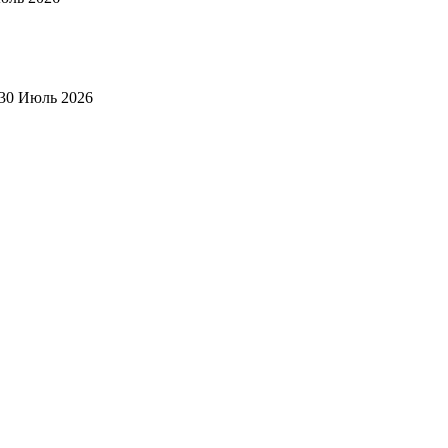
30 Июль 2026