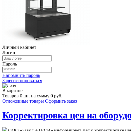
Личный кабинет
Логин
Пароль
Напомнить пароль
Зарегистрироваться
В корзине
Товаров 0 шт. на сумму 0 руб.
Отложенные товары
Оформить заказ
Корректировка цен на оборудо
ООО «Завод АТЕСИ» информирует Вас о корректировке цен н