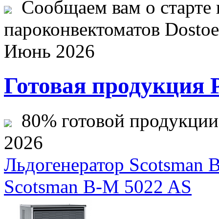
Сообщаем вам о старте 
пароконвектоматов Dostoev
Июнь 2026
Готовая продукция 
80% готовой продукции ж
2026
Льдогенератор Scotsman 
Scotsman B-M 5022 AS