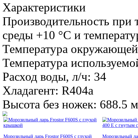
Характеристики
Производительность при
среды +10 °С и температур
Температура окружающей 
Температура используемой
Расход воды, л/ч: 34
Хладагент: R404a
Высота без ножек: 688.5 
Морозильный ларь Frostor F600S с глухой
Морозильный ла