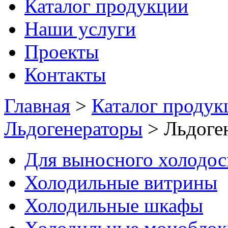
Каталог продукции
Наши услуги
Проекты
Контакты
Главная
>
Каталог продук
Льдогенераторы
>
Льдоге
Для выносного холодо
Холодильные витрины
Холодильные шкафы