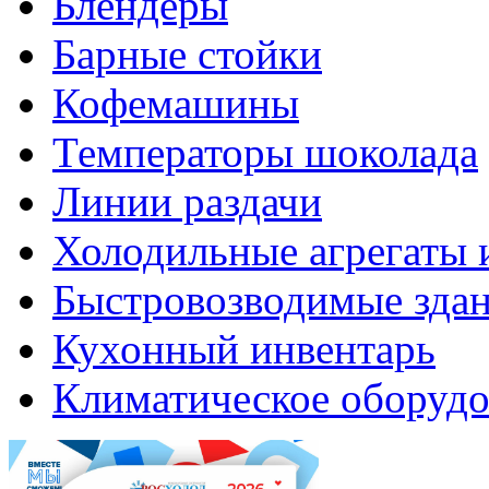
Блендеры
Барные стойки
Кофемашины
Температоры шоколада
Линии раздачи
Холодильные агрегаты 
Быстровозводимые зда
Кухонный инвентарь
Климатическое оборудо