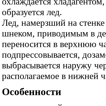
охлаждается хладагентом,
образуется лед.
​Лед, намерзший на стенке
шнеком, приводимым в дей
переносится в верхнюю ча
подпрессовывается, дозам
выбрасывается наружу чер
располагаемое в нижней ч
Особенности