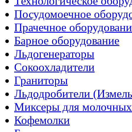
Технологическое обору
Посудомоечное оборуд
Прачечное оборудовани
Барное оборудование
Льдогенераторы
Сокоохладители
Граниторы
Льдодробители (Измель
Миксеры для молочных
Кофемолки