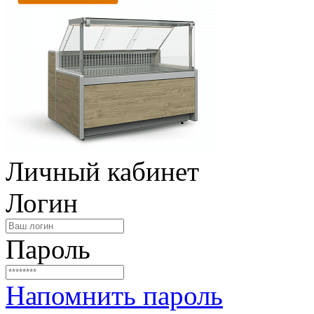
Личный кабинет
Логин
Пароль
Напомнить пароль