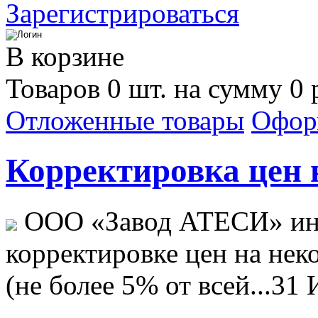
Зарегистрироваться
В корзине
Товаров 0 шт. на сумму 0 
Отложенные товары
Офор
Корректировка цен н
ООО «Завод АТЕСИ» ин
корректировке цен на не
(не более 5% от всей...
31 