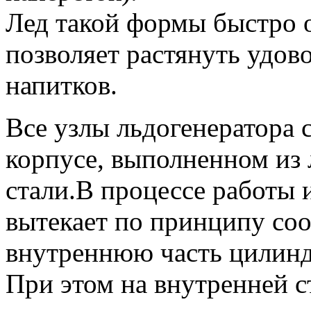
Лед такой формы быстро о
позволяет растянуть удов
напитков. ​
Все узлы льдогенератора
корпусе, выполненном из
стали.В процессе работы 
вытекает по принципу со
внутреннюю часть цилинд
При этом на внутренней с