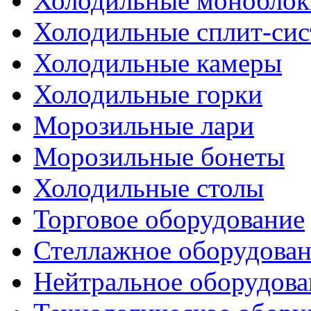
Холодильные моноблок
Холодильные сплит-си
Холодильные камеры
Холодильные горки
Морозильные лари
Морозильные бонеты
Холодильные столы
Торговое оборудование
Стеллажное оборудова
Нейтральное оборудова