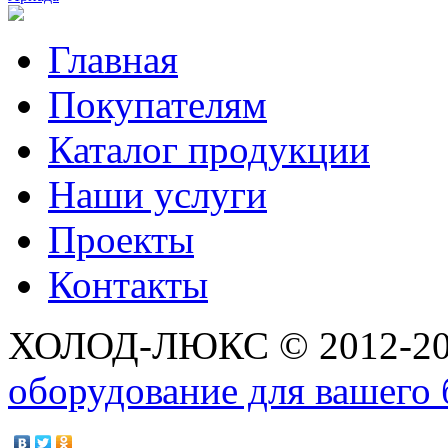
Главная
Покупателям
Каталог продукции
Наши услуги
Проекты
Контакты
ХОЛОД-ЛЮКС © 2012-2
оборудование для вашего 