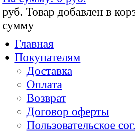
руб.
Товар добавлен в кор
сумму
Главная
Покупателям
Доставка
Оплата
Возврат
Договор оферты
Пользовательское со