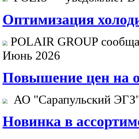
Оптимизация холоди
POLAIR GROUP сообщает
Июнь 2026
Повышение цен на о
АО "Сарапульский ЭГЗ" 
Новинка в ассортим