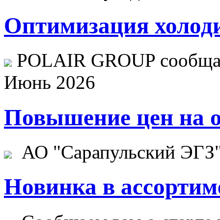
Оптимизация холоди
POLAIR GROUP сообщает
Июнь 2026
Повышение цен на о
АО "Сарапульский ЭГЗ" 
Новинка в ассортим