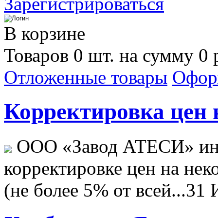
Зарегистрироваться
В корзине
Товаров 0 шт. на сумму 0 
Отложенные товары
Офор
Корректировка цен н
ООО «Завод АТЕСИ» ин
корректировке цен на не
(не более 5% от всей...
31 