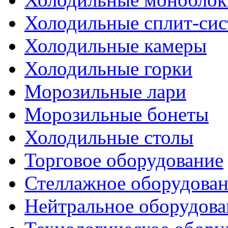
Холодильные сплит-си
Холодильные камеры
Холодильные горки
Морозильные лари
Морозильные бонеты
Холодильные столы
Торговое оборудование
Стеллажное оборудова
Нейтральное оборудова