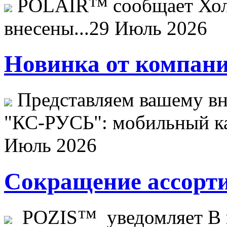
POLAIR™ сообщает Хо
внесены...
29 Июль 2026
Новинка от компани
Представляем вашему в
"КС-РУСЬ": мобильный ка
Июль 2026
Сокращение ассорти
POZIS™ уведомляет В ц