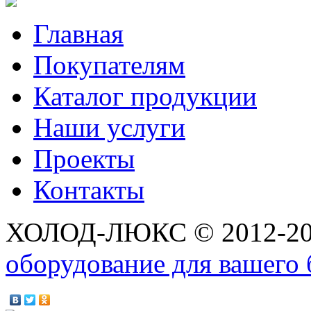
Главная
Покупателям
Каталог продукции
Наши услуги
Проекты
Контакты
ХОЛОД-ЛЮКС © 2012-2
оборудование для вашего 