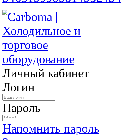
Личный кабинет
Логин
Пароль
Напомнить пароль