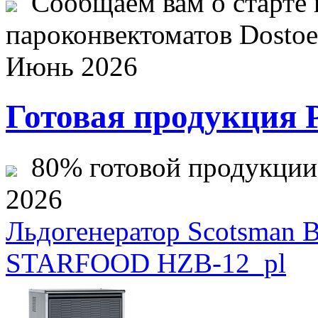
Сообщаем вам о старте 
пароконвектоматов Dostoev
Июнь 2026
Готовая продукция 
80% готовой продукции ж
2026
Льдогенератор Scotsman 
STARFOOD HZB-12_pl