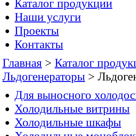
Каталог продукции
Наши услуги
Проекты
Контакты
Главная
>
Каталог продук
Льдогенераторы
>
Льдоге
Для выносного холодо
Холодильные витрины
Холодильные шкафы
Холодильные моноблок