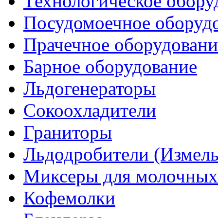
Технологическое обору
Посудомоечное оборуд
Прачечное оборудовани
Барное оборудование
Льдогенераторы
Сокоохладители
Граниторы
Льдодробители (Измель
Миксеры для молочных
Кофемолки