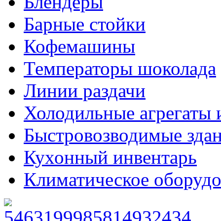
Блендеры
Барные стойки
Кофемашины
Температоры шоколада
Линии раздачи
Холодильные агрегаты 
Быстровозводимые зда
Кухонный инвентарь
Климатическое оборудо