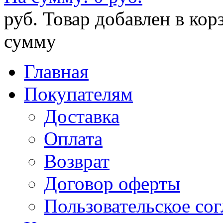
руб.
Товар добавлен в кор
сумму
Главная
Покупателям
Доставка
Оплата
Возврат
Договор оферты
Пользовательское со