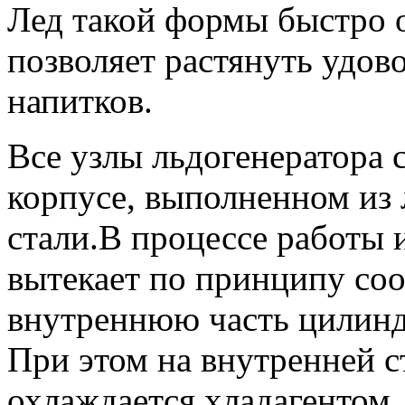
Лед такой формы быстро о
позволяет растянуть удов
напитков. ​
Все узлы льдогенератора
корпусе, выполненном из
стали.В процессе работы 
вытекает по принципу со
внутреннюю часть цилинд
При этом на внутренней с
охлаждается хладагентом,