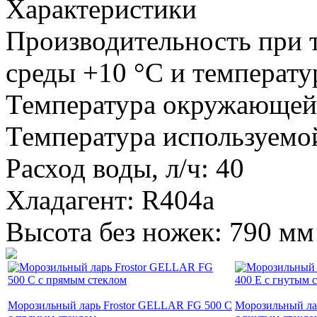
Характеристики
Производительность при
среды +10 °С и температур
Температура окружающей 
Температура используемой
Расход воды, л/ч: 40
Хладагент: R404a
Высота без ножек: 790 мм
Морозильный ларь Frostor GELLAR FG 500 C
Морозильный ла