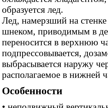
образуется лед.
​Лед, намерзший на стенке
шнеком, приводимым в дей
переносится в верхнюю ча
подпрессовывается, дозам
выбрасывается наружу чер
располагаемое в нижней ч
Особенности
• неподвижный вертикаль