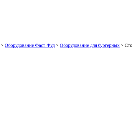
>
Оборудование Фаст-Фуд
>
Оборудование для бургерных
>
Сто