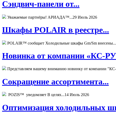
Сэндвич-панели от...
Уважаемые партнёры! АРИАДА™...
29 Июль 2026
Шкафы POLAIR в реестре...
POLAIR™ сообщает Холодильные шкафы Gm/Sm внесены...
Новинка от компании «КС-РУС
Представляем вашему вниманию новинку от компании "КС-
Сокращение ассортимента...
POZIS™ уведомляет В целях...
14 Июль 2026
Оптимизация холодильных шк