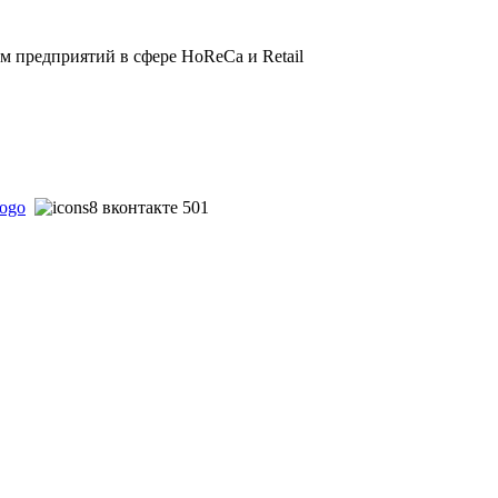
 предприятий в сфере HoReCa и Retail