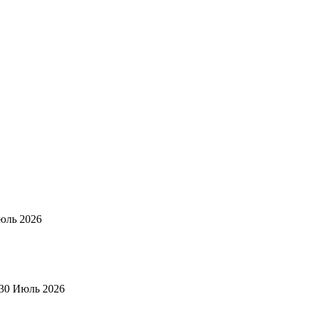
юль 2026
30 Июль 2026