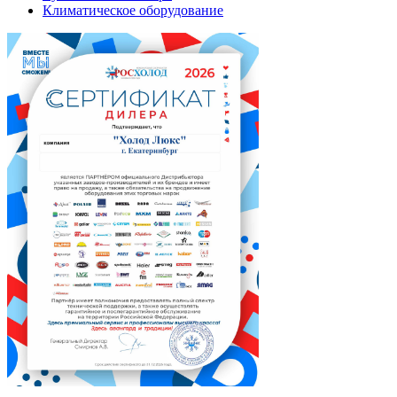
Климатическое оборудование