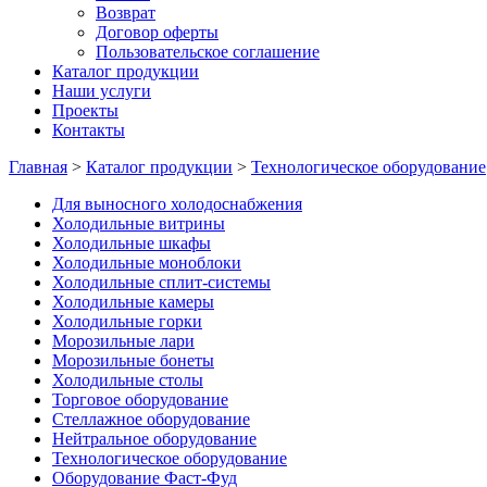
Возврат
Договор оферты
Пользовательское соглашение
Каталог продукции
Наши услуги
Проекты
Контакты
Главная
>
Каталог продукции
>
Технологическое оборудование
Для выносного холодоснабжения
Холодильные витрины
Холодильные шкафы
Холодильные моноблоки
Холодильные сплит-системы
Холодильные камеры
Холодильные горки
Морозильные лари
Морозильные бонеты
Холодильные столы
Торговое оборудование
Стеллажное оборудование
Нейтральное оборудование
Технологическое оборудование
Оборудование Фаст-Фуд