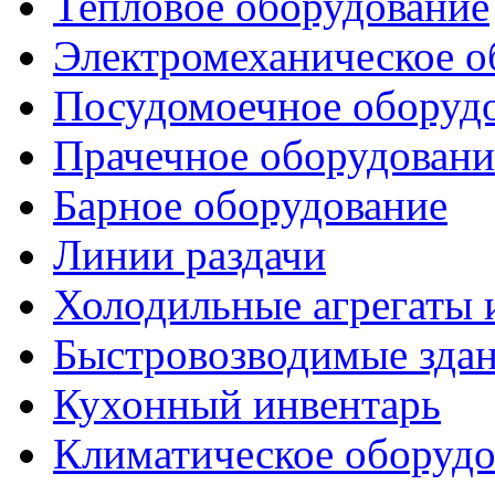
Тепловое оборудование
Электромеханическое о
Посудомоечное оборуд
Прачечное оборудовани
Барное оборудование
Линии раздачи
Холодильные агрегаты 
Быстровозводимые зда
Кухонный инвентарь
Климатическое оборудо