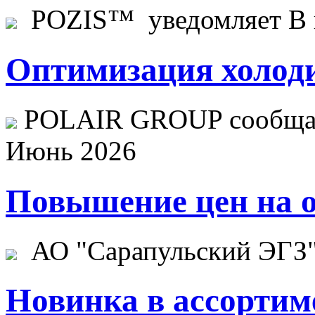
POZIS™ уведомляет В ц
Оптимизация холоди
POLAIR GROUP сообщает
Июнь 2026
Повышение цен на о
АО "Сарапульский ЭГЗ" 
Новинка в ассортим