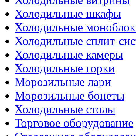
Холодильные шкафы
Холодильные моноблок
Холодильные сплит-си
Холодильные камеры
Холодильные горки
Морозильные лари
Морозильные бонеты
Холодильные столы
Торговое оборудование