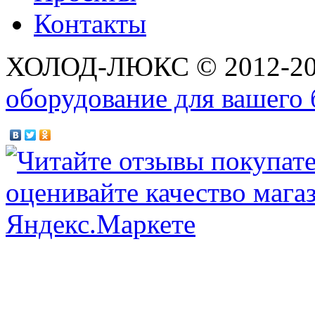
Контакты
ХОЛОД-ЛЮКС © 2012-2
оборудование для вашего 