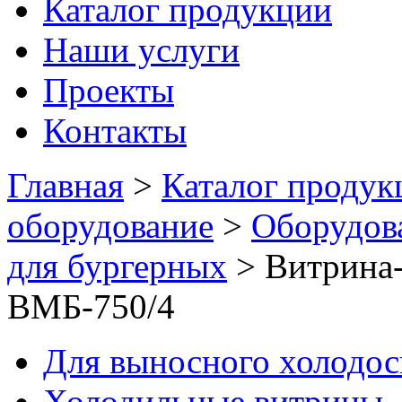
Каталог продукции
Наши услуги
Проекты
Контакты
Главная
>
Каталог продук
оборудование
>
Оборудов
для бургерных
>
Витрина-
ВМБ-750/4
Для выносного холодо
Холодильные витрины