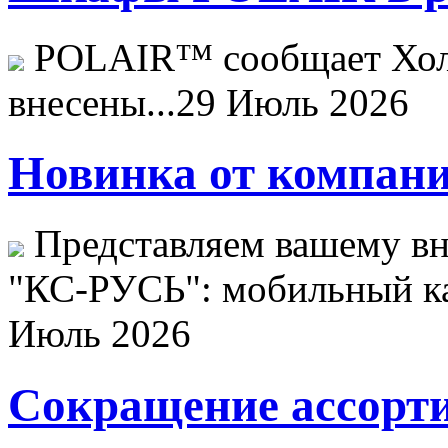
POLAIR™ сообщает Хо
внесены...
29 Июль 2026
Новинка от компани
Представляем вашему в
"КС-РУСЬ": мобильный ка
Июль 2026
Сокращение ассорти