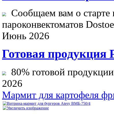
Сообщаем вам о старте 
пароконвектоматов Dostoev
Июнь 2026
Готовая продукция 
80% готовой продукции ж
2026
Мармит для картофеля фр