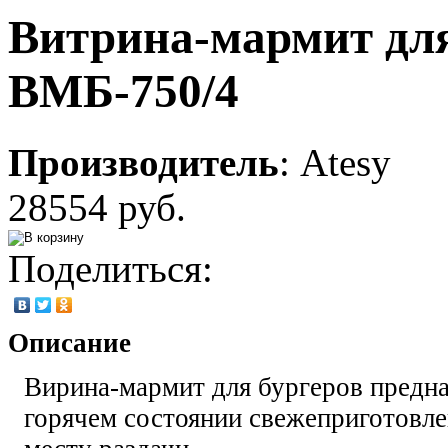
Витрина-мармит для
ВМБ-750/4
Производитель
:
Atesy
28554 руб.
Поделиться:
Описание
Вирина-мармит для бургеров предна
горячем состоянии свежеприготовле