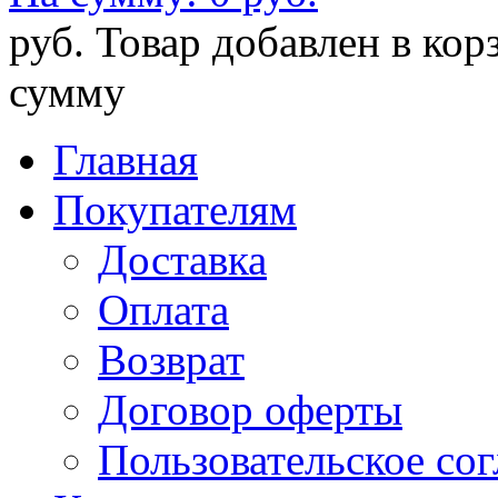
руб.
Товар добавлен в кор
сумму
Главная
Покупателям
Доставка
Оплата
Возврат
Договор оферты
Пользовательское со