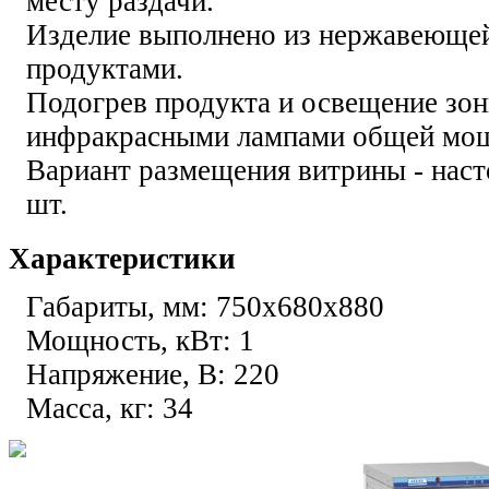
месту раздачи.
Изделие выполнено из нержавеющей
продуктами.
Подогрев продукта и освещение зон
инфракрасными лампами общей мощ
Вариант размещения витрины - наст
шт.
Характеристики
Габариты, мм: 750х680х880
Мощность, кВт: 1
Напряжение, В: 220
Масса, кг: 34