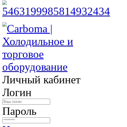
Личный кабинет
Логин
Пароль